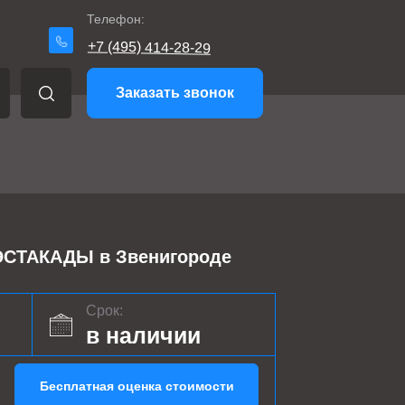
Телефон:
+7 (495) 414-28-29
Заказать звонок
ТАКАДЫ в Звенигороде
Срок:
в наличии
Бесплатная оценка стоимости