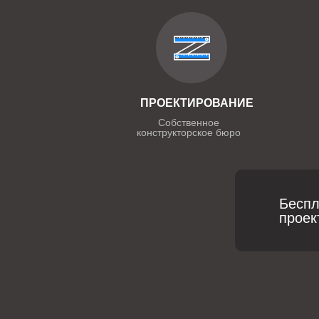
ПРОЕКТИРОВАНИЕ
Собственное
конструкторское бюро
Беспл
проек