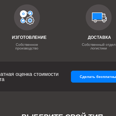
ИЗГОТОВЛЕНИЕ
ДОСТАВКА
Собственное
Собственный отдел
производство
логистики
атная оценка стоимости
Сделать бесплатны
та