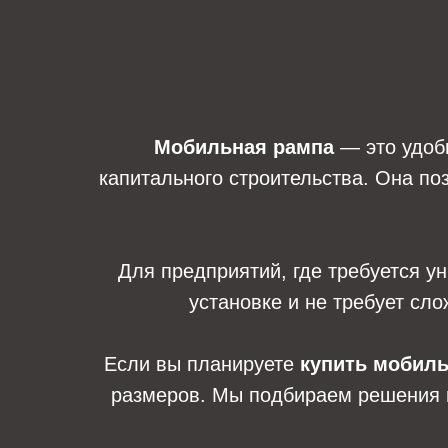
Мобильная рампа
— это удобн
капитального строительства. Она по
Для предприятий, где требуется 
установке и не требует сло
Если вы планируете
купить мобил
размеров. Мы подбираем решения п