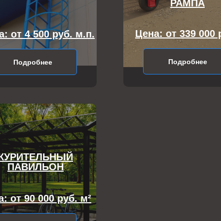
РАМПА
Цена: от 339 000 
: от 4 500 руб. м.п.
Подробнее
Подробнее
КУРИТЕЛЬНЫЙ
ПАВИЛЬОН
: от 90 000 руб. м²