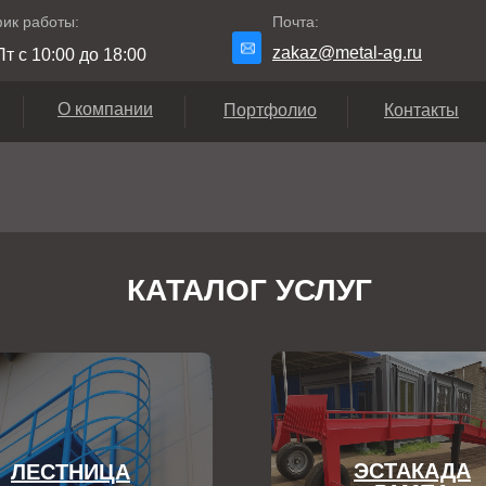
ик работы:
Почта:
zakaz@metal-ag.ru
т с 10:00 до 18:00
О компании
Портфолио
Контакты
КАТАЛОГ УСЛУГ
ЭСТАКАДА
ЛЕСТНИЦА