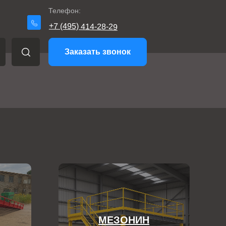
Телефон:
+7 (495) 414-28-29
Заказать звонок
МЕЗОНИН