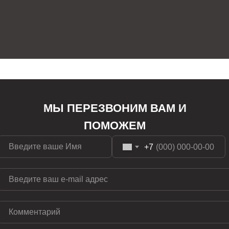
МЫ ПЕРЕЗВОНИМ ВАМ И
ПОМОЖЕМ
+7