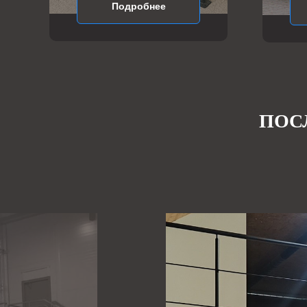
Подробнее
ПОС