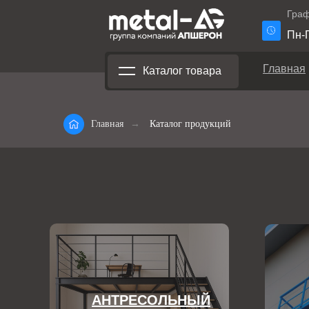
Граф
Пн-П
Главная
Каталог товара
Главная
→
Каталог продукций
АНТРЕСОЛЬНЫЙ