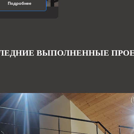
Подробнее
ЛЕДНИЕ ВЫПОЛНЕННЫЕ ПРО