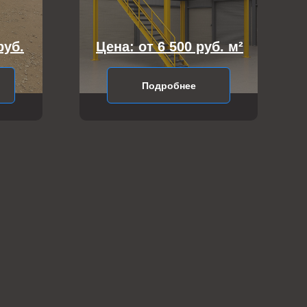
руб.
Цена: от 6 500 руб. м²
Подробнее