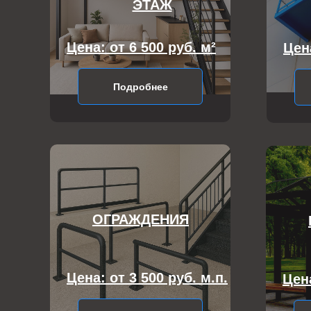
ЭТАЖ
Цена: от 6 500 руб. м²
Цена
Подробнее
ОГРАЖДЕНИЯ
Цена: от 3 500 руб. м.п.
Цена