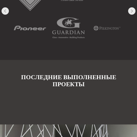
ПОСЛЕДНИЕ ВЫПОЛНЕННЫЕ
ПРОЕКТЫ