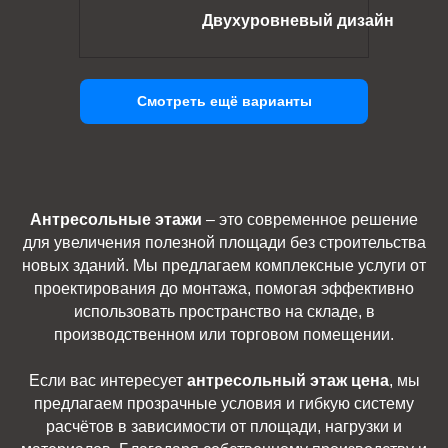
Двухуровневый дизайн
Смотреть ещё варианты
Антресольные этажи
– это современное решение
для увеличения полезной площади без строительства
новых зданий. Мы предлагаем комплексные услуги от
проектирования до монтажа, помогая эффективно
использовать пространство на складе, в
производственном или торговом помещении.
Если вас интересует
антресольный этаж цена
, мы
предлагаем прозрачные условия и гибкую систему
расчётов в зависимости от площади, нагрузки и