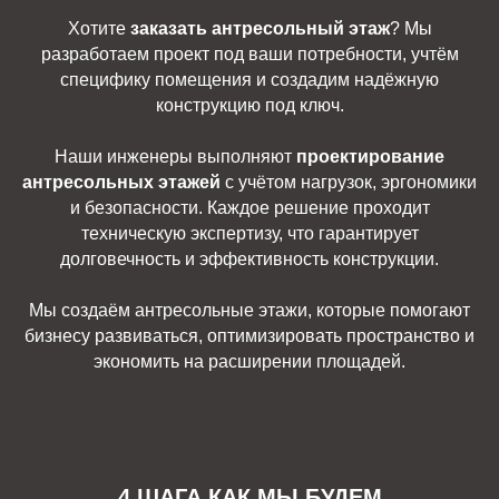
Хотите
заказать антресольный этаж
? Мы
разработаем проект под ваши потребности, учтём
специфику помещения и создадим надёжную
конструкцию под ключ.
Наши инженеры выполняют
проектирование
антресольных этажей
с учётом нагрузок, эргономики
и безопасности. Каждое решение проходит
техническую экспертизу, что гарантирует
долговечность и эффективность конструкции.
Мы создаём антресольные этажи, которые помогают
бизнесу развиваться, оптимизировать пространство и
экономить на расширении площадей.
4 ШАГА КАК МЫ БУДЕМ