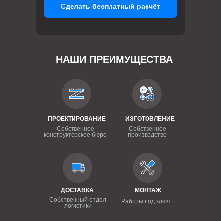
Сделать бесплатный расчёт
НАШИ ПРЕИМУЩЕСТВА
ПРОЕКТИРОВАНИЕ
ИЗГОТОВЛЕНИЕ
Собственное
Собственное
конструкторское бюро
производство
ДОСТАВКА
МОНТАЖ
Собственный отдел
Работы под ключ
логистики