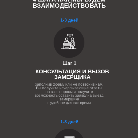
ВЗАИМОДЕЙСТВОВАТЬ
1-3 дней
Шаг 1
КОНСУЛЬТАЦИЯ И ВЫЗОВ
ЗАМЕРЩИКА
заполнив форму или же позвонив нам,
Вы получите исчерпывающие ответы
на все вопросы и получите
возможность оставить заявку на выезд
замерщика
в удобное для вас время
1-3 дней