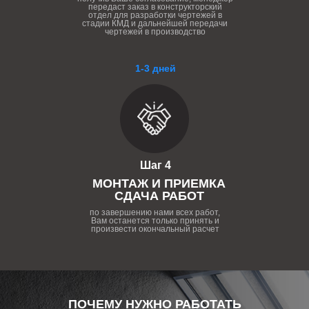
передаст заказ в конструкторский
отдел для разработки чертежей в
стадии КМД и дальнейшей передачи
чертежей в производство
1-3 дней
Шаг 4
МОНТАЖ И ПРИЕМКА
СДАЧА РАБОТ
по завершению нами всех работ,
Вам останется только принять и
произвести окончальный расчет
ПОЧЕМУ НУЖНО РАБОТАТЬ