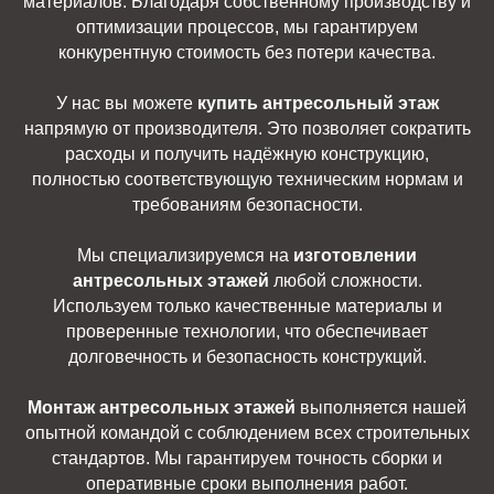
материалов. Благодаря собственному производству и
оптимизации процессов, мы гарантируем
конкурентную стоимость без потери качества.
У нас вы можете
купить антресольный этаж
напрямую от производителя. Это позволяет сократить
расходы и получить надёжную конструкцию,
полностью соответствующую техническим нормам и
требованиям безопасности.
Мы специализируемся на
изготовлении
антресольных этажей
любой сложности.
Используем только качественные материалы и
проверенные технологии, что обеспечивает
долговечность и безопасность конструкций.
Монтаж антресольных этажей
выполняется нашей
опытной командой с соблюдением всех строительных
стандартов. Мы гарантируем точность сборки и
оперативные сроки выполнения работ.