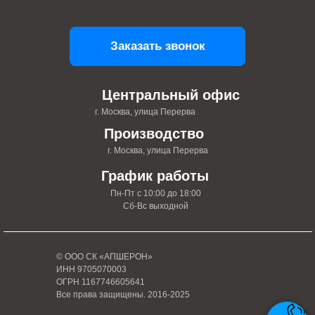
Заказать звонок
Центральный офис
г. Москва, улица Перерва
Производство
г. Москва, улица Перерва
График работы
Пн-Пт с 10:00 до 18:00
Сб-Вс выходной
© ООО СК «АПШЕРОН»
ИНН 9705070003
ОГРН 1167746605641
Все права защищены. 2016-2025