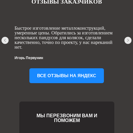
ОТЗЫВЫ ЗАКАЗЧИКОВ
Быстрое изготовление металлоконструкций,
умеренные цены. Обратились за изготовлением
нескольких пандусов для колясок, сделали
качественно, точно по проекту, у нас нареканий
нет.
Игорь Первунин
ВСЕ ОТЗЫВЫ НА ЯНДЕКС
МЫ ПЕРЕЗВОНИМ ВАМ И
ПОМОЖЕМ