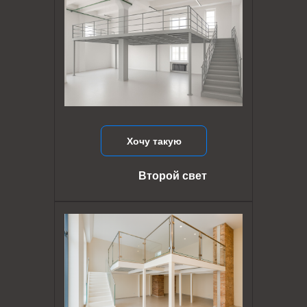
Хочу такую
Второй свет