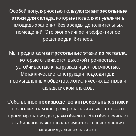
Особой популярностью пользуются
антресольные
этажи для склада
, которые позволяют увеличить
площадь хранения без аренды дополнительных
помещений. Это экономичное и эффективное
решение для бизнеса.
Мы предлагаем
антресольные этажи из металла
,
которые отличаются высокой прочностью,
устойчивостью к нагрузкам и долговечностью.
Металлические конструкции подходят для
промышленных объектов, логистических центров и
складских комплексов.
Собственное
производство антресольных этажей
позволяет нам контролировать каждый этап — от
проектирования до сдачи объекта. Это обеспечивает
стабильное качество и возможность выполнения
индивидуальных заказов.