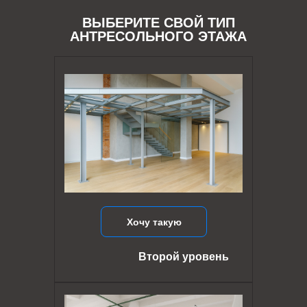
ВЫБЕРИТЕ СВОЙ ТИП
АНТРЕСОЛЬНОГО ЭТАЖА
Хочу такую
Второй уровень