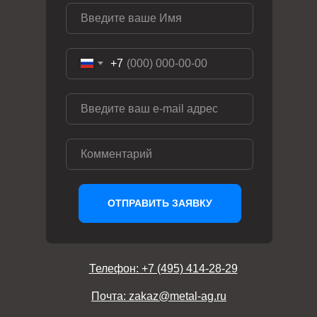
+7
ОТПРАВИТЬ ЗАЯВКУ
Телефон: +7 (495) 414-28-29
Почта: zakaz@metal-ag.ru