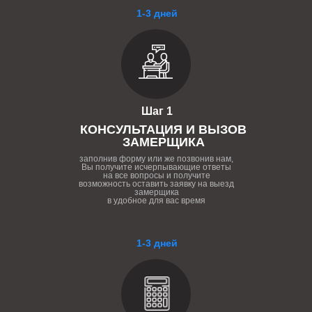
1-3 дней
Шаг 1
КОНСУЛЬТАЦИЯ И ВЫЗОВ
ЗАМЕРЩИКА
заполнив форму или же позвонив нам,
Вы получите исчерпывающие ответы
на все вопросы и получите
возможность оставить заявку на выезд
замерщика
в удобное для вас время
1-3 дней