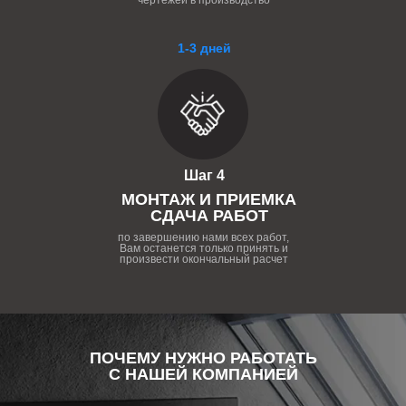
чертежей в производство
1-3 дней
Шаг 4
МОНТАЖ И ПРИЕМКА
СДАЧА РАБОТ
по завершению нами всех работ,
Вам останется только принять и
произвести окончальный расчет
ПОЧЕМУ НУЖНО РАБОТАТЬ
С НАШЕЙ КОМПАНИЕЙ