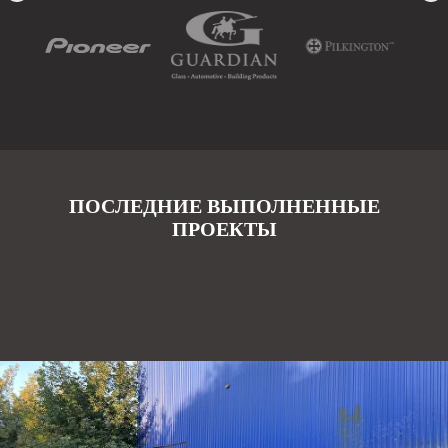
ПОСЛЕДНИЕ ВЫПОЛНЕННЫЕ
ПРОЕКТЫ