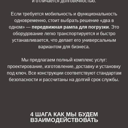
и отличается долговечностью.
Если требуется мобильность и функциональность
одновременно, стоит выбрать решение «два в
одном» —
передвижная рампа для погрузки
. Это
оборудование легко транспортируется и быстро
устанавливается, что делает его универсальным
вариантом для бизнеса.
Мы предлагаем полный комплекс услуг:
проектирование, изготовление, доставку и установку
под ключ. Все конструкции соответствуют стандартам
безопасности и рассчитаны на долгий срок службы.
4 ШАГА КАК МЫ БУДЕМ
ВЗАИМОДЕЙСТВОВАТЬ