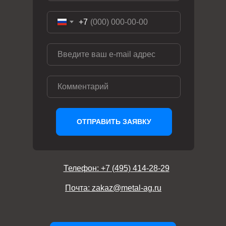
+7
ОТПРАВИТЬ ЗАЯВКУ
Телефон: +7 (495) 414-28-29
Почта: zakaz@metal-ag.ru