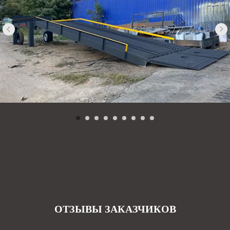
ОТЗЫВЫ ЗАКАЗЧИКОВ