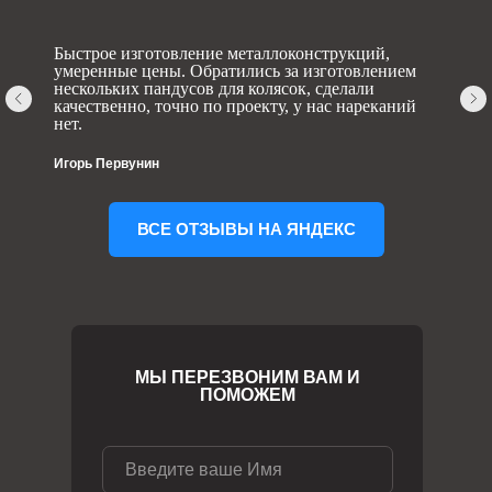
Быстрое изготовление металлоконструкций,
умеренные цены. Обратились за изготовлением
нескольких пандусов для колясок, сделали
качественно, точно по проекту, у нас нареканий
нет.
Игорь Первунин
ВСЕ ОТЗЫВЫ НА ЯНДЕКС
МЫ ПЕРЕЗВОНИМ ВАМ И
ПОМОЖЕМ