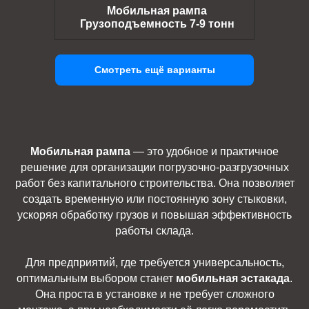
Мобильная рампа
Грузоподъемность 7-9 тонн
Смотреть ещё варианты
Мобильная рампа
— это удобное и практичное
решение для организации погрузочно-разгрузочных
работ без капитального строительства. Она позволяет
создать временную или постоянную зону стыковки,
ускоряя обработку грузов и повышая эффективность
работы склада.
Для предприятий, где требуется универсальность,
оптимальным выбором станет
мобильная эстакада
.
Она проста в установке и не требует сложного