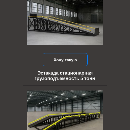
Хочу такую
Эстакада стационарная
грузоподъемность 5 тонн