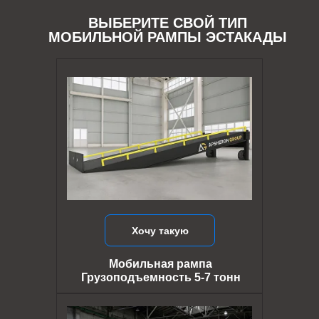
ВЫБЕРИТЕ СВОЙ ТИП
МОБИЛЬНОЙ РАМПЫ ЭСТАКАДЫ
Хочу такую
Мобильная рампа
Грузоподъемность 5-7 тонн