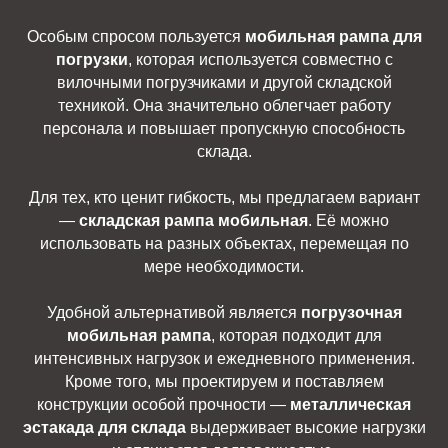
Особым спросом пользуется
мобильная рампа для
погрузки
, которая используется совместно с
вилочными погрузчиками и другой складской
техникой. Она значительно облегчает работу
персонала и повышает пропускную способность
склада.
Для тех, кто ценит гибкость, мы предлагаем вариант
—
складская рампа мобильная
. Её можно
использовать на разных объектах, перемещая по
мере необходимости.
Удобной альтернативой является
погрузочная
мобильная рампа
, которая подходит для
интенсивных нагрузок и ежедневного применения.
Кроме того, мы проектируем и поставляем
конструкции особой прочности —
металлическая
эстакада для склада
выдерживает высокие нагрузки