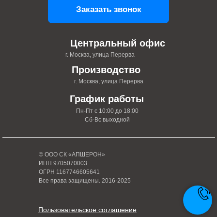
Заказать звонок
Центральный офис
г. Москва, улица Перерва
Производство
г. Москва, улица Перерва
График работы
Пн-Пт с 10:00 до 18:00
Сб-Вс выходной
© ООО СК «АПШЕРОН»
ИНН 9705070003
ОГРН 1167746605641
Все права защищены. 2016-2025
Пользовательское соглашение