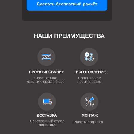
Сделать бесплатный расчёт
НАШИ ПРЕИМУЩЕСТВА
ПРОЕКТИРОВАНИЕ
ИЗГОТОВЛЕНИЕ
Собственное
Собственное
конструкторское бюро
производство
ДОСТАВКА
МОНТАЖ
Собственный отдел
Работы под ключ
логистики