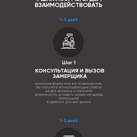
ВЗАИМОДЕЙСТВОВАТЬ
1-3 дней
Шаг 1
КОНСУЛЬТАЦИЯ И ВЫЗОВ
ЗАМЕРЩИКА
заполнив форму или же позвонив нам,
Вы получите исчерпывающие ответы
на все вопросы и получите
возможность оставить заявку на выезд
замерщика
в удобное для вас время
1-3 дней