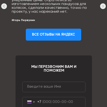
умеренные цены. Обратились за
изготовлением нескольких пандусов для
колясок, сделали качественно, точно по
проекту, у нас нареканий нет.
Игорь Первунин
ВСЕ ОТЗЫВЫ НА ЯНДЕКС
МЫ ПЕРЕЗВОНИМ ВАМ И
ПОМОЖЕМ
+7