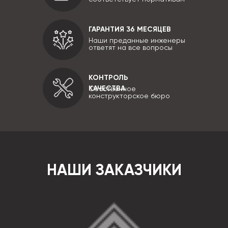
ГАРАНТИЯ 36 МЕСЯЦЕВ
Наши преданные инженеры
ответят на все вопросы
КОНТРОЛЬ
КАЧЕСТВА
Собственное
конструкторское бюро
НАШИ ЗАКАЗЧИКИ