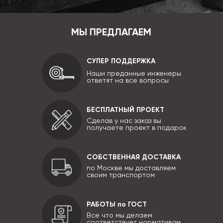
МЫ ПРЕДЛАГАЕМ
СУПЕР ПОДДЕРЖКА
Наши преданные инженеры
ответят на все вопросы
БЕСПЛАТНЫЙ ПРОЕКТ
Сделав у нас заказ вы
получаете проект в подарок
СОБСТВЕННАЯ ДОСТАВКА
по Москве мы доставляем
своим транспортом
РАБОТЫ по ГОСТ
Все что мы делаем
соответствует нормативам