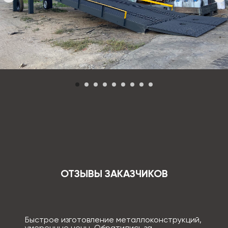
ОТЗЫВЫ ЗАКАЗЧИКОВ
Быстрое изготовление металлоконструкций,