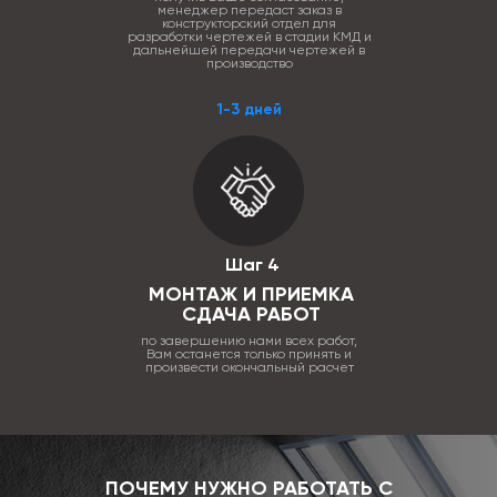
менеджер передаст заказ в
конструкторский отдел для
разработки чертежей в стадии КМД и
дальнейшей передачи чертежей в
производство
1-3 дней
Шаг 4
МОНТАЖ И ПРИЕМКА
СДАЧА РАБОТ
по завершению нами всех работ,
Вам останется только принять и
произвести окончальный расчет
ПОЧЕМУ НУЖНО РАБОТАТЬ С