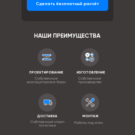
Сделать бесплатный расчёт
НАШИ ПРЕИМУЩЕСТВА
ПРОЕКТИРОВАНИЕ
ИЗГОТОВЛЕНИЕ
Собственное
Собственное
конструкторское бюро
производство
ДОСТАВКА
МОНТАЖ
Собственный отдел
Работы под ключ
логистики