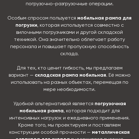
погрузочно-разгрузочные операции.
Особым спросом пользуется
мобильная рампа для
погрузки
, которая используется совместно с
вилочными погрузчиками и другой складской
техникой. Она значительно облегчает работу
персонала и повышает пропускную способность
склада.
Для тех, кто ценит гибкость, мы предлагаем
вариант —
складская рампа мобильная
. Её можно
использовать на разных объектах, перемещая по
мере необходимости.
Удобной альтернативой является
погрузочная
мобильная рампа
, которая подходит для
интенсивных нагрузок и ежедневного применения.
Кроме того, мы проектируем и поставляем
конструкции особой прочности —
металлическая