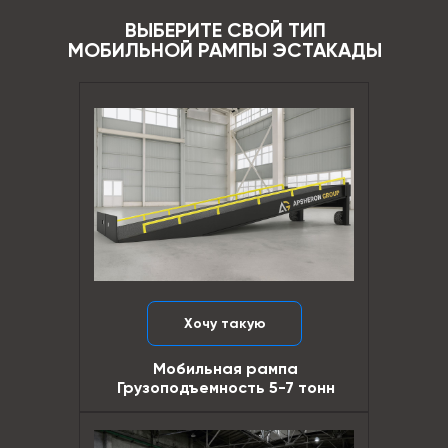
ВЫБЕРИТЕ СВОЙ ТИП
МОБИЛЬНОЙ РАМПЫ ЭСТАКАДЫ
Хочу такую
Мобильная рампа
Грузоподъемность 5-7 тонн