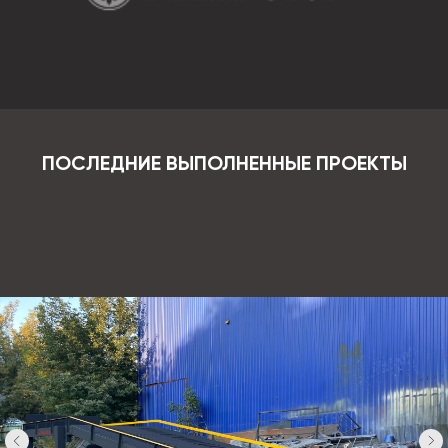
ПОСЛЕДНИЕ ВЫПОЛНЕННЫЕ ПРОЕКТЫ