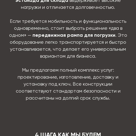
эстакада для склада
выдерживает высокие
нагрузки и отличается долговечностью.
Если требуется мобильность и функциональность
одновременно, стоит выбрать решение «два в
одном» —
передвижная рампа для погрузки
. Это
оборудование легко транспортируется и быстро
устанавливается, что делает его универсальным
вариантом для бизнеса.
Мы предлагаем полный комплекс услуг:
проектирование, изготовление, доставку и
установку под ключ. Все конструкции
соответствуют стандартам безопасности и
рассчитаны на долгий срок службы.
4 ШАГА КАК МЫ БУДЕМ