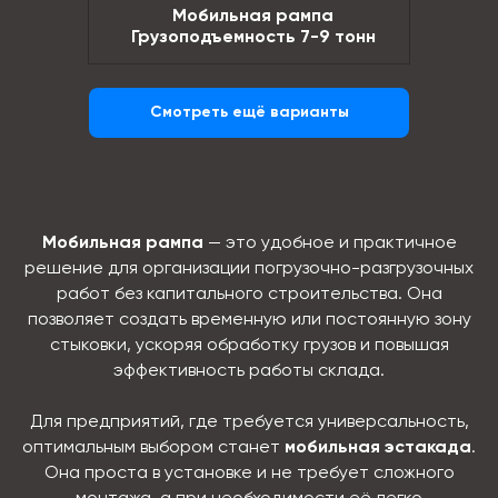
Мобильная рампа
Грузоподъемность 7-9 тонн
Смотреть ещё варианты
Мобильная рампа
— это удобное и практичное
решение для организации погрузочно-разгрузочных
работ без капитального строительства. Она
позволяет создать временную или постоянную зону
стыковки, ускоряя обработку грузов и повышая
эффективность работы склада.
Для предприятий, где требуется универсальность,
оптимальным выбором станет
мобильная эстакада
.
Она проста в установке и не требует сложного