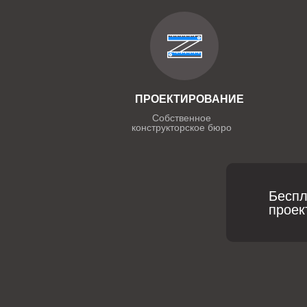
ПРОЕКТИРОВАНИЕ
Собственное
конструкторское бюро
Беспл
проек