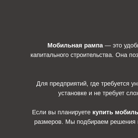
Мобильная рампа
— это удобн
капитального строительства. Она по
Для предприятий, где требуется 
установке и не требует сло
Если вы планируете
купить мобил
размеров. Мы подбираем решения п