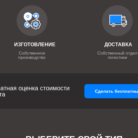
ИЗГОТОВЛЕНИЕ
ДОСТАВКА
Собственное
Собственный отдел
производство
логистики
атная оценка стоимости
Сделать бесплатны
та