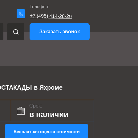
Телефон:
+7 (495) 414-28-29
Заказать звонок
СТАКАДЫ в Яхроме
Срок:
в наличии
Бесплатная оценка стоимости