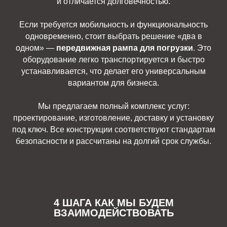
и отличается долговечностью.
Если требуется мобильность и функциональность
одновременно, стоит выбрать решение «два в
одном» —
передвижная рампа для погрузки
. Это
оборудование легко транспортируется и быстро
устанавливается, что делает его универсальным
вариантом для бизнеса.
Мы предлагаем полный комплекс услуг:
проектирование, изготовление, доставку и установку
под ключ. Все конструкции соответствуют стандартам
безопасности и рассчитаны на долгий срок службы.
4 ШАГА КАК МЫ БУДЕМ
ВЗАИМОДЕЙСТВОВАТЬ