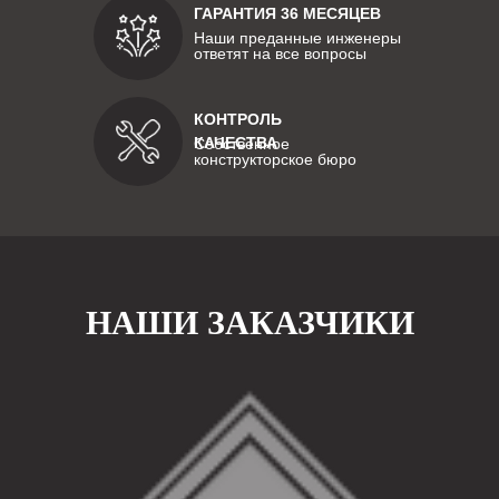
ГАРАНТИЯ 36 МЕСЯЦЕВ
Наши преданные инженеры
ответят на все вопросы
КОНТРОЛЬ
КАЧЕСТВА
Собственное
конструкторское бюро
НАШИ ЗАКАЗЧИКИ