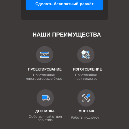
Сделать бесплатный расчёт
НАШИ ПРЕИМУЩЕСТВА
ПРОЕКТИРОВАНИЕ
ИЗГОТОВЛЕНИЕ
Собственное
Собственное
конструкторское бюро
производство
ДОСТАВКА
МОНТАЖ
Собственный отдел
Работы под ключ
логистики