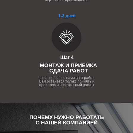
чертежей в производство
1-3 дней
Шаг 4
МОНТАЖ И ПРИЕМКА
СДАЧА РАБОТ
по завершению нами всех работ,
Вам останется только принять и
произвести окончальный расчет
ПОЧЕМУ НУЖНО РАБОТАТЬ
С НАШЕЙ КОМПАНИЕЙ