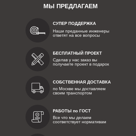
МЫ ПРЕДЛАГАЕМ
СУПЕР ПОДДЕРЖКА
Наши преданные инженеры
ответят на все вопросы
БЕСПЛАТНЫЙ ПРОЕКТ
Сделав у нас заказ вы
получаете проект в подарок
СОБСТВЕННАЯ ДОСТАВКА
по Москве мы доставляем
своим транспортом
РАБОТЫ по ГОСТ
Все что мы делаем
соответствует нормативам