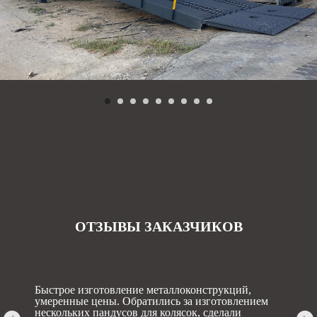
ОТЗЫВЫ ЗАКАЗЧИКОВ
Быстрое изготовление металлоконструкций,
умеренные цены. Обратились за изготовлением
нескольких пандусов для колясок, сделали