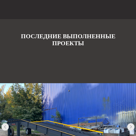
ПОСЛЕДНИЕ ВЫПОЛНЕННЫЕ
ПРОЕКТЫ