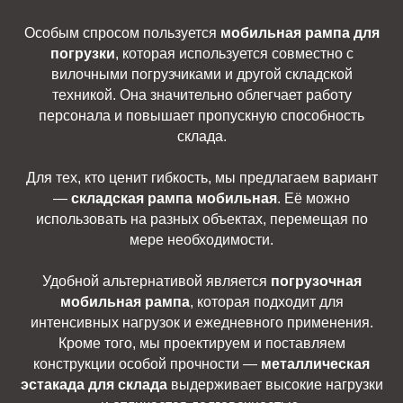
Особым спросом пользуется
мобильная рампа для
погрузки
, которая используется совместно с
вилочными погрузчиками и другой складской
техникой. Она значительно облегчает работу
персонала и повышает пропускную способность
склада.
Для тех, кто ценит гибкость, мы предлагаем вариант
—
складская рампа мобильная
. Её можно
использовать на разных объектах, перемещая по
мере необходимости.
Удобной альтернативой является
погрузочная
мобильная рампа
, которая подходит для
интенсивных нагрузок и ежедневного применения.
Кроме того, мы проектируем и поставляем
конструкции особой прочности —
металлическая
эстакада для склада
выдерживает высокие нагрузки