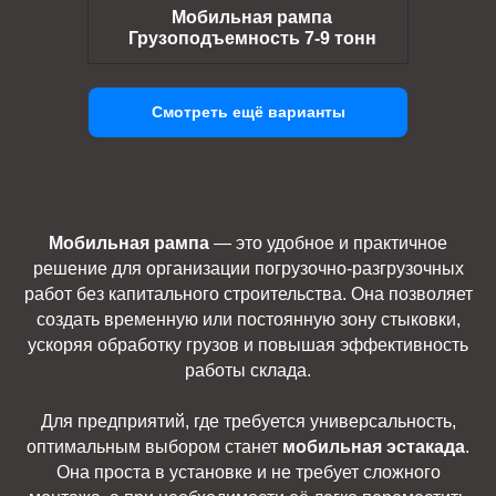
Мобильная рампа
Грузоподъемность 7-9 тонн
Смотреть ещё варианты
Мобильная рампа
— это удобное и практичное
решение для организации погрузочно-разгрузочных
работ без капитального строительства. Она позволяет
создать временную или постоянную зону стыковки,
ускоряя обработку грузов и повышая эффективность
работы склада.
Для предприятий, где требуется универсальность,
оптимальным выбором станет
мобильная эстакада
.
Она проста в установке и не требует сложного