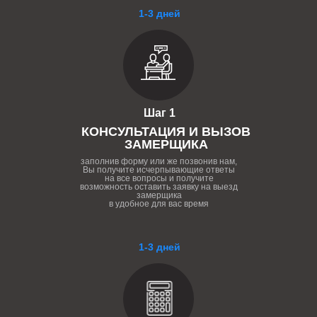
1-3 дней
Шаг 1
КОНСУЛЬТАЦИЯ И ВЫЗОВ
ЗАМЕРЩИКА
заполнив форму или же позвонив нам,
Вы получите исчерпывающие ответы
на все вопросы и получите
возможность оставить заявку на выезд
замерщика
в удобное для вас время
1-3 дней