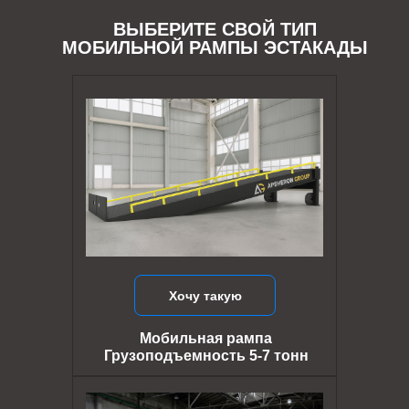
ВЫБЕРИТЕ СВОЙ ТИП
МОБИЛЬНОЙ РАМПЫ ЭСТАКАДЫ
Хочу такую
Мобильная рампа
Грузоподъемность 5-7 тонн