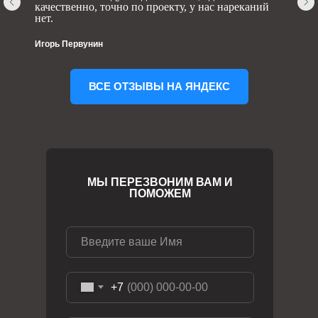
качественно, точно по проекту, у нас нареканий
нет.
Игорь Первунин
ВСЕ ОТЗЫВЫ НА ЯНДЕКС
МЫ ПЕРЕЗВОНИМ ВАМ И
ПОМОЖЕМ
+7