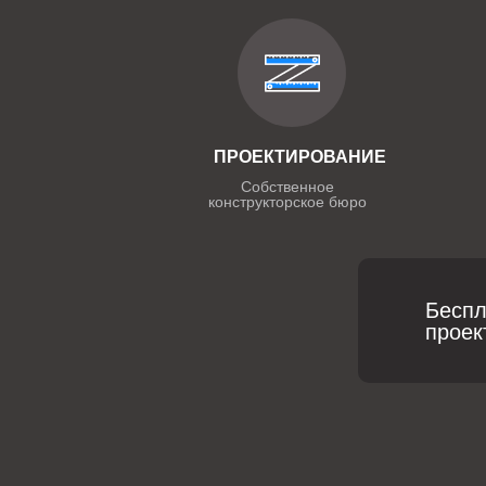
ПРОЕКТИРОВАНИЕ
Собственное
конструкторское бюро
Беспл
проек