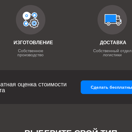
ИЗГОТОВЛЕНИЕ
ДОСТАВКА
Собственное
Собственный отдел
производство
логистики
атная оценка стоимости
Сделать бесплатны
та