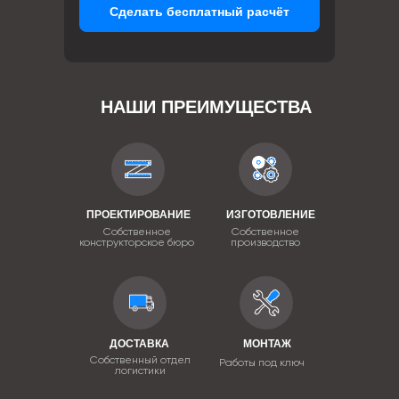
Сделать бесплатный расчёт
НАШИ ПРЕИМУЩЕСТВА
ПРОЕКТИРОВАНИЕ
ИЗГОТОВЛЕНИЕ
Собственное
Собственное
конструкторское бюро
производство
ДОСТАВКА
МОНТАЖ
Собственный отдел
Работы под ключ
логистики