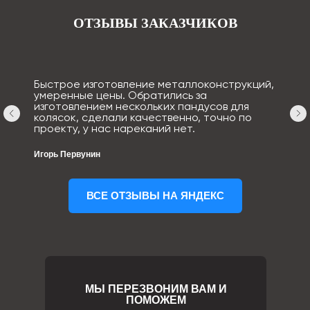
ОТЗЫВЫ ЗАКАЗЧИКОВ
Быстрое изготовление металлоконструкций,
умеренные цены. Обратились за
изготовлением нескольких пандусов для
колясок, сделали качественно, точно по
проекту, у нас нареканий нет.
Игорь Первунин
ВСЕ ОТЗЫВЫ НА ЯНДЕКС
МЫ ПЕРЕЗВОНИМ ВАМ И
ПОМОЖЕМ