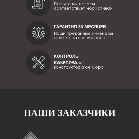
Все что мы делаем
соответствует нормативам
ГАРАНТИЯ 36 МЕСЯЦЕВ
Наши преданные инженеры
ответят на все вопросы
КОНТРОЛЬ
КАЧЕСТВА
Собственное
конструкторское бюро
НАШИ ЗАКАЗЧИКИ