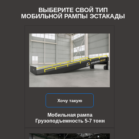
ВЫБЕРИТЕ СВОЙ ТИП
МОБИЛЬНОЙ РАМПЫ ЭСТАКАДЫ
Хочу такую
Мобильная рампа
Грузоподъемность 5-7 тонн