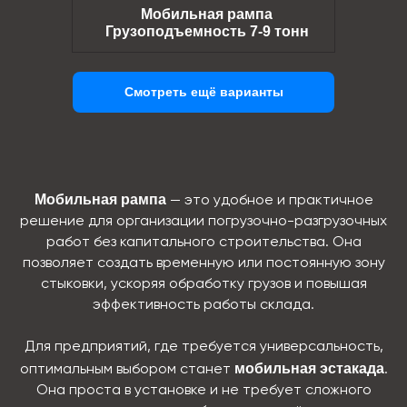
Мобильная рампа
Грузоподъемность 7-9 тонн
Смотреть ещё варианты
Мобильная рампа
— это удобное и практичное
решение для организации погрузочно-разгрузочных
работ без капитального строительства. Она
позволяет создать временную или постоянную зону
стыковки, ускоряя обработку грузов и повышая
эффективность работы склада.
Для предприятий, где требуется универсальность,
мобильная эстакада
оптимальным выбором станет
.
Она проста в установке и не требует сложного