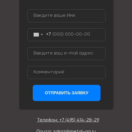
+7
ОТПРАВИТЬ ЗАЯВКУ
Телефон: +7 (495) 414-28-29
Почта: zakaz@metal-ag.ru