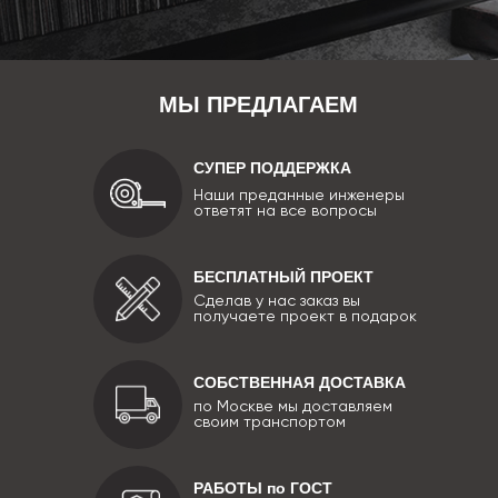
МЫ ПРЕДЛАГАЕМ
СУПЕР ПОДДЕРЖКА
Наши преданные инженеры
ответят на все вопросы
БЕСПЛАТНЫЙ ПРОЕКТ
Сделав у нас заказ вы
получаете проект в подарок
СОБСТВЕННАЯ ДОСТАВКА
по Москве мы доставляем
своим транспортом
РАБОТЫ по ГОСТ