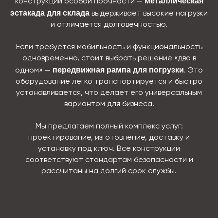
металлическая
конструкции особой прочности —
эстакада для склада
выдерживает высокие нагрузки
и отличается долговечностью.
Если требуется мобильность и функциональность
одновременно, стоит выбрать решение «два в
передвижная рампа для погрузки
одном» —
. Это
оборудование легко транспортируется и быстро
устанавливается, что делает его универсальным
вариантом для бизнеса.
Мы предлагаем полный комплекс услуг:
проектирование, изготовление, доставку и
установку под ключ. Все конструкции
соответствуют стандартам безопасности и
рассчитаны на долгий срок службы.