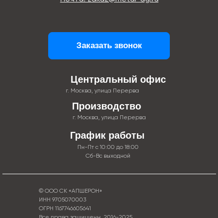
Заказать звонок
Центральный офис
г. Москва, улица Перерва
Производство
г. Москва, улица Перерва
График работы
Пн-Пт с 10:00 до 18:00
Сб-Вс выходной
© ООО СК «АПШЕРОН»
ИНН 9705070003
ОГРН 1167746605641
Все права защищены. 2016-2025