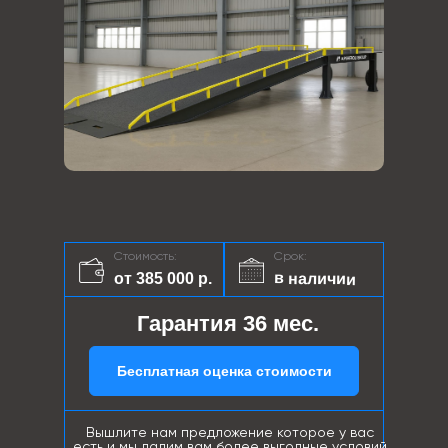
Стоимость:
Срок:
в наличии
от 385 000 р.
Гарантия 36 мес.
Бесплатная оценка стоимости
Вышлите нам предложение которое у вас
есть и мы дадим вам более выгодные условий