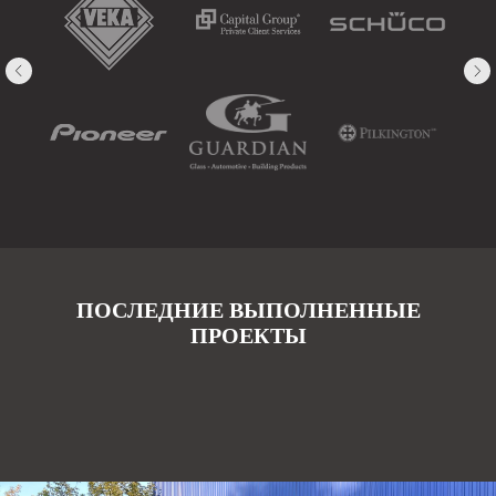
ПОСЛЕДНИЕ ВЫПОЛНЕННЫЕ
ПРОЕКТЫ