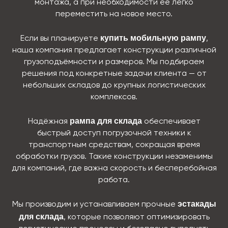
монтажа, а при необходимости её легко
переместить на новое место.
купить мобильную рампу
Если вы планируете
,
наша компания предлагает конструкции различной
грузоподъёмности и размеров. Мы подбираем
решения под конкретные задачи клиента — от
небольших складов до крупных логистических
комплексов.
рампа для склада
Надёжная
обеспечивает
быстрый доступ погрузочной техники к
транспортным средствам, сокращая время
обработки грузов. Такие конструкции незаменимы
для компаний, где важна скорость и бесперебойная
работа.
эстакады
Мы производим и устанавливаем прочные
для склада
, которые позволяют оптимизировать