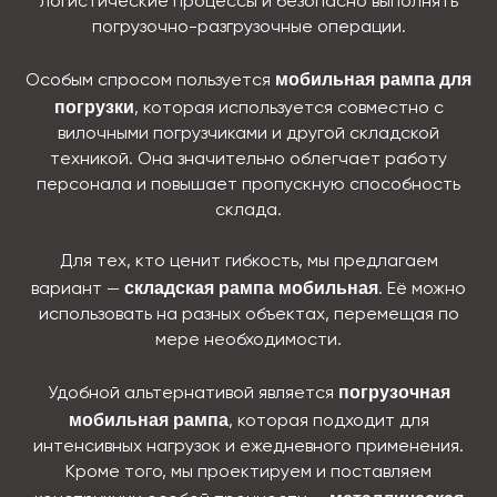
логистические процессы и безопасно выполнять
погрузочно-разгрузочные операции.
мобильная рампа для
Особым спросом пользуется
погрузки
, которая используется совместно с
вилочными погрузчиками и другой складской
техникой. Она значительно облегчает работу
персонала и повышает пропускную способность
склада.
Для тех, кто ценит гибкость, мы предлагаем
складская рампа мобильная
вариант —
. Её можно
использовать на разных объектах, перемещая по
мере необходимости.
погрузочная
Удобной альтернативой является
мобильная рампа
, которая подходит для
интенсивных нагрузок и ежедневного применения.
Кроме того, мы проектируем и поставляем