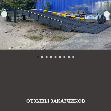
ОТЗЫВЫ ЗАКАЗЧИКОВ