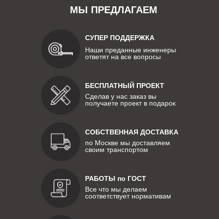
МЫ ПРЕДЛАГАЕМ
СУПЕР ПОДДЕРЖКА
Наши преданные инженеры
ответят на все вопросы
БЕСПЛАТНЫЙ ПРОЕКТ
Сделав у нас заказ вы
получаете проект в подарок
СОБСТВЕННАЯ ДОСТАВКА
по Москве мы доставляем
своим транспортом
РАБОТЫ по ГОСТ
Все что мы делаем
соответствует нормативам