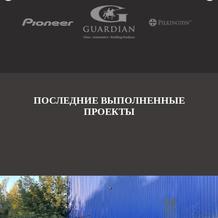
ПОСЛЕДНИЕ ВЫПОЛНЕННЫЕ
ПРОЕКТЫ