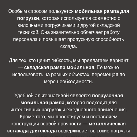
Особым спросом пользуется
мобильная рампа для
погрузки
, которая используется совместно с
вилочными погрузчиками и другой складской
техникой. Она значительно облегчает работу
персонала и повышает пропускную способность
склада.
Для тех, кто ценит гибкость, мы предлагаем вариант
—
складская рампа мобильная
. Её можно
использовать на разных объектах, перемещая по
мере необходимости.
Удобной альтернативой является
погрузочная
мобильная рампа
, которая подходит для
интенсивных нагрузок и ежедневного применения.
Кроме того, мы проектируем и поставляем
конструкции особой прочности —
металлическая
эстакада для склада
выдерживает высокие нагрузки