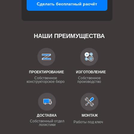
Сделать бесплатный расчёт
НАШИ ПРЕИМУЩЕСТВА
ПРОЕКТИРОВАНИЕ
ИЗГОТОВЛЕНИЕ
Собственное
Собственное
конструкторское бюро
производство
ДОСТАВКА
МОНТАЖ
Собственный отдел
Работы под ключ
логистики