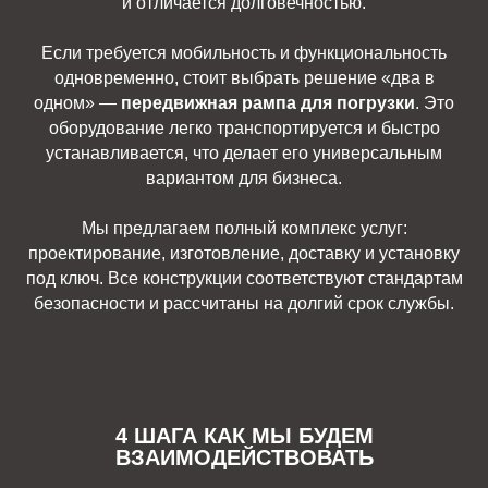
и отличается долговечностью.
Если требуется мобильность и функциональность
одновременно, стоит выбрать решение «два в
одном» —
передвижная рампа для погрузки
. Это
оборудование легко транспортируется и быстро
устанавливается, что делает его универсальным
вариантом для бизнеса.
Мы предлагаем полный комплекс услуг:
проектирование, изготовление, доставку и установку
под ключ. Все конструкции соответствуют стандартам
безопасности и рассчитаны на долгий срок службы.
4 ШАГА КАК МЫ БУДЕМ
ВЗАИМОДЕЙСТВОВАТЬ