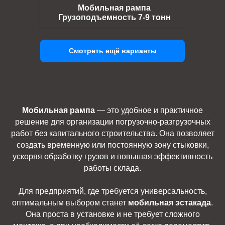
Мобильная рампа
Грузоподъемность 7-9 тонн
Смотреть ещё варианты
Мобильная рампа
— это удобное и практичное
решение для организации погрузочно-разгрузочных
работ без капитального строительства. Она позволяет
создать временную или постоянную зону стыковки,
ускоряя обработку грузов и повышая эффективность
работы склада.
Для предприятий, где требуется универсальность,
оптимальным выбором станет
мобильная эстакада
.
Она проста в установке и не требует сложного