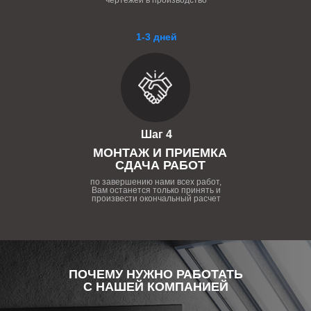
чертежей в производство
1-3 дней
Шаг 4
МОНТАЖ И ПРИЕМКА
СДАЧА РАБОТ
по завершению нами всех работ,
Вам останется только принять и
произвести окончальный расчет
ПОЧЕМУ НУЖНО РАБОТАТЬ
С НАШЕЙ КОМПАНИЕЙ