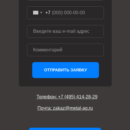
+7
ОТПРАВИТЬ ЗАЯВКУ
Телефон: +7 (495) 414-28-29
Почта: zakaz@metal-ag.ru