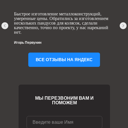
Быстрое изготовление металлоконструкций,
умеренные цены. Обратились за изготовлением
нескольких пандусов для колясок, сделали
качественно, точно по проекту, у нас нареканий
нет.
Игорь Первунин
ВСЕ ОТЗЫВЫ НА ЯНДЕКС
МЫ ПЕРЕЗВОНИМ ВАМ И
ПОМОЖЕМ