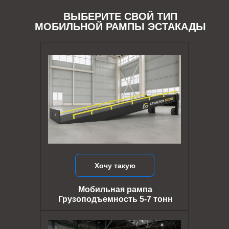
ВЫБЕРИТЕ СВОЙ ТИП
МОБИЛЬНОЙ РАМПЫ ЭСТАКАДЫ
Хочу такую
Мобильная рампа
Грузоподъемность 5-7 тонн