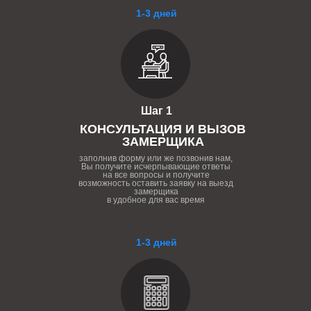
1-3 дней
Шаг 1
КОНСУЛЬТАЦИЯ И ВЫЗОВ
ЗАМЕРЩИКА
заполнив форму или же позвонив нам,
Вы получите исчерпывающие ответы
на все вопросы и получите
возможность оставить заявку на выезд
замерщика
в удобное для вас время
1-3 дней