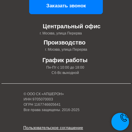
Заказать звонок
Центральный офис
г. Москва, улица Перерва
Производство
г. Москва, улица Перерва
График работы
Пн-Пт с 10:00 до 18:00
Сб-Вс выходной
© ООО СК «АПШЕРОН»
ИНН 9705070003
ОГРН 1167746605641
Все права защищены. 2016-2025
Пользовательское соглашение