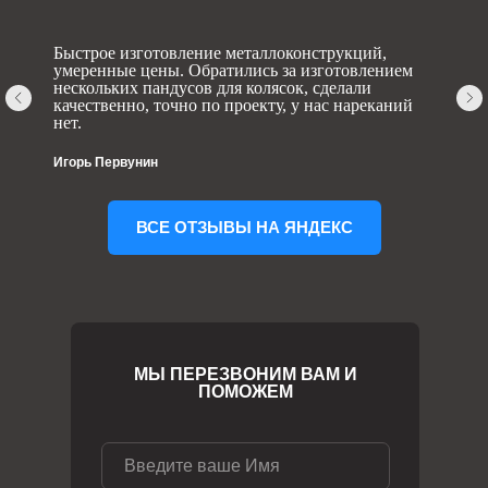
Быстрое изготовление металлоконструкций,
умеренные цены. Обратились за изготовлением
нескольких пандусов для колясок, сделали
качественно, точно по проекту, у нас нареканий
нет.
Игорь Первунин
ВСЕ ОТЗЫВЫ НА ЯНДЕКС
МЫ ПЕРЕЗВОНИМ ВАМ И
ПОМОЖЕМ