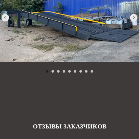
ОТЗЫВЫ ЗАКАЗЧИКОВ