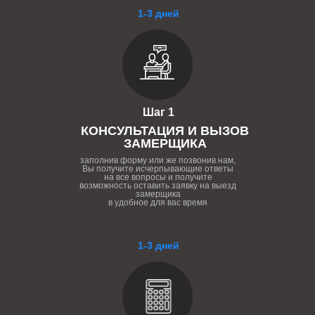
1-3 дней
Шаг 1
КОНСУЛЬТАЦИЯ И ВЫЗОВ
ЗАМЕРЩИКА
заполнив форму или же позвонив нам,
Вы получите исчерпывающие ответы
на все вопросы и получите
возможность оставить заявку на выезд
замерщика
в удобное для вас время
1-3 дней