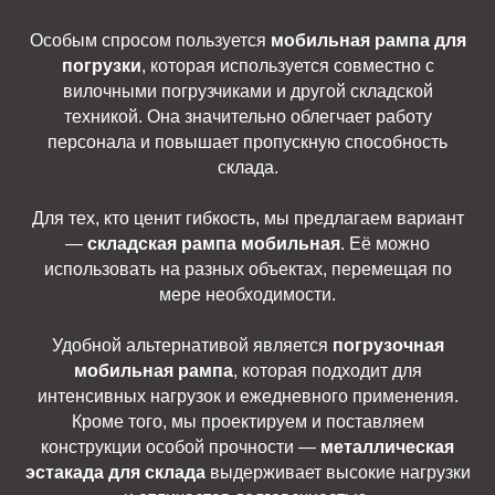
Особым спросом пользуется
мобильная рампа для
погрузки
, которая используется совместно с
вилочными погрузчиками и другой складской
техникой. Она значительно облегчает работу
персонала и повышает пропускную способность
склада.
Для тех, кто ценит гибкость, мы предлагаем вариант
—
складская рампа мобильная
. Её можно
использовать на разных объектах, перемещая по
мере необходимости.
Удобной альтернативой является
погрузочная
мобильная рампа
, которая подходит для
интенсивных нагрузок и ежедневного применения.
Кроме того, мы проектируем и поставляем
конструкции особой прочности —
металлическая
эстакада для склада
выдерживает высокие нагрузки