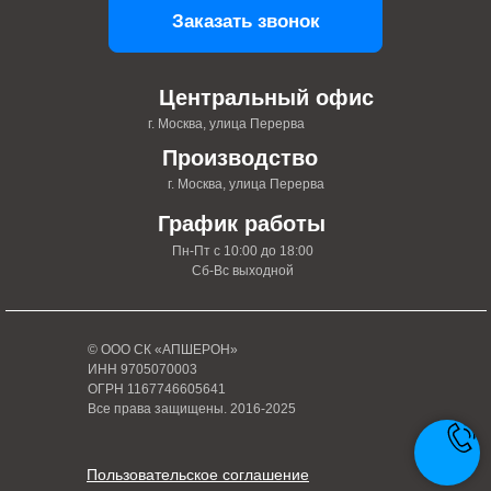
Заказать звонок
Центральный офис
г. Москва, улица Перерва
Производство
г. Москва, улица Перерва
График работы
Пн-Пт с 10:00 до 18:00
Сб-Вс выходной
© ООО СК «АПШЕРОН»
ИНН 9705070003
ОГРН 1167746605641
Все права защищены. 2016-2025
Пользовательское соглашение