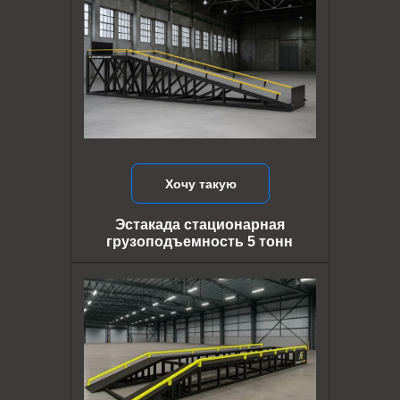
Хочу такую
Эстакада стационарная
грузоподъемность 5 тонн