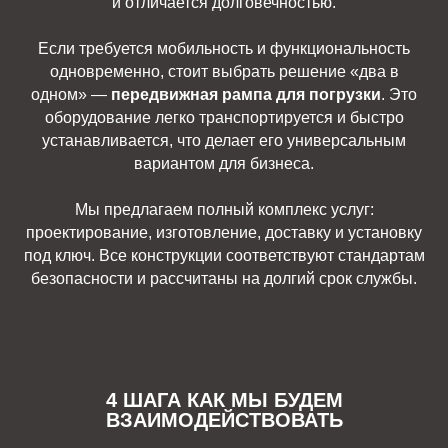
и отличается долговечностью.
Если требуется мобильность и функциональность
одновременно, стоит выбрать решение «два в
одном» —
передвижная рампа для погрузки
. Это
оборудование легко транспортируется и быстро
устанавливается, что делает его универсальным
вариантом для бизнеса.
Мы предлагаем полный комплекс услуг:
проектирование, изготовление, доставку и установку
под ключ. Все конструкции соответствуют стандартам
безопасности и рассчитаны на долгий срок службы.
4 ШАГА КАК МЫ БУДЕМ
ВЗАИМОДЕЙСТВОВАТЬ