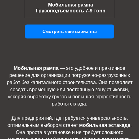
Мобильная рампа
Грузоподъемность 7-9 тонн
Смотреть ещё варианты
Мобильная рампа
— это удобное и практичное
решение для организации погрузочно-разгрузочных
работ без капитального строительства. Она позволяет
создать временную или постоянную зону стыковки,
ускоряя обработку грузов и повышая эффективность
работы склада.
Для предприятий, где требуется универсальность,
оптимальным выбором станет
мобильная эстакада
.
Она проста в установке и не требует сложного