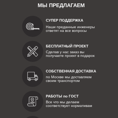
МЫ ПРЕДЛАГАЕМ
СУПЕР ПОДДЕРЖКА
Наши преданные инженеры
ответят на все вопросы
БЕСПЛАТНЫЙ ПРОЕКТ
Сделав у нас заказ вы
получаете проект в подарок
СОБСТВЕННАЯ ДОСТАВКА
по Москве мы доставляем
своим транспортом
РАБОТЫ по ГОСТ
Все что мы делаем
соответствует нормативам