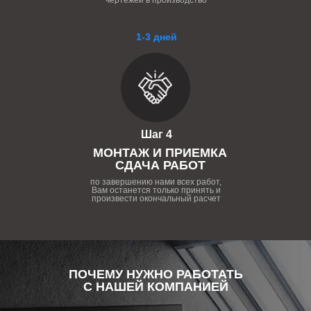
чертежей в производство
1-3 дней
Шаг 4
МОНТАЖ И ПРИЕМКА
СДАЧА РАБОТ
по завершению нами всех работ,
Вам останется только принять и
произвести окончальный расчет
ПОЧЕМУ НУЖНО РАБОТАТЬ
С НАШЕЙ КОМПАНИЕЙ