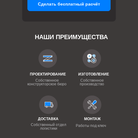
Сделать бесплатный расчёт
НАШИ ПРЕИМУЩЕСТВА
ПРОЕКТИРОВАНИЕ
ИЗГОТОВЛЕНИЕ
Собственное
Собственное
конструкторское бюро
производство
ДОСТАВКА
МОНТАЖ
Собственный отдел
Работы под ключ
логистики