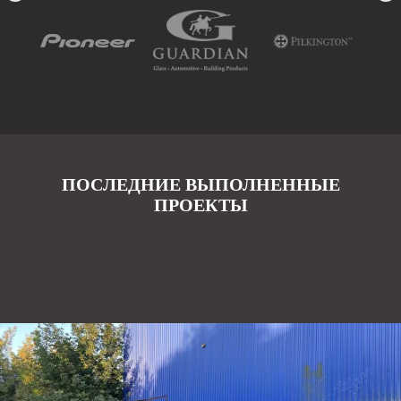
ПОСЛЕДНИЕ ВЫПОЛНЕННЫЕ
ПРОЕКТЫ