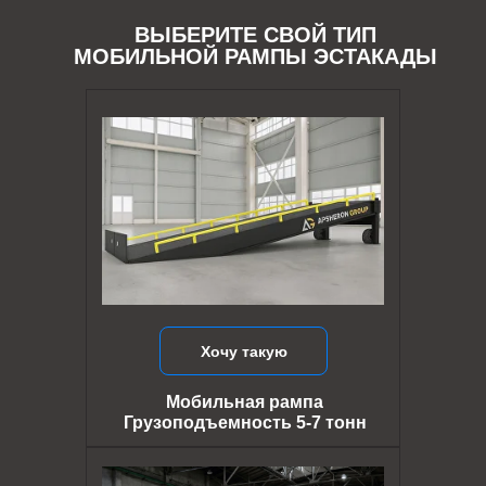
ВЫБЕРИТЕ СВОЙ ТИП
МОБИЛЬНОЙ РАМПЫ ЭСТАКАДЫ
Хочу такую
Мобильная рампа
Грузоподъемность 5-7 тонн