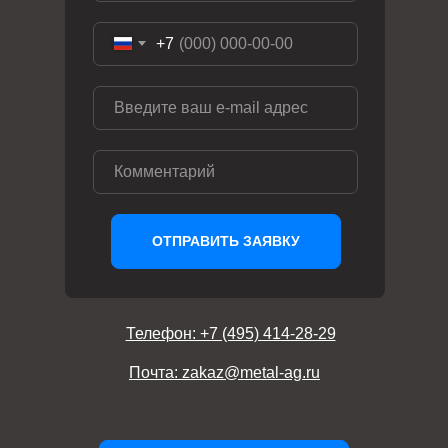
+7
ОТПРАВИТЬ ЗАЯВКУ
Телефон: +7 (495) 414-28-29
Почта: zakaz@metal-ag.ru