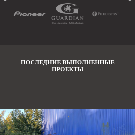
ПОСЛЕДНИЕ ВЫПОЛНЕННЫЕ
ПРОЕКТЫ