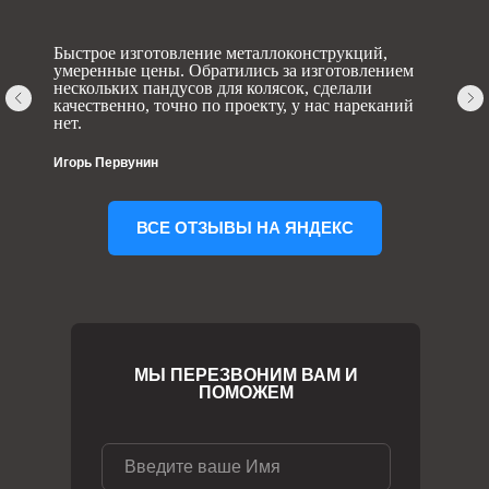
Быстрое изготовление металлоконструкций,
умеренные цены. Обратились за изготовлением
нескольких пандусов для колясок, сделали
качественно, точно по проекту, у нас нареканий
нет.
Игорь Первунин
ВСЕ ОТЗЫВЫ НА ЯНДЕКС
МЫ ПЕРЕЗВОНИМ ВАМ И
ПОМОЖЕМ