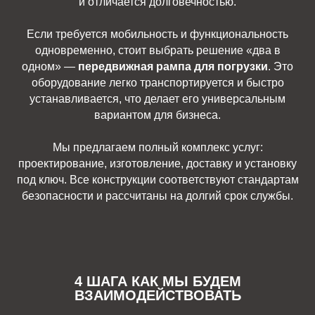
и отличается долговечностью.
Если требуется мобильность и функциональность
одновременно, стоит выбрать решение «два в
одном» —
передвижная рампа для погрузки
. Это
оборудование легко транспортируется и быстро
устанавливается, что делает его универсальным
вариантом для бизнеса.
Мы предлагаем полный комплекс услуг:
проектирование, изготовление, доставку и установку
под ключ. Все конструкции соответствуют стандартам
безопасности и рассчитаны на долгий срок службы.
4 ШАГА КАК МЫ БУДЕМ
ВЗАИМОДЕЙСТВОВАТЬ