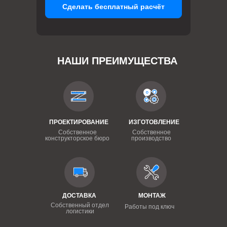
Сделать бесплатный расчёт
НАШИ ПРЕИМУЩЕСТВА
ПРОЕКТИРОВАНИЕ
ИЗГОТОВЛЕНИЕ
Собственное
Собственное
конструкторское бюро
производство
ДОСТАВКА
МОНТАЖ
Собственный отдел
Работы под ключ
логистики