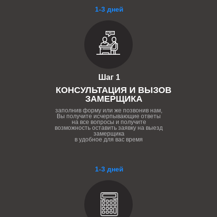
1-3 дней
Шаг 1
КОНСУЛЬТАЦИЯ И ВЫЗОВ
ЗАМЕРЩИКА
заполнив форму или же позвонив нам,
Вы получите исчерпывающие ответы
на все вопросы и получите
возможность оставить заявку на выезд
замерщика
в удобное для вас время
1-3 дней