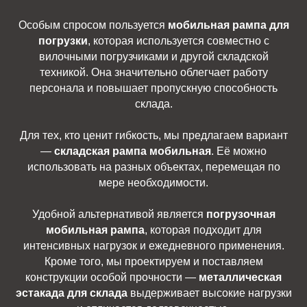
Особым спросом пользуется
мобильная рампа для
погрузки
, которая используется совместно с
вилочными погрузчиками и другой складской
техникой. Она значительно облегчает работу
персонала и повышает пропускную способность
склада.
Для тех, кто ценит гибкость, мы предлагаем вариант
—
складская рампа мобильная
. Её можно
использовать на разных объектах, перемещая по
мере необходимости.
Удобной альтернативой является
погрузочная
мобильная рампа
, которая подходит для
интенсивных нагрузок и ежедневного применения.
Кроме того, мы проектируем и поставляем
конструкции особой прочности —
металлическая
эстакада для склада
выдерживает высокие нагрузки