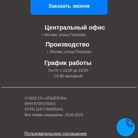
Заказать звонок
Центральный офис
г. Москва, улица Перерва
Производство
г. Москва, улица Перерва
График работы
Пн-Пт с 10:00 до 18:00
Сб-Вс выходной
© ООО СК «АПШЕРОН»
ИНН 9705070003
ОГРН 1167746605641
Все права защищены. 2016-2025
Пользовательское соглашение