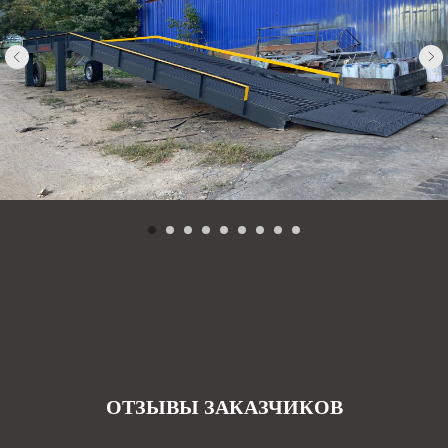
ОТЗЫВЫ ЗАКАЗЧИКОВ