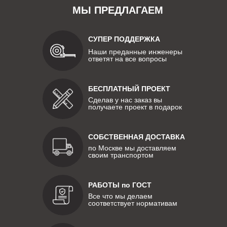
МЫ ПРЕДЛАГАЕМ
СУПЕР ПОДДЕРЖКА
Наши преданные инженеры
ответят на все вопросы
БЕСПЛАТНЫЙ ПРОЕКТ
Сделав у нас заказ вы
получаете проект в подарок
СОБСТВЕННАЯ ДОСТАВКА
по Москве мы доставляем
своим транспортом
РАБОТЫ по ГОСТ
Все что мы делаем
соответствует нормативам