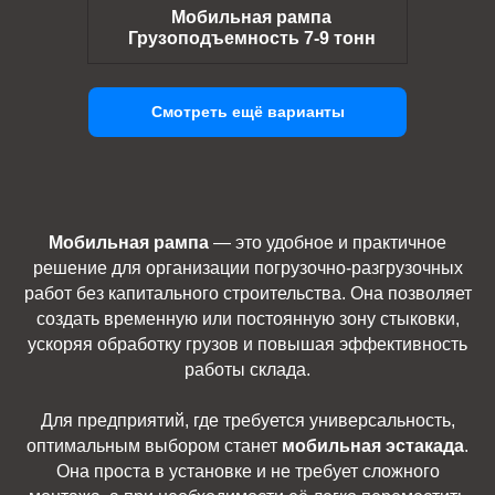
Мобильная рампа
Грузоподъемность 7-9 тонн
Смотреть ещё варианты
Мобильная рампа
— это удобное и практичное
решение для организации погрузочно-разгрузочных
работ без капитального строительства. Она позволяет
создать временную или постоянную зону стыковки,
ускоряя обработку грузов и повышая эффективность
работы склада.
Для предприятий, где требуется универсальность,
оптимальным выбором станет
мобильная эстакада
.
Она проста в установке и не требует сложного