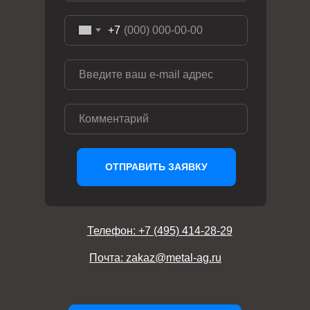
+7
ОТПРАВИТЬ ЗАЯВКУ
Телефон: +7 (495) 414-28-29
Почта: zakaz@metal-ag.ru