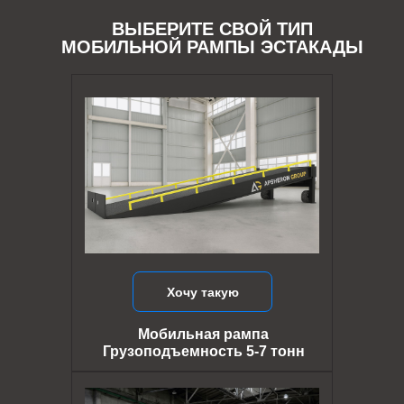
ВЫБЕРИТЕ СВОЙ ТИП
МОБИЛЬНОЙ РАМПЫ ЭСТАКАДЫ
Хочу такую
Мобильная рампа
Грузоподъемность 5-7 тонн