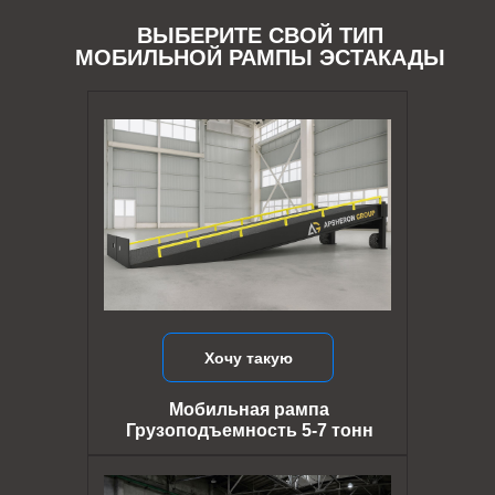
ВЫБЕРИТЕ СВОЙ ТИП
МОБИЛЬНОЙ РАМПЫ ЭСТАКАДЫ
Хочу такую
Мобильная рампа
Грузоподъемность 5-7 тонн