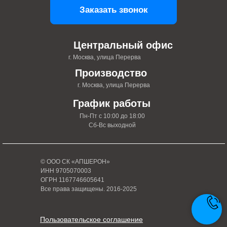
Заказать звонок
Центральный офис
г. Москва, улица Перерва
Производство
г. Москва, улица Перерва
График работы
Пн-Пт с 10:00 до 18:00
Сб-Вс выходной
© ООО СК «АПШЕРОН»
ИНН 9705070003
ОГРН 1167746605641
Все права защищены. 2016-2025
Пользовательское соглашение