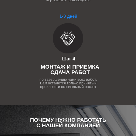
чертежей в производство
1-3 дней
Шаг 4
МОНТАЖ И ПРИЕМКА
СДАЧА РАБОТ
по завершению нами всех работ,
Вам останется только принять и
произвести окончальный расчет
ПОЧЕМУ НУЖНО РАБОТАТЬ
С НАШЕЙ КОМПАНИЕЙ