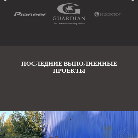
ПОСЛЕДНИЕ ВЫПОЛНЕННЫЕ
ПРОЕКТЫ