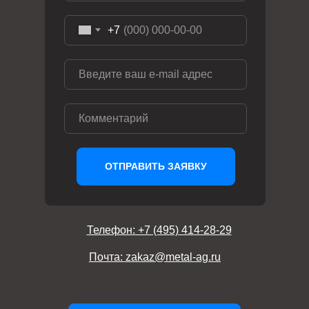
+7
ОТПРАВИТЬ ЗАЯВКУ
Телефон: +7 (495) 414-28-29
Почта: zakaz@metal-ag.ru