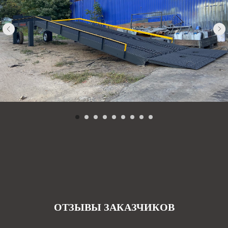
ОТЗЫВЫ ЗАКАЗЧИКОВ