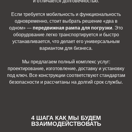
и отличается долговечностью.
Если требуется мобильность и функциональность
одновременно, стоит выбрать решение «два в
одном» —
передвижная рампа для погрузки
. Это
оборудование легко транспортируется и быстро
устанавливается, что делает его универсальным
вариантом для бизнеса.
Мы предлагаем полный комплекс услуг:
проектирование, изготовление, доставку и установку
под ключ. Все конструкции соответствуют стандартам
безопасности и рассчитаны на долгий срок службы.
4 ШАГА КАК МЫ БУДЕМ
ВЗАИМОДЕЙСТВОВАТЬ