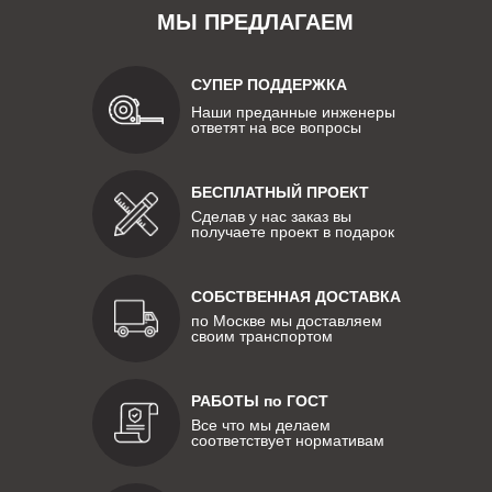
МЫ ПРЕДЛАГАЕМ
СУПЕР ПОДДЕРЖКА
Наши преданные инженеры
ответят на все вопросы
БЕСПЛАТНЫЙ ПРОЕКТ
Сделав у нас заказ вы
получаете проект в подарок
СОБСТВЕННАЯ ДОСТАВКА
по Москве мы доставляем
своим транспортом
РАБОТЫ по ГОСТ
Все что мы делаем
соответствует нормативам