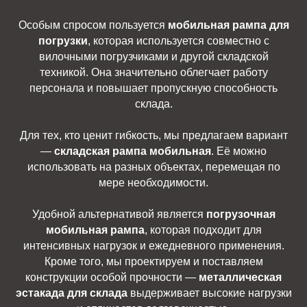
Особым спросом пользуется
мобильная рампа для
погрузки
, которая используется совместно с
вилочными погрузчиками и другой складской
техникой. Она значительно облегчает работу
персонала и повышает пропускную способность
склада.
Для тех, кто ценит гибкость, мы предлагаем вариант
—
складская рампа мобильная
. Её можно
использовать на разных объектах, перемещая по
мере необходимости.
Удобной альтернативой является
погрузочная
мобильная рампа
, которая подходит для
интенсивных нагрузок и ежедневного применения.
Кроме того, мы проектируем и поставляем
конструкции особой прочности —
металлическая
эстакада для склада
выдерживает высокие нагрузки