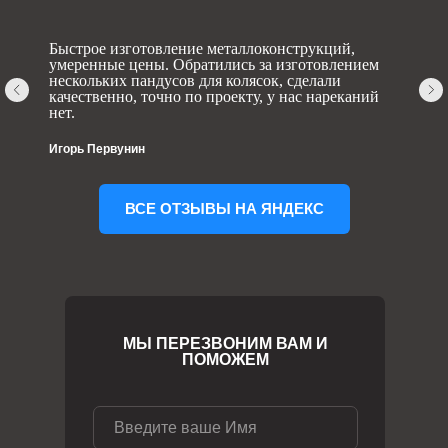
Быстрое изготовление металлоконструкций,
умеренные цены. Обратились за изготовлением
нескольких пандусов для колясок, сделали
качественно, точно по проекту, у нас нареканий
нет.
Игорь Первунин
ВСЕ ОТЗЫВЫ НА ЯНДЕКС
МЫ ПЕРЕЗВОНИМ ВАМ И
ПОМОЖЕМ