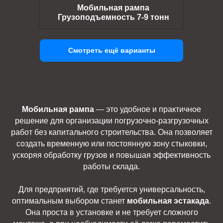
Мобильная рампа
Грузоподъемность 7-9 тонн
Смотреть ещё варианты
Мобильная рампа
— это удобное и практичное
решение для организации погрузочно-разгрузочных
работ без капитального строительства. Она позволяет
создать временную или постоянную зону стыковки,
ускоряя обработку грузов и повышая эффективность
работы склада.
Для предприятий, где требуется универсальность,
оптимальным выбором станет
мобильная эстакада
.
Она проста в установке и не требует сложного