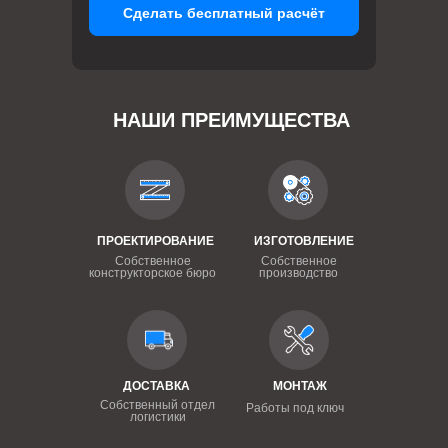
Сделать бесплатный расчёт
НАШИ ПРЕИМУЩЕСТВА
ПРОЕКТИРОВАНИЕ
ИЗГОТОВЛЕНИЕ
Собственное
Собственное
конструкторское бюро
производство
ДОСТАВКА
МОНТАЖ
Собственный отдел
Работы под ключ
логистики