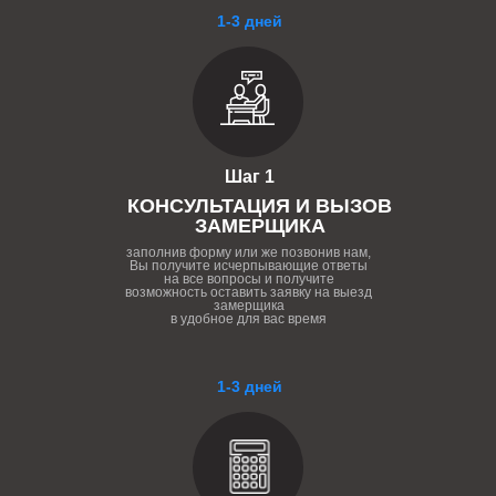
1-3 дней
Шаг 1
КОНСУЛЬТАЦИЯ И ВЫЗОВ
ЗАМЕРЩИКА
заполнив форму или же позвонив нам,
Вы получите исчерпывающие ответы
на все вопросы и получите
возможность оставить заявку на выезд
замерщика
в удобное для вас время
1-3 дней