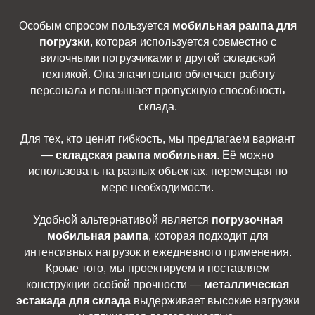
Особым спросом пользуется
мобильная рампа для
погрузки
, которая используется совместно с
вилочными погрузчиками и другой складской
техникой. Она значительно облегчает работу
персонала и повышает пропускную способность
склада.
Для тех, кто ценит гибкость, мы предлагаем вариант
—
складская рампа мобильная
. Её можно
использовать на разных объектах, перемещая по
мере необходимости.
Удобной альтернативой является
погрузочная
мобильная рампа
, которая подходит для
интенсивных нагрузок и ежедневного применения.
Кроме того, мы проектируем и поставляем
конструкции особой прочности —
металлическая
эстакада для склада
выдерживает высокие нагрузки