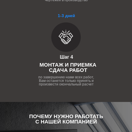
чертежей в производство
1-3 дней
Шаг 4
МОНТАЖ И ПРИЕМКА
СДАЧА РАБОТ
по завершению нами всех работ,
Вам останется только принять и
произвести окончальный расчет
ПОЧЕМУ НУЖНО РАБОТАТЬ
С НАШЕЙ КОМПАНИЕЙ