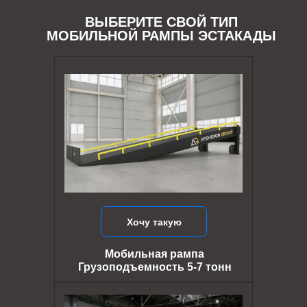
ВЫБЕРИТЕ СВОЙ ТИП
МОБИЛЬНОЙ РАМПЫ ЭСТАКАДЫ
Хочу такую
Мобильная рампа
Грузоподъемность 5-7 тонн