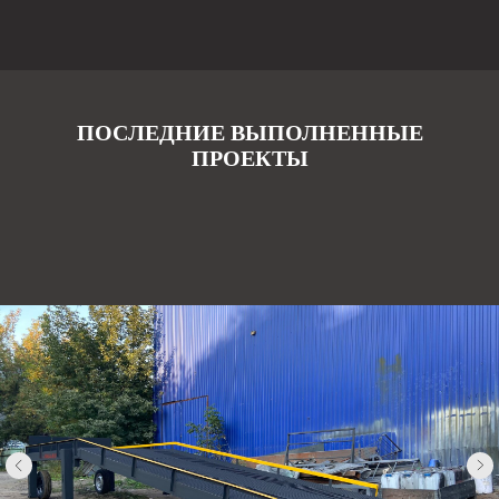
ПОСЛЕДНИЕ ВЫПОЛНЕННЫЕ
ПРОЕКТЫ