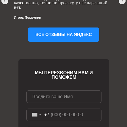
качественно, точно по проекту, у нас нареканий
нет.
Игорь Первунин
ВСЕ ОТЗЫВЫ НА ЯНДЕКС
МЫ ПЕРЕЗВОНИМ ВАМ И
ПОМОЖЕМ
+7