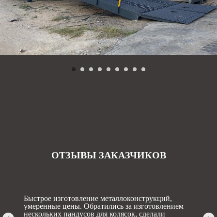
ОТЗЫВЫ ЗАКАЗЧИКОВ
Быстрое изготовление металлоконструкций,
умеренные цены. Обратились за изготовлением
нескольких пандусов для колясок, сделали