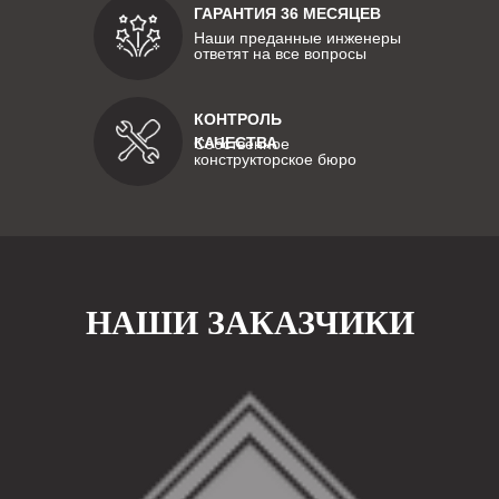
ГАРАНТИЯ 36 МЕСЯЦЕВ
Наши преданные инженеры
ответят на все вопросы
КОНТРОЛЬ
КАЧЕСТВА
Собственное
конструкторское бюро
НАШИ ЗАКАЗЧИКИ