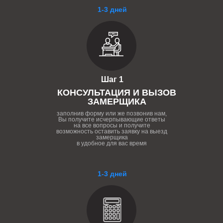
1-3 дней
Шаг 1
КОНСУЛЬТАЦИЯ И ВЫЗОВ
ЗАМЕРЩИКА
заполнив форму или же позвонив нам,
Вы получите исчерпывающие ответы
на все вопросы и получите
возможность оставить заявку на выезд
замерщика
в удобное для вас время
1-3 дней