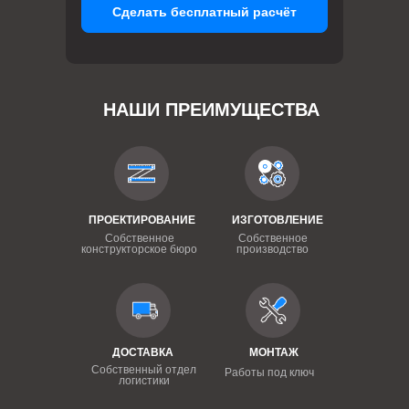
Сделать бесплатный расчёт
НАШИ ПРЕИМУЩЕСТВА
ПРОЕКТИРОВАНИЕ
ИЗГОТОВЛЕНИЕ
Собственное
Собственное
конструкторское бюро
производство
ДОСТАВКА
МОНТАЖ
Собственный отдел
Работы под ключ
логистики