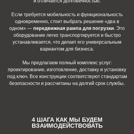
и отличается долговечностью.
Если требуется мобильность и функциональность
одновременно, стоит выбрать решение «два в
одном» —
передвижная рампа для погрузки
. Это
оборудование легко транспортируется и быстро
устанавливается, что делает его универсальным
вариантом для бизнеса.
Мы предлагаем полный комплекс услуг:
проектирование, изготовление, доставку и установку
под ключ. Все конструкции соответствуют стандартам
безопасности и рассчитаны на долгий срок службы.
4 ШАГА КАК МЫ БУДЕМ
ВЗАИМОДЕЙСТВОВАТЬ