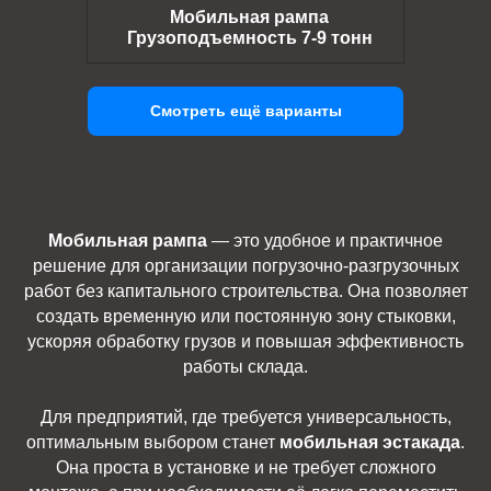
Мобильная рампа
Грузоподъемность 7-9 тонн
Смотреть ещё варианты
Мобильная рампа
— это удобное и практичное
решение для организации погрузочно-разгрузочных
работ без капитального строительства. Она позволяет
создать временную или постоянную зону стыковки,
ускоряя обработку грузов и повышая эффективность
работы склада.
Для предприятий, где требуется универсальность,
оптимальным выбором станет
мобильная эстакада
.
Она проста в установке и не требует сложного