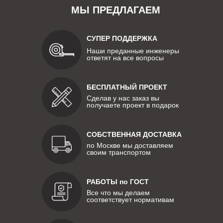
МЫ ПРЕДЛАГАЕМ
СУПЕР ПОДДЕРЖКА
Наши преданные инженеры
ответят на все вопросы
БЕСПЛАТНЫЙ ПРОЕКТ
Сделав у нас заказ вы
получаете проект в подарок
СОБСТВЕННАЯ ДОСТАВКА
по Москве мы доставляем
своим транспортом
РАБОТЫ по ГОСТ
Все что мы делаем
соответствует нормативам