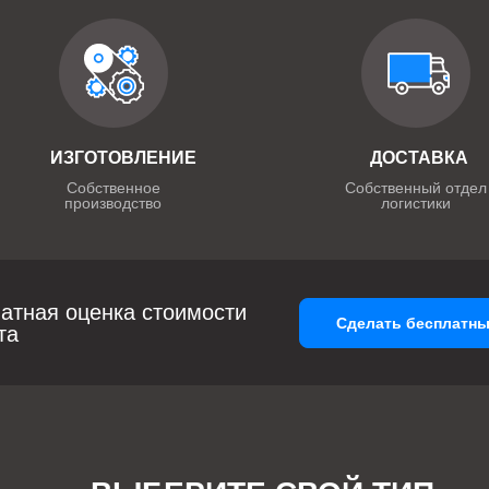
ИЗГОТОВЛЕНИЕ
ДОСТАВКА
Собственное
Собственный отдел
производство
логистики
атная оценка стоимости
Сделать бесплатны
та