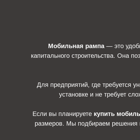
Мобильная рампа
— это удобн
капитального строительства. Она по
Для предприятий, где требуется 
установке и не требует сло
Если вы планируете
купить мобил
размеров. Мы подбираем решения п