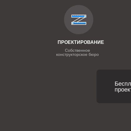
ПРОЕКТИРОВАНИЕ
Собственное
конструкторское бюро
Беспл
проек