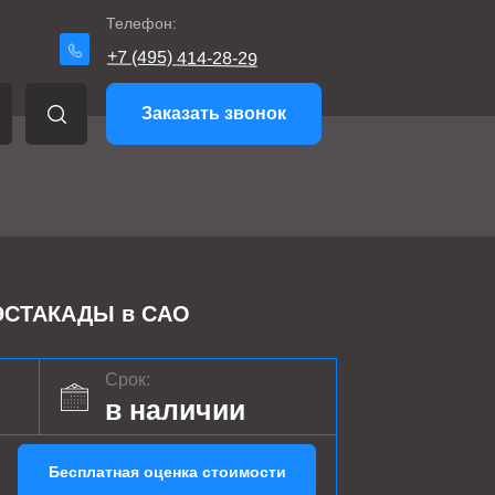
Телефон:
+7 (495) 414-28-29
Заказать звонок
СТАКАДЫ в САО
Срок:
в наличии
Бесплатная оценка стоимости