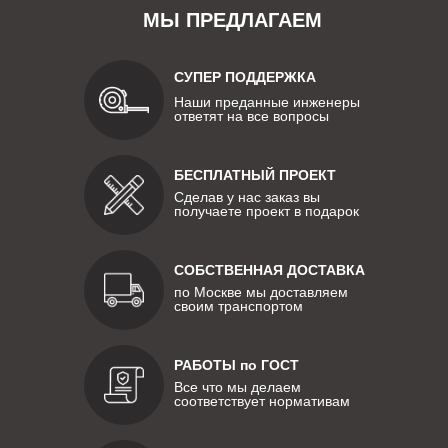
МЫ ПРЕДЛАГАЕМ
СУПЕР ПОДДЕРЖКА
Наши преданные инженеры
ответят на все вопросы
БЕСПЛАТНЫЙ ПРОЕКТ
Сделав у нас заказ вы
получаете проект в подарок
СОБСТВЕННАЯ ДОСТАВКА
по Москве мы доставляем
своим транспортом
РАБОТЫ по ГОСТ
Все что мы делаем
соответствует нормативам