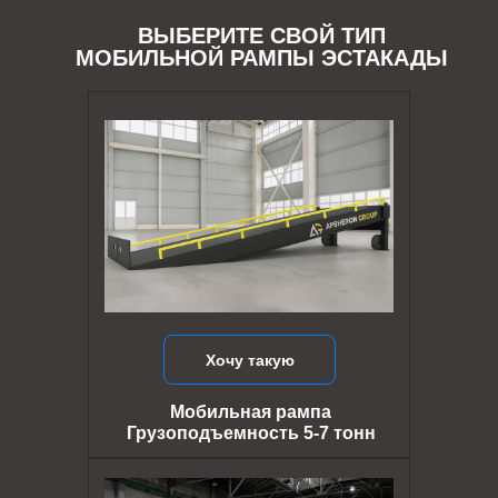
ВЫБЕРИТЕ СВОЙ ТИП
МОБИЛЬНОЙ РАМПЫ ЭСТАКАДЫ
Хочу такую
Мобильная рампа
Грузоподъемность 5-7 тонн