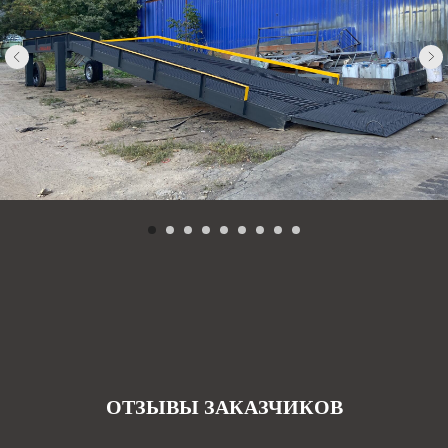
ОТЗЫВЫ ЗАКАЗЧИКОВ