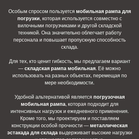
Особым спросом пользуется
мобильная рампа для
погрузки
, которая используется совместно с
вилочными погрузчиками и другой складской
техникой. Она значительно облегчает работу
персонала и повышает пропускную способность
склада.
Для тех, кто ценит гибкость, мы предлагаем вариант
—
складская рампа мобильная
. Её можно
использовать на разных объектах, перемещая по
мере необходимости.
Удобной альтернативой является
погрузочная
мобильная рампа
, которая подходит для
интенсивных нагрузок и ежедневного применения.
Кроме того, мы проектируем и поставляем
конструкции особой прочности —
металлическая
эстакада для склада
выдерживает высокие нагрузки