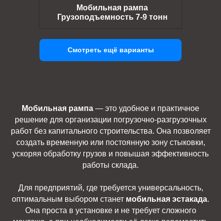
Мобильная рампа
Грузоподъемность 7-9 тонн
Смотреть ещё варианты
Мобильная рампа
— это удобное и практичное
решение для организации погрузочно-разгрузочных
работ без капитального строительства. Она позволяет
создать временную или постоянную зону стыковки,
ускоряя обработку грузов и повышая эффективность
работы склада.
Для предприятий, где требуется универсальность,
оптимальным выбором станет
мобильная эстакада
.
Она проста в установке и не требует сложного