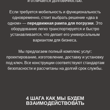
и отличается долговечностью.
Если требуется мобильность и функциональность
одновременно, стоит выбрать решение «два в
одном» —
передвижная рампа для погрузки
. Это
оборудование легко транспортируется и быстро
устанавливается, что делает его универсальным
вариантом для бизнеса.
Мы предлагаем полный комплекс услуг:
проектирование, изготовление, доставку и установку
под ключ. Все конструкции соответствуют стандартам
безопасности и рассчитаны на долгий срок службы.
4 ШАГА КАК МЫ БУДЕМ
ВЗАИМОДЕЙСТВОВАТЬ