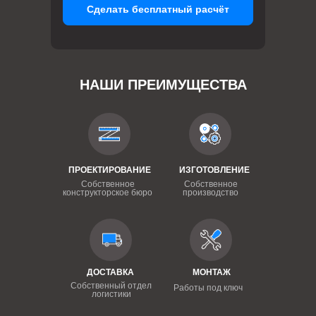
Сделать бесплатный расчёт
НАШИ ПРЕИМУЩЕСТВА
ПРОЕКТИРОВАНИЕ
ИЗГОТОВЛЕНИЕ
Собственное
Собственное
конструкторское бюро
производство
ДОСТАВКА
МОНТАЖ
Собственный отдел
Работы под ключ
логистики