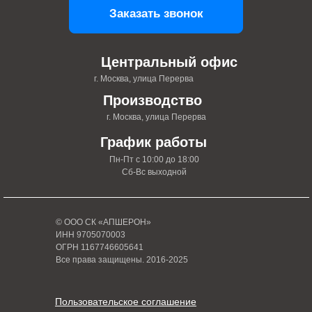
Заказать звонок
Центральный офис
г. Москва, улица Перерва
Производство
г. Москва, улица Перерва
График работы
Пн-Пт с 10:00 до 18:00
Сб-Вс выходной
© ООО СК «АПШЕРОН»
ИНН 9705070003
ОГРН 1167746605641
Все права защищены. 2016-2025
Пользовательское соглашение