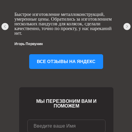
Быстрое изготовление металлоконструкций,
умеренные цены. Обратились за изготовлением
нескольких пандусов для колясок, сделали
качественно, точно по проекту, у нас нареканий
нет.
Игорь Первунин
ВСЕ ОТЗЫВЫ НА ЯНДЕКС
МЫ ПЕРЕЗВОНИМ ВАМ И
ПОМОЖЕМ