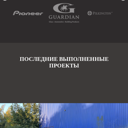
ПОСЛЕДНИЕ ВЫПОЛНЕННЫЕ
ПРОЕКТЫ