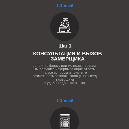
1-3 дней
Шаг 1
КОНСУЛЬТАЦИЯ И ВЫЗОВ
ЗАМЕРЩИКА
заполнив форму или же позвонив нам,
Вы получите исчерпывающие ответы
на все вопросы и получите
возможность оставить заявку на выезд
замерщика
в удобное для вас время
1-3 дней