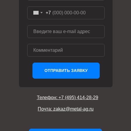
+7
ОТПРАВИТЬ ЗАЯВКУ
Телефон: +7 (495) 414-28-29
Почта: zakaz@metal-ag.ru