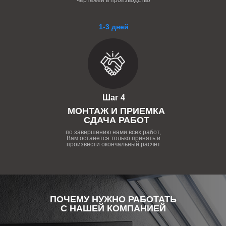
чертежей в производство
1-3 дней
Шаг 4
МОНТАЖ И ПРИЕМКА
СДАЧА РАБОТ
по завершению нами всех работ,
Вам останется только принять и
произвести окончальный расчет
ПОЧЕМУ НУЖНО РАБОТАТЬ
С НАШЕЙ КОМПАНИЕЙ