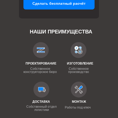
Сделать бесплатный расчёт
НАШИ ПРЕИМУЩЕСТВА
ПРОЕКТИРОВАНИЕ
ИЗГОТОВЛЕНИЕ
Собственное
Собственное
конструкторское бюро
производство
ДОСТАВКА
МОНТАЖ
Собственный отдел
Работы под ключ
логистики