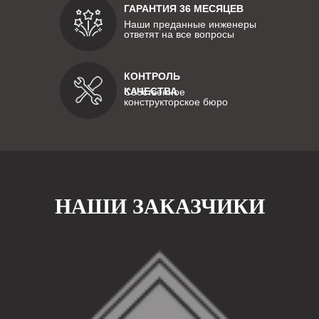
ГАРАНТИЯ 36 МЕСЯЦЕВ
Наши преданные инженеры
ответят на все вопросы
КОНТРОЛЬ
КАЧЕСТВА
Собственное
конструкторское бюро
НАШИ ЗАКАЗЧИКИ