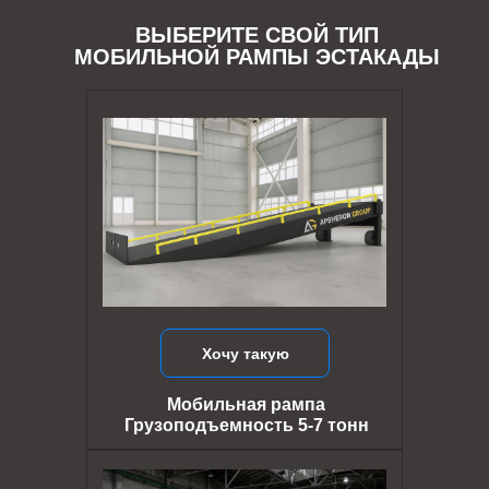
ВЫБЕРИТЕ СВОЙ ТИП
МОБИЛЬНОЙ РАМПЫ ЭСТАКАДЫ
Хочу такую
Мобильная рампа
Грузоподъемность 5-7 тонн