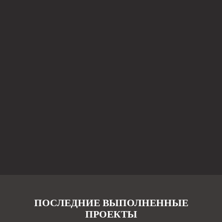
ПОСЛЕДНИЕ ВЫПОЛНЕННЫЕ
ПРОЕКТЫ