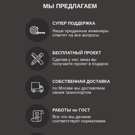
МЫ ПРЕДЛАГАЕМ
СУПЕР ПОДДЕРЖКА
Наши преданные инженеры
ответят на все вопросы
БЕСПЛАТНЫЙ ПРОЕКТ
Сделав у нас заказ вы
получаете проект в подарок
СОБСТВЕННАЯ ДОСТАВКА
по Москве мы доставляем
своим транспортом
РАБОТЫ по ГОСТ
Все что мы делаем
соответствует нормативам