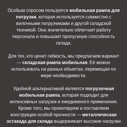
Особым спросом пользуется
мобильная рампа для
погрузки
, которая используется совместно с
вилочными погрузчиками и другой складской
техникой. Она значительно облегчает работу
персонала и повышает пропускную способность
склада.
Для тех, кто ценит гибкость, мы предлагаем вариант
—
складская рампа мобильная
. Её можно
использовать на разных объектах, перемещая по
мере необходимости.
Удобной альтернативой является
погрузочная
мобильная рампа
, которая подходит для
интенсивных нагрузок и ежедневного применения.
Кроме того, мы проектируем и поставляем
конструкции особой прочности —
металлическая
эстакада для склада
выдерживает высокие нагрузки