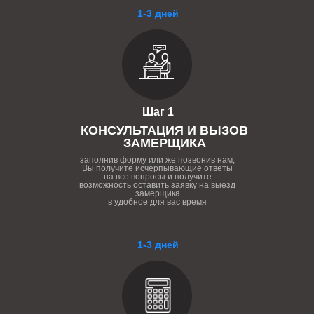
1-3 дней
Шаг 1
КОНСУЛЬТАЦИЯ И ВЫЗОВ
ЗАМЕРЩИКА
заполнив форму или же позвонив нам,
Вы получите исчерпывающие ответы
на все вопросы и получите
возможность оставить заявку на выезд
замерщика
в удобное для вас время
1-3 дней