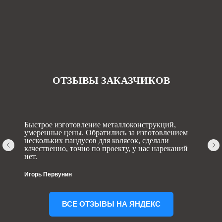
ОТЗЫВЫ ЗАКАЗЧИКОВ
Быстрое изготовление металлоконструкций,
умеренные цены. Обратились за изготовлением
нескольких пандусов для колясок, сделали
качественно, точно по проекту, у нас нареканий
нет.
Игорь Первунин
ВСЕ ОТЗЫВЫ НА ЯНДЕКС