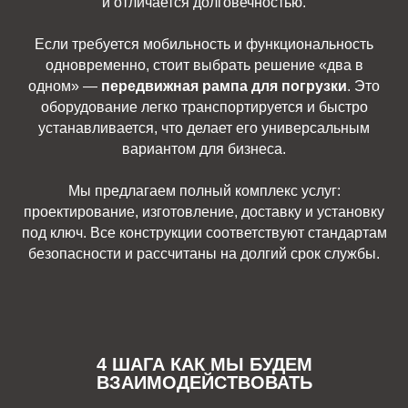
и отличается долговечностью.
Если требуется мобильность и функциональность
одновременно, стоит выбрать решение «два в
одном» —
передвижная рампа для погрузки
. Это
оборудование легко транспортируется и быстро
устанавливается, что делает его универсальным
вариантом для бизнеса.
Мы предлагаем полный комплекс услуг:
проектирование, изготовление, доставку и установку
под ключ. Все конструкции соответствуют стандартам
безопасности и рассчитаны на долгий срок службы.
4 ШАГА КАК МЫ БУДЕМ
ВЗАИМОДЕЙСТВОВАТЬ