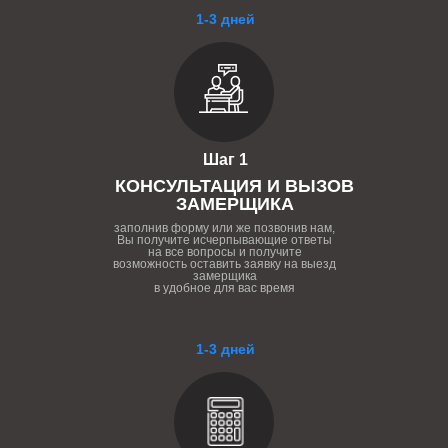
1-3 дней
Шаг 1
КОНСУЛЬТАЦИЯ И ВЫЗОВ
ЗАМЕРЩИКА
заполнив форму или же позвонив нам,
Вы получите исчерпывающие ответы
на все вопросы и получите
возможность оставить заявку на выезд
замерщика
в удобное для вас время
1-3 дней