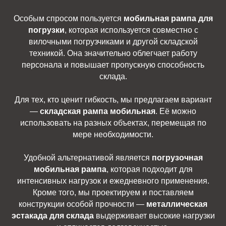
Особым спросом пользуется
мобильная рампа для
погрузки
, которая используется совместно с
вилочными погрузчиками и другой складской
техникой. Она значительно облегчает работу
персонала и повышает пропускную способность
склада.
Для тех, кто ценит гибкость, мы предлагаем вариант
—
складская рампа мобильная
. Её можно
использовать на разных объектах, перемещая по
мере необходимости.
Удобной альтернативой является
погрузочная
мобильная рампа
, которая подходит для
интенсивных нагрузок и ежедневного применения.
Кроме того, мы проектируем и поставляем
конструкции особой прочности —
металлическая
эстакада для склада
выдерживает высокие нагрузки