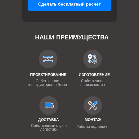
Сделать бесплатный расчёт
НАШИ ПРЕИМУЩЕСТВА
ПРОЕКТИРОВАНИЕ
ИЗГОТОВЛЕНИЕ
Собственное
Собственное
конструкторское бюро
производство
ДОСТАВКА
МОНТАЖ
Собственный отдел
Работы под ключ
логистики