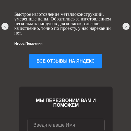
Быстрое изготовление металлоконструкций,
умеренные цены. Обратились за изготовлением
нескольких пандусов для колясок, сделали
качественно, точно по проекту, у нас нареканий
нет.
Игорь Первунин
ВСЕ ОТЗЫВЫ НА ЯНДЕКС
МЫ ПЕРЕЗВОНИМ ВАМ И
ПОМОЖЕМ