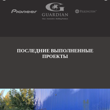
ПОСЛЕДНИЕ ВЫПОЛНЕННЫЕ
ПРОЕКТЫ