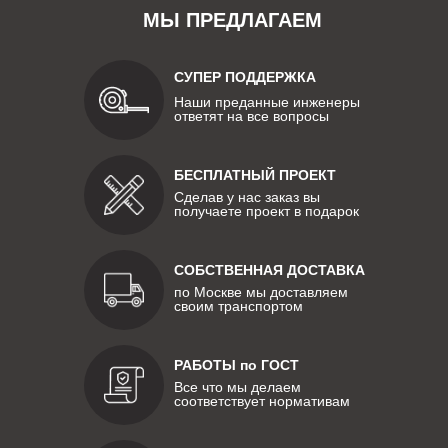
МЫ ПРЕДЛАГАЕМ
СУПЕР ПОДДЕРЖКА
Наши преданные инженеры
ответят на все вопросы
БЕСПЛАТНЫЙ ПРОЕКТ
Сделав у нас заказ вы
получаете проект в подарок
СОБСТВЕННАЯ ДОСТАВКА
по Москве мы доставляем
своим транспортом
РАБОТЫ по ГОСТ
Все что мы делаем
соответствует нормативам