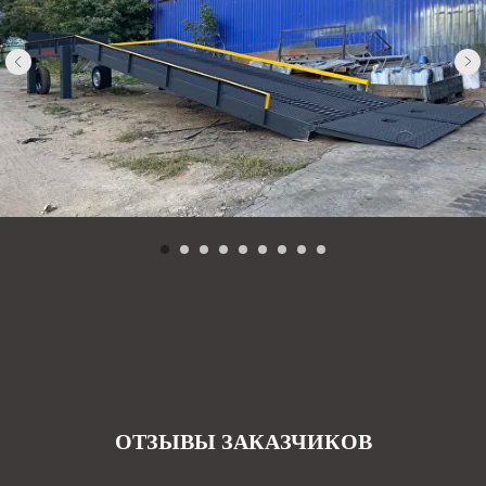
ОТЗЫВЫ ЗАКАЗЧИКОВ