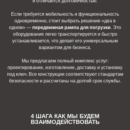
и отличается долговечностью.
Если требуется мобильность и функциональность
одновременно, стоит выбрать решение «два в
одном» —
передвижная рампа для погрузки
. Это
оборудование легко транспортируется и быстро
устанавливается, что делает его универсальным
вариантом для бизнеса.
Мы предлагаем полный комплекс услуг:
проектирование, изготовление, доставку и установку
под ключ. Все конструкции соответствуют стандартам
безопасности и рассчитаны на долгий срок службы.
4 ШАГА КАК МЫ БУДЕМ
ВЗАИМОДЕЙСТВОВАТЬ