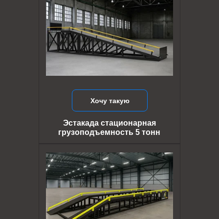
Хочу такую
Эстакада стационарная
грузоподъемность 5 тонн