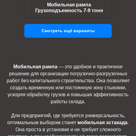
Мобильная рампа
Грузоподъемность 7-9 тонн
Смотреть ещё варианты
Мобильная рампа
— это удобное и практичное
решение для организации погрузочно-разгрузочных
работ без капитального строительства. Она позволяет
создать временную или постоянную зону стыковки,
ускоряя обработку грузов и повышая эффективность
работы склада.
Для предприятий, где требуется универсальность,
оптимальным выбором станет
мобильная эстакада
.
Она проста в установке и не требует сложного