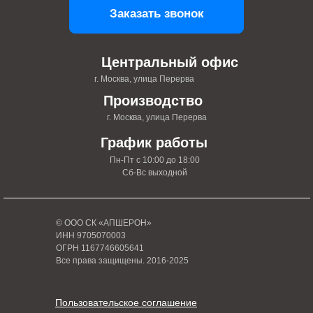
Заказать звонок
Центральный офис
г. Москва, улица Перерва
Производство
г. Москва, улица Перерва
График работы
Пн-Пт с 10:00 до 18:00
Сб-Вс выходной
© ООО СК «АПШЕРОН»
ИНН 9705070003
ОГРН 1167746605641
Все права защищены. 2016-2025
Пользовательское соглашение