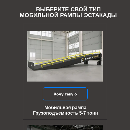
ВЫБЕРИТЕ СВОЙ ТИП
МОБИЛЬНОЙ РАМПЫ ЭСТАКАДЫ
Хочу такую
Мобильная рампа
Грузоподъемность 5-7 тонн