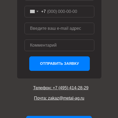
+7
ОТПРАВИТЬ ЗАЯВКУ
Телефон: +7 (495) 414-28-29
Почта: zakaz@metal-ag.ru