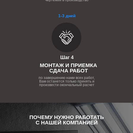
чертежей в производство
1-3 дней
Шаг 4
МОНТАЖ И ПРИЕМКА
СДАЧА РАБОТ
по завершению нами всех работ,
Вам останется только принять и
произвести окончальный расчет
ПОЧЕМУ НУЖНО РАБОТАТЬ
С НАШЕЙ КОМПАНИЕЙ