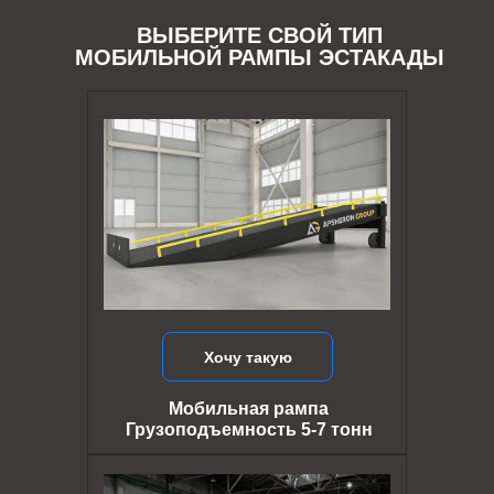
ВЫБЕРИТЕ СВОЙ ТИП
МОБИЛЬНОЙ РАМПЫ ЭСТАКАДЫ
Хочу такую
Мобильная рампа
Грузоподъемность 5-7 тонн