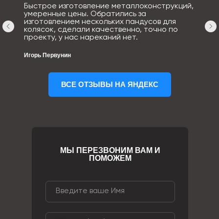
Быстрое изготовление металлоконструкций,
умеренные цены. Обратились за
изготовлением нескольких пандусов для
колясок, сделали качественно, точно по
проекту, у нас нареканий нет.
Игорь Первунин
ВСЕ ОТЗЫВЫ НА ЯНДЕКС
МЫ ПЕРЕЗВОНИМ ВАМ И
ПОМОЖЕМ