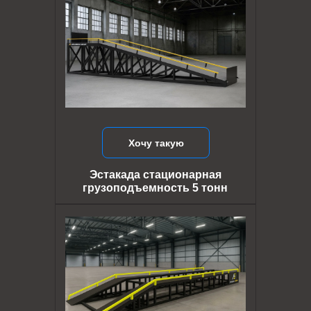
Хочу такую
Эстакада стационарная
грузоподъемность 5 тонн