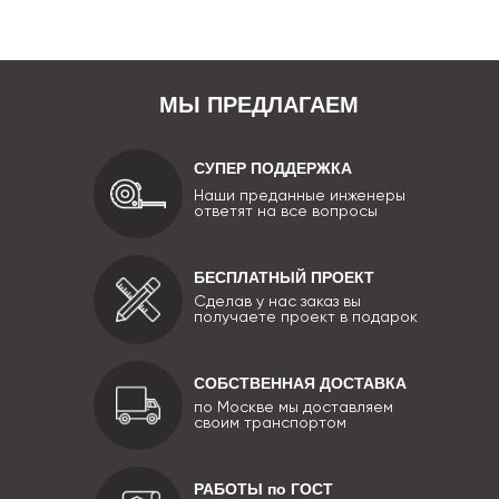
МЫ ПРЕДЛАГАЕМ
СУПЕР ПОДДЕРЖКА
Наши преданные инженеры
ответят на все вопросы
БЕСПЛАТНЫЙ ПРОЕКТ
Сделав у нас заказ вы
получаете проект в подарок
СОБСТВЕННАЯ ДОСТАВКА
по Москве мы доставляем
своим транспортом
РАБОТЫ по ГОСТ