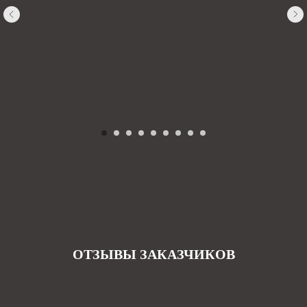
ОТЗЫВЫ ЗАКАЗЧИКОВ