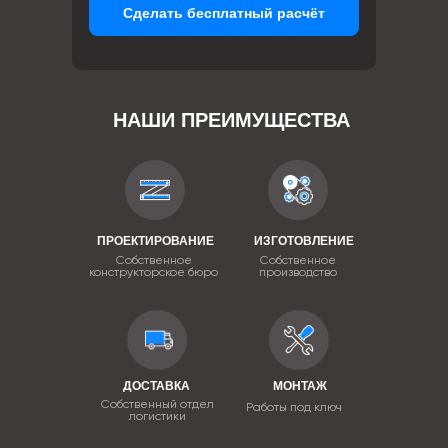
Сделать бесплатный расчёт
НАШИ ПРЕИМУЩЕСТВА
ПРОЕКТИРОВАНИЕ
ИЗГОТОВЛЕНИЕ
Собственное
Собственное
конструкторское бюро
производство
ДОСТАВКА
МОНТАЖ
Собственный отдел
Работы под ключ
логистики