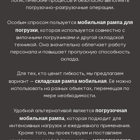
логистические процессы и безопасно выполнять
погрузочно-разгрузочные операции.
мобильная рампа для
Особым спросом пользуется
погрузки
, которая используется совместно с
вилочными погрузчиками и другой складской
техникой. Она значительно облегчает работу
персонала и повышает пропускную способность
склада.
Для тех, кто ценит гибкость, мы предлагаем
складская рампа мобильная
вариант —
. Её можно
использовать на разных объектах, перемещая по
мере необходимости.
погрузочная
Удобной альтернативой является
мобильная рампа
, которая подходит для
интенсивных нагрузок и ежедневного применения.
Кроме того, мы проектируем и поставляем