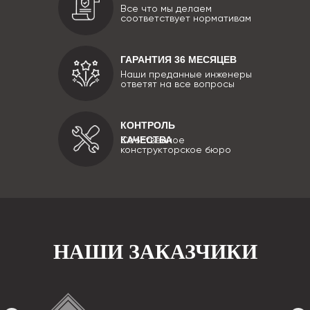
Все что мы делаем
соответствует нормативам
ГАРАНТИЯ 36 МЕСЯЦЕВ
Наши преданные инженеры
ответят на все вопросы
КОНТРОЛЬ
КАЧЕСТВА
Собственное
конструкторское бюро
НАШИ ЗАКАЗЧИКИ