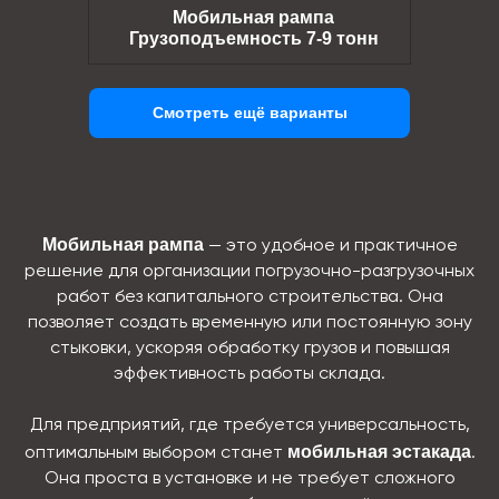
Мобильная рампа
Грузоподъемность 7-9 тонн
Смотреть ещё варианты
Мобильная рампа
— это удобное и практичное
решение для организации погрузочно-разгрузочных
работ без капитального строительства. Она
позволяет создать временную или постоянную зону
стыковки, ускоряя обработку грузов и повышая
эффективность работы склада.
Для предприятий, где требуется универсальность,
мобильная эстакада
оптимальным выбором станет
.
Она проста в установке и не требует сложного