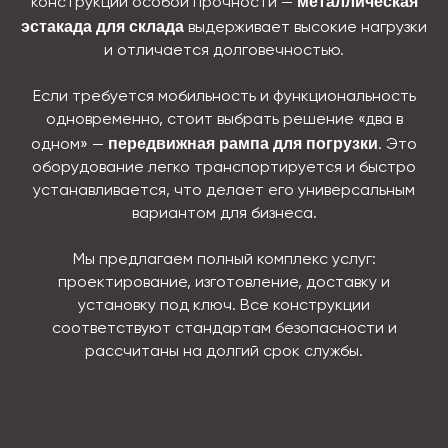
металлическая
конструкции особой прочности —
эстакада для склада
выдерживает высокие нагрузки
и отличается долговечностью.
Если требуется мобильность и функциональность
одновременно, стоит выбрать решение «два в
передвижная рампа для погрузки
одном» —
. Это
оборудование легко транспортируется и быстро
устанавливается, что делает его универсальным
вариантом для бизнеса.
Мы предлагаем полный комплекс услуг:
проектирование, изготовление, доставку и
установку под ключ. Все конструкции
соответствуют стандартам безопасности и
рассчитаны на долгий срок службы.