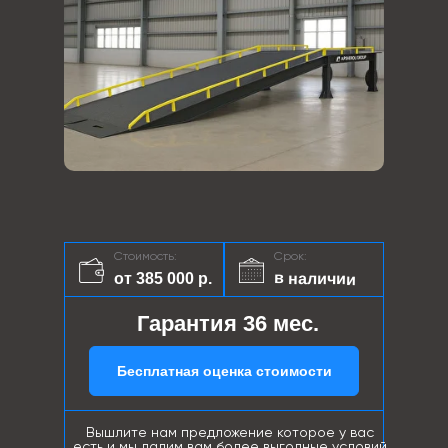
Стоимость:
Срок:
в наличии
от 385 000 р.
Гарантия 36 мес.
Бесплатная оценка стоимости
Вышлите нам предложение которое у вас
есть и мы дадим вам более выгодные условий