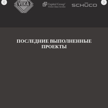
ПОСЛЕДНИЕ ВЫПОЛНЕННЫЕ
ПРОЕКТЫ