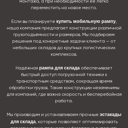
монтажа, а при необходимости её легко
переместить на новое место.
купить мобильную рампу
Если вы планируете
,
наша компания предлагает конструкции различной
грузоподъёмности и размеров. Мы подбираем
решения под конкретные задачи клиента — от
небольших складов до крупных логистических
комплексов.
рампа для склада
Надёжная
обеспечивает
быстрый доступ погрузочной техники к
транспортным средствам, сокращая время
обработки грузов. Такие конструкции незаменимы
для компаний, где важна скорость и бесперебойная
работа.
эстакады
Мы производим и устанавливаем прочные
для склада
, которые позволяют оптимизировать