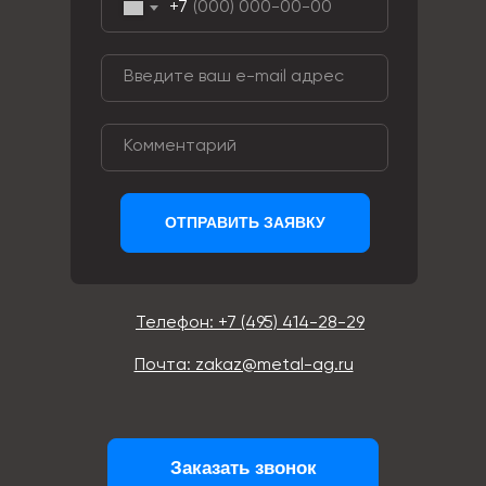
+7
ОТПРАВИТЬ ЗАЯВКУ
Телефон: +7 (495) 414-28-29
Почта: zakaz@metal-ag.ru
Заказать звонок