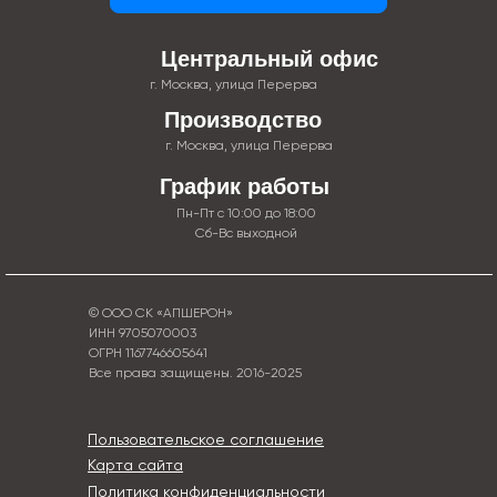
Центральный офис
г. Москва, улица Перерва
Производство
г. Москва, улица Перерва
График работы
Пн-Пт с 10:00 до 18:00
Сб-Вс выходной
© ООО СК «АПШЕРОН»
ИНН 9705070003
ОГРН 1167746605641
Все права защищены. 2016-2025
Пользовательское соглашение
Карта сайта
Политика конфиденциальности