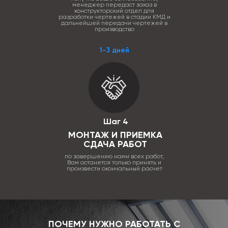
менеджер передаст заказ в
конструкторский отдел для
разработки чертежей в стадии КМД и
дальнейшей передачи чертежей в
производство
1-3 дней
Шаг 4
МОНТАЖ И ПРИЕМКА
СДАЧА РАБОТ
по завершению нами всех работ,
Вам останется только принять и
произвести окончальный расчет
ПОЧЕМУ НУЖНО РАБОТАТЬ С