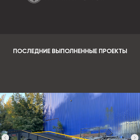
ПОСЛЕДНИЕ ВЫПОЛНЕННЫЕ ПРОЕКТЫ