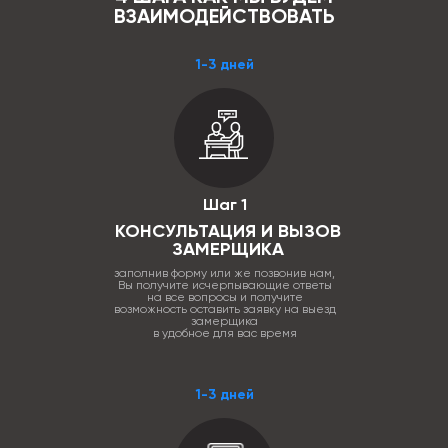
ВЗАИМОДЕЙСТВОВАТЬ
1-3 дней
Шаг 1
КОНСУЛЬТАЦИЯ И ВЫЗОВ
ЗАМЕРЩИКА
заполнив форму или же позвонив нам,
Вы получите исчерпывающие ответы
на все вопросы и получите
возможность оставить заявку на выезд
замерщика
в удобное для вас время
1-3 дней