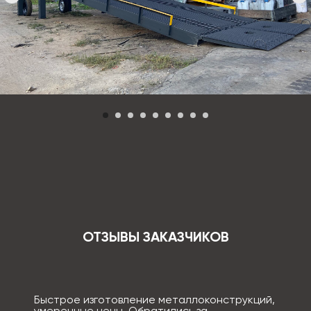
ОТЗЫВЫ ЗАКАЗЧИКОВ
Быстрое изготовление металлоконструкций,