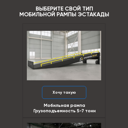
ВЫБЕРИТЕ СВОЙ ТИП
МОБИЛЬНОЙ РАМПЫ ЭСТАКАДЫ
Хочу такую
Мобильная рампа
Грузоподъемность 5-7 тонн