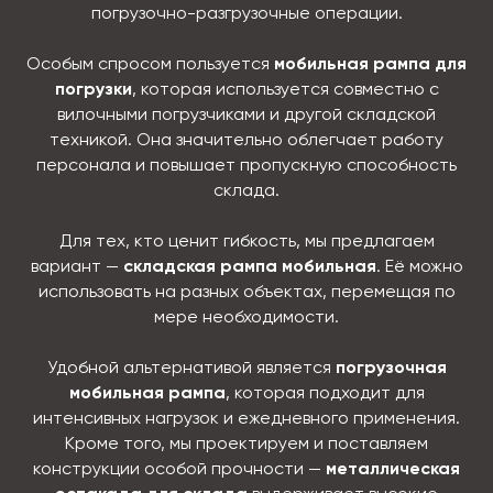
погрузочно-разгрузочные операции.
Особым спросом пользуется
мобильная рампа для
погрузки
, которая используется совместно с
вилочными погрузчиками и другой складской
техникой. Она значительно облегчает работу
персонала и повышает пропускную способность
склада.
Для тех, кто ценит гибкость, мы предлагаем
вариант —
складская рампа мобильная
. Её можно
использовать на разных объектах, перемещая по
мере необходимости.
Удобной альтернативой является
погрузочная
мобильная рампа
, которая подходит для
интенсивных нагрузок и ежедневного применения.
Кроме того, мы проектируем и поставляем
конструкции особой прочности —
металлическая