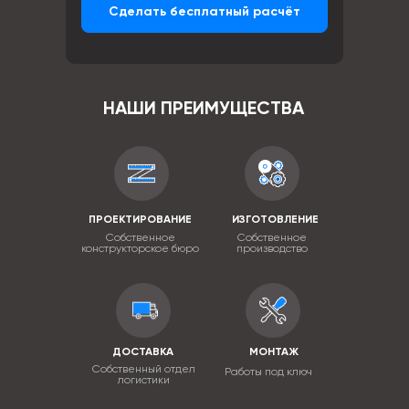
Сделать бесплатный расчёт
НАШИ ПРЕИМУЩЕСТВА
ПРОЕКТИРОВАНИЕ
ИЗГОТОВЛЕНИЕ
Собственное
Собственное
конструкторское бюро
производство
ДОСТАВКА
МОНТАЖ
Собственный отдел
Работы под ключ
логистики