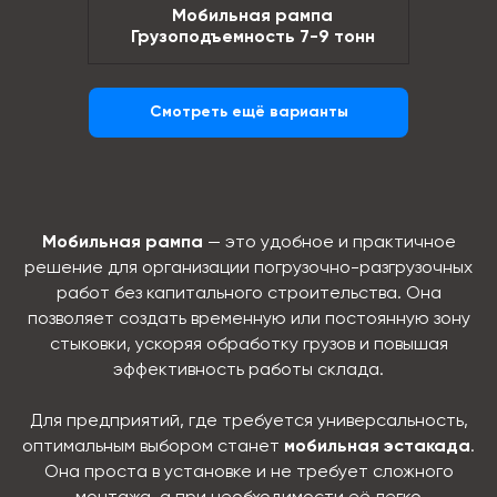
Мобильная рампа
Грузоподъемность 7-9 тонн
Смотреть ещё варианты
Мобильная рампа
— это удобное и практичное
решение для организации погрузочно-разгрузочных
работ без капитального строительства. Она
позволяет создать временную или постоянную зону
стыковки, ускоряя обработку грузов и повышая
эффективность работы склада.
Для предприятий, где требуется универсальность,
оптимальным выбором станет
мобильная эстакада
.
Она проста в установке и не требует сложного