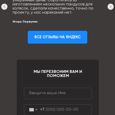
умеренные цены. Обратились за
изготовлением нескольких пандусов для
колясок, сделали качественно, точно по
проекту, у нас нареканий нет.
Игорь Первунин
ВСЕ ОТЗЫВЫ НА ЯНДЕКС
МЫ ПЕРЕЗВОНИМ ВАМ И
ПОМОЖЕМ
+7