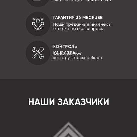
ГАРАНТИЯ 36 МЕСЯЦЕВ
Наши преданные инженеры
ответят на все вопросы
КОНТРОЛЬ
КАЧЕСТВА
Собственное
конструкторское бюро
НАШИ ЗАКАЗЧИКИ