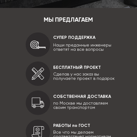
МЫ ПРЕДЛАГАЕМ
СУПЕР ПОДДЕРЖКА
Наши преданные инженеры
ответят на все вопросы
БЕСПЛАТНЫЙ ПРОЕКТ
Сделав у нас заказ вы
получаете проект в подарок
СОБСТВЕННАЯ ДОСТАВКА
по Москве мы доставляем
своим транспортом
РАБОТЫ по ГОСТ
Все что мы делаем
соответствует нормативам