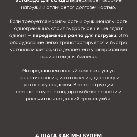
эстакада для склада
выдерживает высокие
нагрузки и отличается долговечностью.
Если требуется мобильность и функциональность
одновременно, стоит выбрать решение «два в
одном» —
передвижная рампа для погрузки
. Это
оборудование легко транспортируется и быстро
устанавливается, что делает его универсальным
вариантом для бизнеса.
Мы предлагаем полный комплекс услуг:
проектирование, изготовление, доставку и
установку под ключ. Все конструкции
соответствуют стандартам безопасности и
рассчитаны на долгий срок службы.
4 ШАГА КАК МЫ БУДЕМ