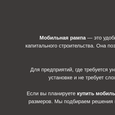
Мобильная рампа
— это удобн
капитального строительства. Она по
Для предприятий, где требуется 
установке и не требует сло
Если вы планируете
купить мобил
размеров. Мы подбираем решения п