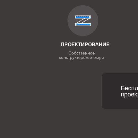
ПРОЕКТИРОВАНИЕ
Собственное
конструкторское бюро
Беспл
проек