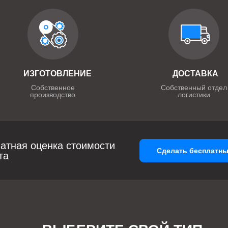
ИЗГОТОВЛЕНИЕ
ДОСТАВКА
Собственное
Собственный отдел
производство
логистики
атная оценка стоимости
Сделать бесплатны
та