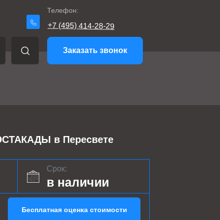
Телефон:
+7 (495) 414-28-29
Заказать звонок
ТАКАДЫ в Пересвете
Срок:
в наличии
Бесплатная оценка стоимости