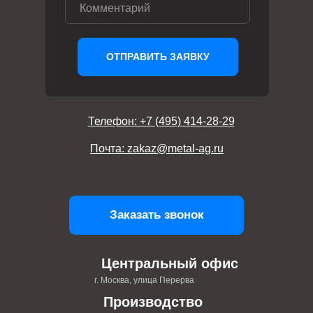
ОТПРАВИТЬ ЗАЯВКУ
Телефон: +7 (495) 414-28-29
Почта: zakaz@metal-ag.ru
Заказать звонок
Центральный офис
г. Москва, улица Перерва
Производство