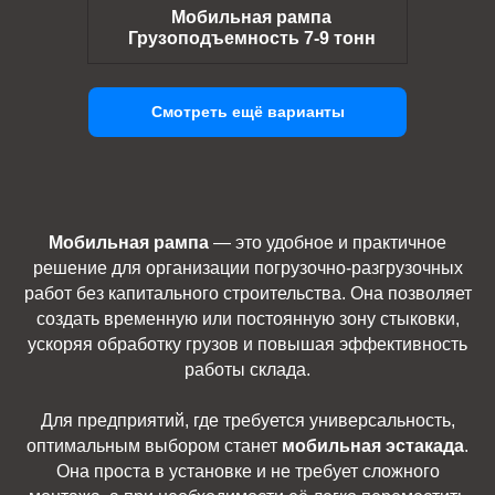
Мобильная рампа
Грузоподъемность 7-9 тонн
Смотреть ещё варианты
Мобильная рампа
— это удобное и практичное
решение для организации погрузочно-разгрузочных
работ без капитального строительства. Она позволяет
создать временную или постоянную зону стыковки,
ускоряя обработку грузов и повышая эффективность
работы склада.
Для предприятий, где требуется универсальность,
оптимальным выбором станет
мобильная эстакада
.
Она проста в установке и не требует сложного