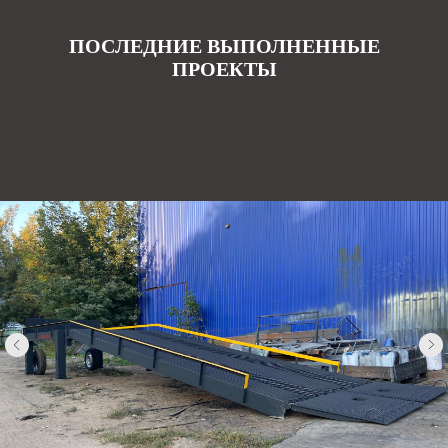
ПОСЛЕДНИЕ ВЫПОЛНЕННЫЕ
ПРОЕКТЫ