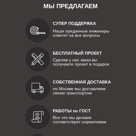
МЫ ПРЕДЛАГАЕМ
СУПЕР ПОДДЕРЖКА
Наши преданные инженеры
ответят на все вопросы
БЕСПЛАТНЫЙ ПРОЕКТ
Сделав у нас заказ вы
получаете проект в подарок
СОБСТВЕННАЯ ДОСТАВКА
по Москве мы доставляем
своим транспортом
РАБОТЫ по ГОСТ
Все что мы делаем
соответствует нормативам