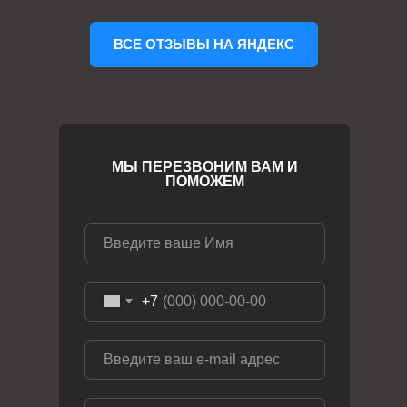
ВСЕ ОТЗЫВЫ НА ЯНДЕКС
МЫ ПЕРЕЗВОНИМ ВАМ И
ПОМОЖЕМ
+7