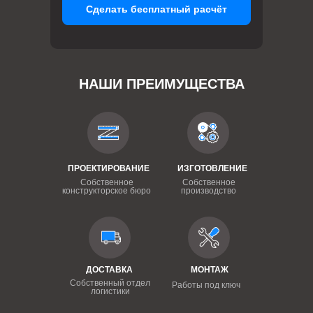
Сделать бесплатный расчёт
НАШИ ПРЕИМУЩЕСТВА
ПРОЕКТИРОВАНИЕ
ИЗГОТОВЛЕНИЕ
Собственное
Собственное
конструкторское бюро
производство
ДОСТАВКА
МОНТАЖ
Собственный отдел
Работы под ключ
логистики