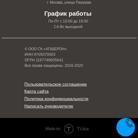
г. Москва, улица Перерва
График работы
Пн-Пт с 10:00 до 18:00
Сб-Вс выходной
© ООО СК «АПШЕРОН»
ИНН 9705070003
ОГРН 1167746605641
Все права защищены. 2016-2025
Пользовательское соглашение
Карта сайта
Политика конфиденциальности
Написать руководителю
Tilda
Made on