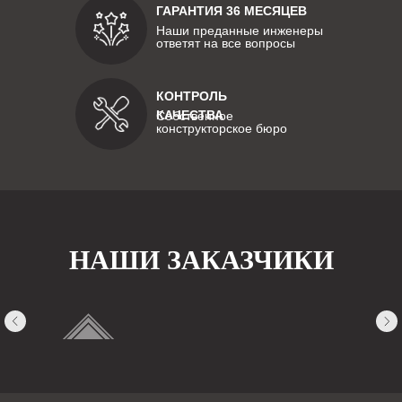
ГАРАНТИЯ 36 МЕСЯЦЕВ
Наши преданные инженеры
ответят на все вопросы
КОНТРОЛЬ
КАЧЕСТВА
Собственное
конструкторское бюро
НАШИ ЗАКАЗЧИКИ