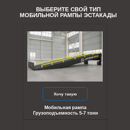
ВЫБЕРИТЕ СВОЙ ТИП
МОБИЛЬНОЙ РАМПЫ ЭСТАКАДЫ
Хочу такую
Мобильная рампа
Грузоподъемность 5-7 тонн