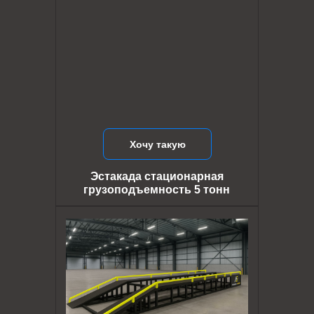
Хочу такую
Эстакада стационарная
грузоподъемность 5 тонн