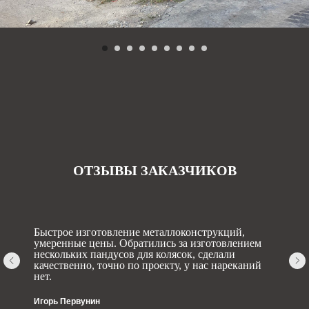
ОТЗЫВЫ ЗАКАЗЧИКОВ
Быстрое изготовление металлоконструкций,
умеренные цены. Обратились за изготовлением
нескольких пандусов для колясок, сделали
качественно, точно по проекту, у нас нареканий
нет.
Игорь Первунин