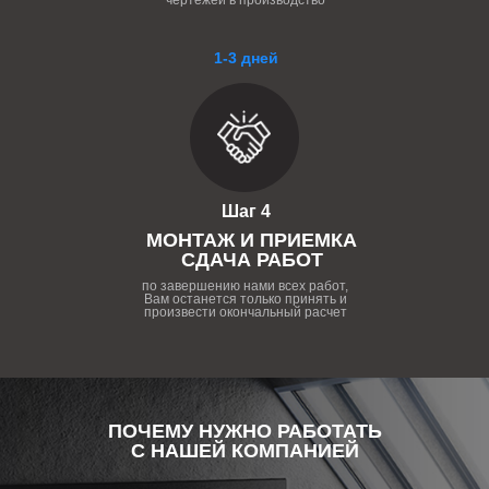
чертежей в производство
1-3 дней
Шаг 4
МОНТАЖ И ПРИЕМКА
СДАЧА РАБОТ
по завершению нами всех работ,
Вам останется только принять и
произвести окончальный расчет
ПОЧЕМУ НУЖНО РАБОТАТЬ
С НАШЕЙ КОМПАНИЕЙ