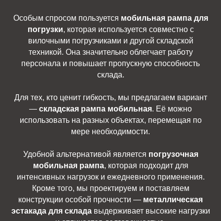
Особым спросом пользуется
мобильная рампа для
погрузки
, которая используется совместно с
вилочными погрузчиками и другой складской
техникой. Она значительно облегчает работу
персонала и повышает пропускную способность
склада.
Для тех, кто ценит гибкость, мы предлагаем вариант
—
складская рампа мобильная
. Её можно
использовать на разных объектах, перемещая по
мере необходимости.
Удобной альтернативой является
погрузочная
мобильная рампа
, которая подходит для
интенсивных нагрузок и ежедневного применения.
Кроме того, мы проектируем и поставляем
конструкции особой прочности —
металлическая
эстакада для склада
выдерживает высокие нагрузки