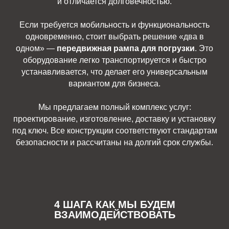
и отличается долговечностью.
Если требуется мобильность и функциональность
одновременно, стоит выбрать решение «два в
одном» —
передвижная рампа для погрузки
. Это
оборудование легко транспортируется и быстро
устанавливается, что делает его универсальным
вариантом для бизнеса.
Мы предлагаем полный комплекс услуг:
проектирование, изготовление, доставку и установку
под ключ. Все конструкции соответствуют стандартам
безопасности и рассчитаны на долгий срок службы.
4 ШАГА КАК МЫ БУДЕМ
ВЗАИМОДЕЙСТВОВАТЬ