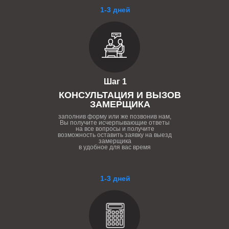
1-3 дней
Шаг 1
КОНСУЛЬТАЦИЯ И ВЫЗОВ
ЗАМЕРЩИКА
заполнив форму или же позвонив нам,
Вы получите исчерпывающие ответы
на все вопросы и получите
возможность оставить заявку на выезд
замерщика
в удобное для вас время
1-3 дней