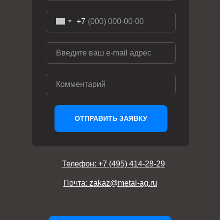
+7
ОТПРАВИТЬ ЗАЯВКУ
Телефон: +7 (495) 414-28-29
Почта: zakaz@metal-ag.ru