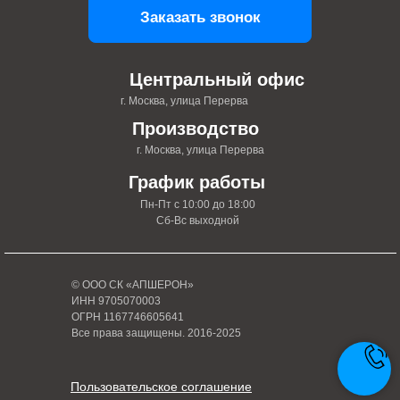
Заказать звонок
Центральный офис
г. Москва, улица Перерва
Производство
г. Москва, улица Перерва
График работы
Пн-Пт с 10:00 до 18:00
Сб-Вс выходной
© ООО СК «АПШЕРОН»
ИНН 9705070003
ОГРН 1167746605641
Все права защищены. 2016-2025
Пользовательское соглашение