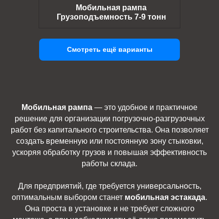
Мобильная рампа
Грузоподъемность 7-9 тонн
Смотреть ещё варианты
Мобильная рампа
— это удобное и практичное
решение для организации погрузочно-разгрузочных
работ без капитального строительства. Она позволяет
создать временную или постоянную зону стыковки,
ускоряя обработку грузов и повышая эффективность
работы склада.
Для предприятий, где требуется универсальность,
оптимальным выбором станет
мобильная эстакада
.
Она проста в установке и не требует сложного