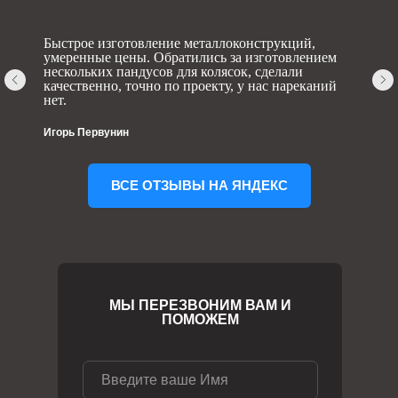
Быстрое изготовление металлоконструкций,
умеренные цены. Обратились за изготовлением
нескольких пандусов для колясок, сделали
качественно, точно по проекту, у нас нареканий
нет.
Игорь Первунин
ВСЕ ОТЗЫВЫ НА ЯНДЕКС
МЫ ПЕРЕЗВОНИМ ВАМ И
ПОМОЖЕМ