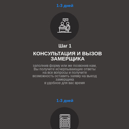
1-3 дней
Шаг 1
КОНСУЛЬТАЦИЯ И ВЫЗОВ
ЗАМЕРЩИКА
заполнив форму или же позвонив нам,
Вы получите исчерпывающие ответы
на все вопросы и получите
возможность оставить заявку на выезд
замерщика
в удобное для вас время
1-3 дней