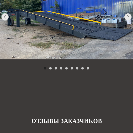
ОТЗЫВЫ ЗАКАЗЧИКОВ