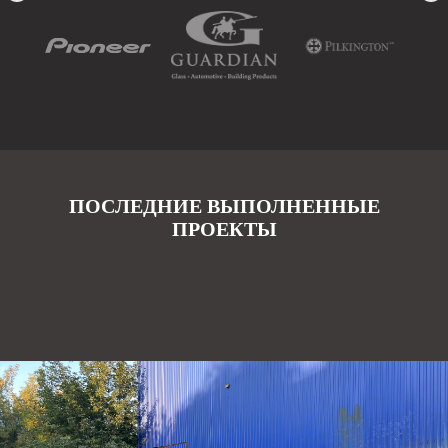
ПОСЛЕДНИЕ ВЫПОЛНЕННЫЕ
ПРОЕКТЫ