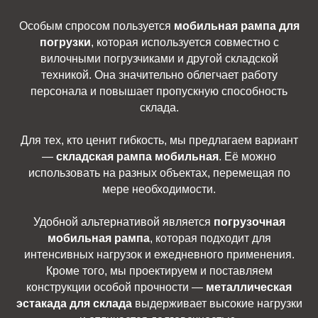
Особым спросом пользуется
мобильная рампа для
погрузки
, которая используется совместно с
вилочными погрузчиками и другой складской
техникой. Она значительно облегчает работу
персонала и повышает пропускную способность
склада.
Для тех, кто ценит гибкость, мы предлагаем вариант
—
складская рампа мобильная
. Её можно
использовать на разных объектах, перемещая по
мере необходимости.
Удобной альтернативой является
погрузочная
мобильная рампа
, которая подходит для
интенсивных нагрузок и ежедневного применения.
Кроме того, мы проектируем и поставляем
конструкции особой прочности —
металлическая
эстакада для склада
выдерживает высокие нагрузки