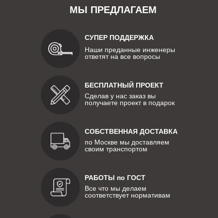
МЫ ПРЕДЛАГАЕМ
СУПЕР ПОДДЕРЖКА
Наши преданные инженеры
ответят на все вопросы
БЕСПЛАТНЫЙ ПРОЕКТ
Сделав у нас заказ вы
получаете проект в подарок
СОБСТВЕННАЯ ДОСТАВКА
по Москве мы доставляем
своим транспортом
РАБОТЫ по ГОСТ
Все что мы делаем
соответствует нормативам