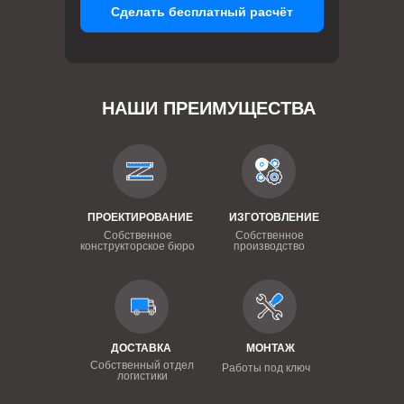
Сделать бесплатный расчёт
НАШИ ПРЕИМУЩЕСТВА
ПРОЕКТИРОВАНИЕ
ИЗГОТОВЛЕНИЕ
Собственное
Собственное
конструкторское бюро
производство
ДОСТАВКА
МОНТАЖ
Собственный отдел
Работы под ключ
логистики