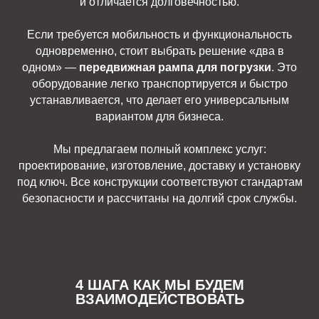
и отличается долговечностью.
Если требуется мобильность и функциональность
одновременно, стоит выбрать решение «два в
одном» —
передвижная рампа для погрузки
. Это
оборудование легко транспортируется и быстро
устанавливается, что делает его универсальным
вариантом для бизнеса.
Мы предлагаем полный комплекс услуг:
проектирование, изготовление, доставку и установку
под ключ. Все конструкции соответствуют стандартам
безопасности и рассчитаны на долгий срок службы.
4 ШАГА КАК МЫ БУДЕМ
ВЗАИМОДЕЙСТВОВАТЬ