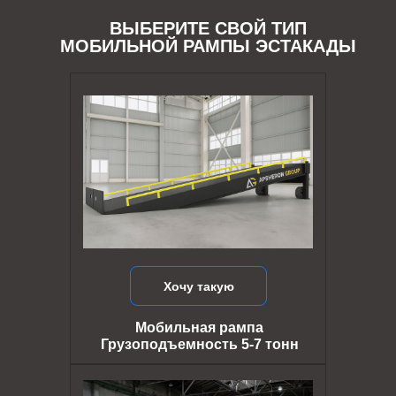
ВЫБЕРИТЕ СВОЙ ТИП
МОБИЛЬНОЙ РАМПЫ ЭСТАКАДЫ
Хочу такую
Мобильная рампа
Грузоподъемность 5-7 тонн