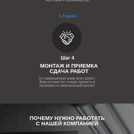
чертежей в производство
1-3 дней
Шаг 4
МОНТАЖ И ПРИЕМКА
СДАЧА РАБОТ
по завершению нами всех работ,
Вам останется только принять и
произвести окончальный расчет
ПОЧЕМУ НУЖНО РАБОТАТЬ
С НАШЕЙ КОМПАНИЕЙ