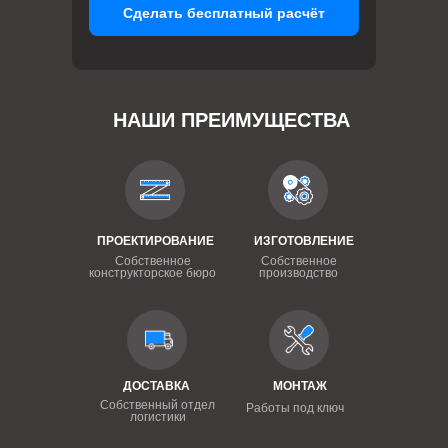
Сделать бесплатный расчёт
НАШИ ПРЕИМУЩЕСТВА
ПРОЕКТИРОВАНИЕ
ИЗГОТОВЛЕНИЕ
Собственное
Собственное
конструкторское бюро
производство
ДОСТАВКА
МОНТАЖ
Собственный отдел
Работы под ключ
логистики