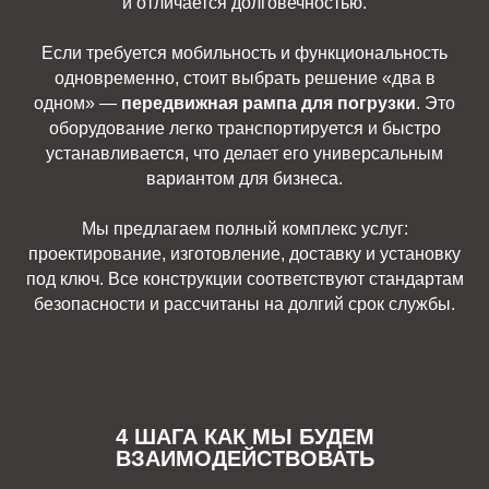
и отличается долговечностью.
Если требуется мобильность и функциональность
одновременно, стоит выбрать решение «два в
одном» —
передвижная рампа для погрузки
. Это
оборудование легко транспортируется и быстро
устанавливается, что делает его универсальным
вариантом для бизнеса.
Мы предлагаем полный комплекс услуг:
проектирование, изготовление, доставку и установку
под ключ. Все конструкции соответствуют стандартам
безопасности и рассчитаны на долгий срок службы.
4 ШАГА КАК МЫ БУДЕМ
ВЗАИМОДЕЙСТВОВАТЬ