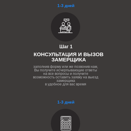
1-3 дней
Шаг 1
КОНСУЛЬТАЦИЯ И ВЫЗОВ
ЗАМЕРЩИКА
заполнив форму или же позвонив нам,
Вы получите исчерпывающие ответы
на все вопросы и получите
возможность оставить заявку на выезд
замерщика
в удобное для вас время
1-3 дней