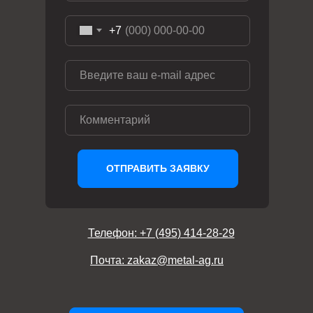
+7
ОТПРАВИТЬ ЗАЯВКУ
Телефон: +7 (495) 414-28-29
Почта: zakaz@metal-ag.ru