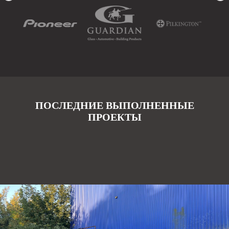
ПОСЛЕДНИЕ ВЫПОЛНЕННЫЕ
ПРОЕКТЫ