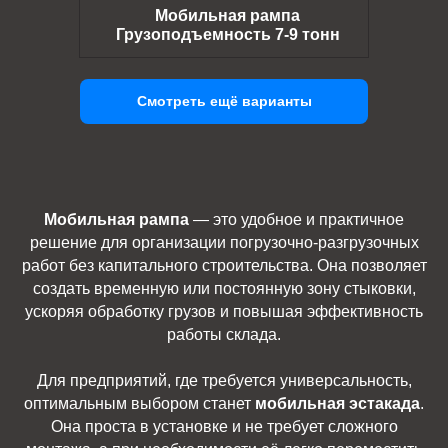
Мобильная рампа
Грузоподъемность 7-9 тонн
Смотреть ещё варианты
Мобильная рампа
— это удобное и практичное
решение для организации погрузочно-разгрузочных
работ без капитального строительства. Она позволяет
создать временную или постоянную зону стыковки,
ускоряя обработку грузов и повышая эффективность
работы склада.
Для предприятий, где требуется универсальность,
оптимальным выбором станет
мобильная эстакада
.
Она проста в установке и не требует сложного