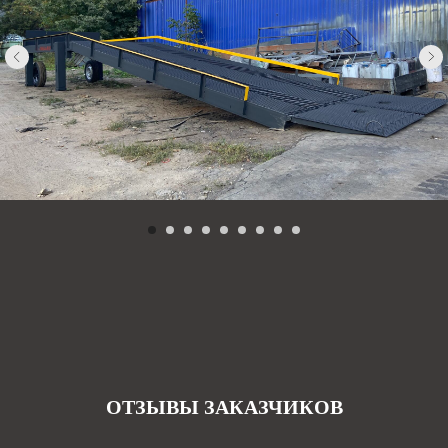
ОТЗЫВЫ ЗАКАЗЧИКОВ