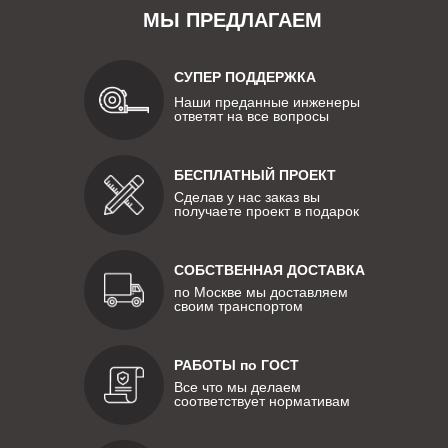
МЫ ПРЕДЛАГАЕМ
СУПЕР ПОДДЕРЖКА
Наши преданные инженеры
ответят на все вопросы
БЕСПЛАТНЫЙ ПРОЕКТ
Сделав у нас заказ вы
получаете проект в подарок
СОБСТВЕННАЯ ДОСТАВКА
по Москве мы доставляем
своим транспортом
РАБОТЫ по ГОСТ
Все что мы делаем
соответствует нормативам