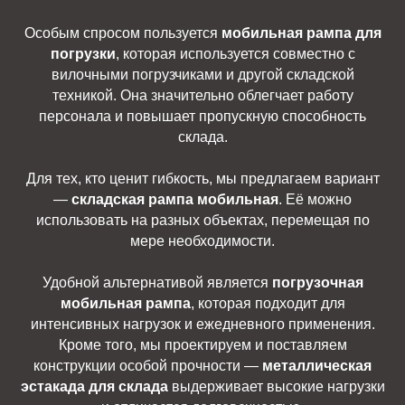
Особым спросом пользуется
мобильная рампа для
погрузки
, которая используется совместно с
вилочными погрузчиками и другой складской
техникой. Она значительно облегчает работу
персонала и повышает пропускную способность
склада.
Для тех, кто ценит гибкость, мы предлагаем вариант
—
складская рампа мобильная
. Её можно
использовать на разных объектах, перемещая по
мере необходимости.
Удобной альтернативой является
погрузочная
мобильная рампа
, которая подходит для
интенсивных нагрузок и ежедневного применения.
Кроме того, мы проектируем и поставляем
конструкции особой прочности —
металлическая
эстакада для склада
выдерживает высокие нагрузки