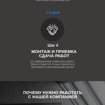
чертежей в производство
1-3 дней
Шаг 4
МОНТАЖ И ПРИЕМКА
СДАЧА РАБОТ
по завершению нами всех работ,
Вам останется только принять и
произвести окончальный расчет
ПОЧЕМУ НУЖНО РАБОТАТЬ
С НАШЕЙ КОМПАНИЕЙ