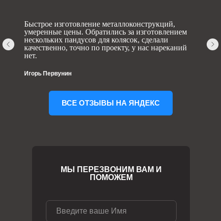
Быстрое изготовление металлоконструкций,
умеренные цены. Обратились за изготовлением
нескольких пандусов для колясок, сделали
качественно, точно по проекту, у нас нареканий
нет.
Игорь Первунин
ВСЕ ОТЗЫВЫ НА ЯНДЕКС
МЫ ПЕРЕЗВОНИМ ВАМ И
ПОМОЖЕМ