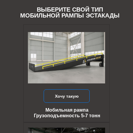
ВЫБЕРИТЕ СВОЙ ТИП
МОБИЛЬНОЙ РАМПЫ ЭСТАКАДЫ
Хочу такую
Мобильная рампа
Грузоподъемность 5-7 тонн