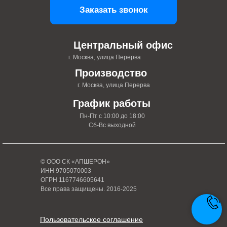
Заказать звонок
Центральный офис
г. Москва, улица Перерва
Производство
г. Москва, улица Перерва
График работы
Пн-Пт с 10:00 до 18:00
Сб-Вс выходной
© ООО СК «АПШЕРОН»
ИНН 9705070003
ОГРН 1167746605641
Все права защищены. 2016-2025
Пользовательское соглашение