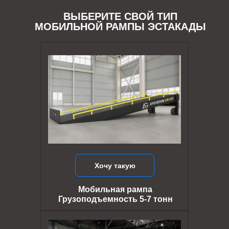
ВЫБЕРИТЕ СВОЙ ТИП
МОБИЛЬНОЙ РАМПЫ ЭСТАКАДЫ
Хочу такую
Мобильная рампа
Грузоподъемность 5-7 тонн