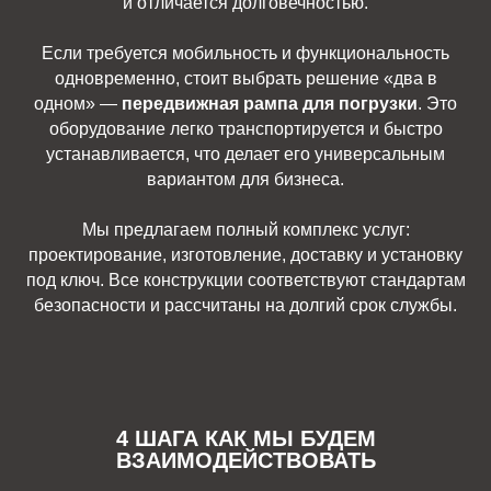
и отличается долговечностью.
Если требуется мобильность и функциональность
одновременно, стоит выбрать решение «два в
одном» —
передвижная рампа для погрузки
. Это
оборудование легко транспортируется и быстро
устанавливается, что делает его универсальным
вариантом для бизнеса.
Мы предлагаем полный комплекс услуг:
проектирование, изготовление, доставку и установку
под ключ. Все конструкции соответствуют стандартам
безопасности и рассчитаны на долгий срок службы.
4 ШАГА КАК МЫ БУДЕМ
ВЗАИМОДЕЙСТВОВАТЬ