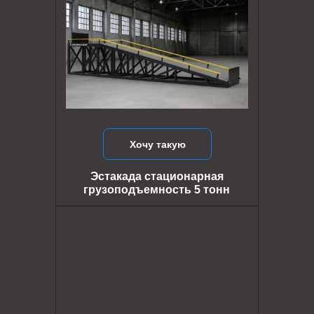
Хочу такую
Эстакада стационарная
грузоподъемность 5 тонн