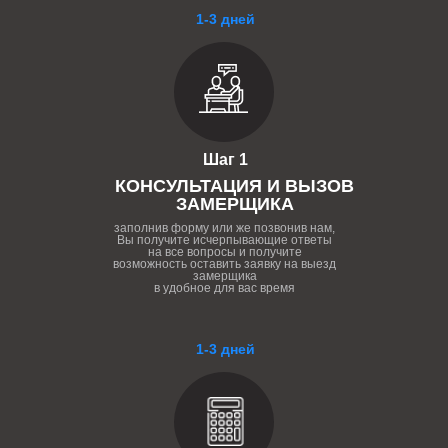
1-3 дней
Шаг 1
КОНСУЛЬТАЦИЯ И ВЫЗОВ
ЗАМЕРЩИКА
заполнив форму или же позвонив нам,
Вы получите исчерпывающие ответы
на все вопросы и получите
возможность оставить заявку на выезд
замерщика
в удобное для вас время
1-3 дней