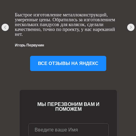
Быстрое изготовление металлоконструкций,
умеренные цены. Обратились за изготовлением
нескольких пандусов для колясок, сделали
качественно, точно по проекту, у нас нареканий
нет.
Игорь Первунин
ВСЕ ОТЗЫВЫ НА ЯНДЕКС
МЫ ПЕРЕЗВОНИМ ВАМ И
ПОМОЖЕМ