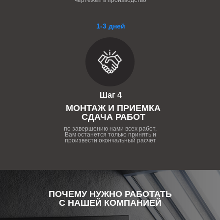
чертежей в производство
1-3 дней
Шаг 4
МОНТАЖ И ПРИЕМКА
СДАЧА РАБОТ
по завершению нами всех работ,
Вам останется только принять и
произвести окончальный расчет
ПОЧЕМУ НУЖНО РАБОТАТЬ
С НАШЕЙ КОМПАНИЕЙ