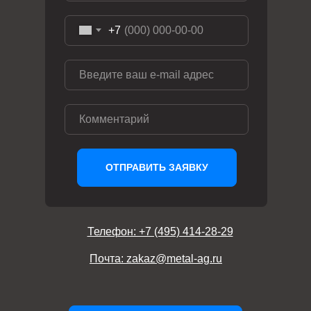
+7
ОТПРАВИТЬ ЗАЯВКУ
Телефон: +7 (495) 414-28-29
Почта: zakaz@metal-ag.ru