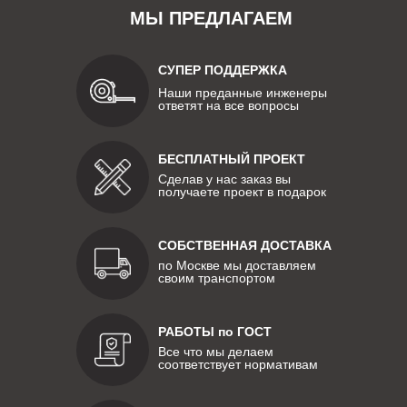
МЫ ПРЕДЛАГАЕМ
СУПЕР ПОДДЕРЖКА
Наши преданные инженеры
ответят на все вопросы
БЕСПЛАТНЫЙ ПРОЕКТ
Сделав у нас заказ вы
получаете проект в подарок
СОБСТВЕННАЯ ДОСТАВКА
по Москве мы доставляем
своим транспортом
РАБОТЫ по ГОСТ
Все что мы делаем
соответствует нормативам