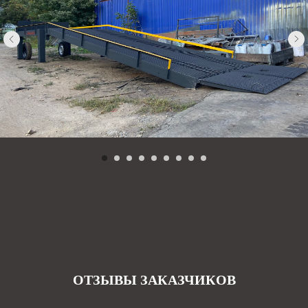
ОТЗЫВЫ ЗАКАЗЧИКОВ