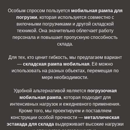
Особым спросом пользуется
мобильная рампа для
погрузки
, которая используется совместно с
вилочными погрузчиками и другой складской
техникой. Она значительно облегчает работу
персонала и повышает пропускную способность
склада.
Для тех, кто ценит гибкость, мы предлагаем вариант
—
складская рампа мобильная
. Её можно
использовать на разных объектах, перемещая по
мере необходимости.
Удобной альтернативой является
погрузочная
мобильная рампа
, которая подходит для
интенсивных нагрузок и ежедневного применения.
Кроме того, мы проектируем и поставляем
конструкции особой прочности —
металлическая
эстакада для склада
выдерживает высокие нагрузки