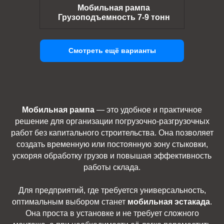
Мобильная рампа
Грузоподъемность 7-9 тонн
Смотреть ещё варианты
Мобильная рампа
— это удобное и практичное
решение для организации погрузочно-разгрузочных
работ без капитального строительства. Она позволяет
создать временную или постоянную зону стыковки,
ускоряя обработку грузов и повышая эффективность
работы склада.
Для предприятий, где требуется универсальность,
оптимальным выбором станет
мобильная эстакада
.
Она проста в установке и не требует сложного