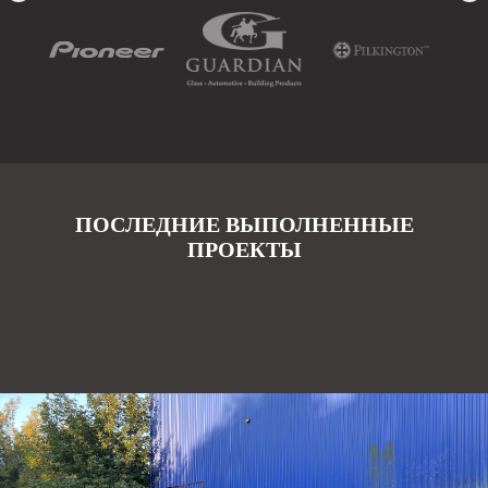
ПОСЛЕДНИЕ ВЫПОЛНЕННЫЕ
ПРОЕКТЫ