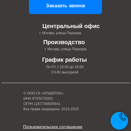
Заказать звонок
Центральный офис
г. Москва, улица Перерва
Производство
г. Москва, улица Перерва
График работы
Пн-Пт с 10:00 до 18:00
Сб-Вс выходной
© ООО СК «АПШЕРОН»
ИНН 9705070003
ОГРН 1167746605641
Все права защищены. 2016-2025
Пользовательское соглашение