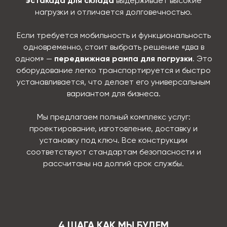
эстакада для склада
выдерживает высокие
нагрузки и отличается долговечностью.
Если требуется мобильность и функциональность
одновременно, стоит выбрать решение «два в
одном» —
передвижная рампа для погрузки
. Это
оборудование легко транспортируется и быстро
устанавливается, что делает его универсальным
вариантом для бизнеса.
Мы предлагаем полный комплекс услуг:
проектирование, изготовление, доставку и
установку под ключ. Все конструкции
соответствуют стандартам безопасности и
рассчитаны на долгий срок службы.
4 ШАГА КАК МЫ БУДЕМ