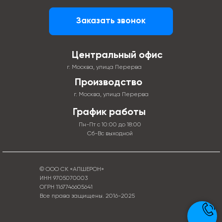
Заказать звонок
Центральный офис
г. Москва, улица Перерва
Производство
г. Москва, улица Перерва
График работы
Пн-Пт с 10:00 до 18:00
Сб-Вс выходной
© ООО СК «АПШЕРОН»
ИНН 9705070003
ОГРН 1167746605641
Все права защищены. 2016-2025