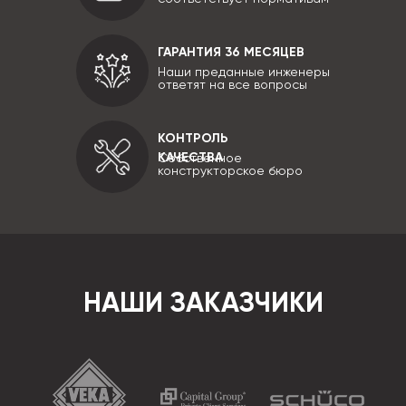
ГАРАНТИЯ 36 МЕСЯЦЕВ
Наши преданные инженеры
ответят на все вопросы
КОНТРОЛЬ
КАЧЕСТВА
Собственное
конструкторское бюро
НАШИ ЗАКАЗЧИКИ