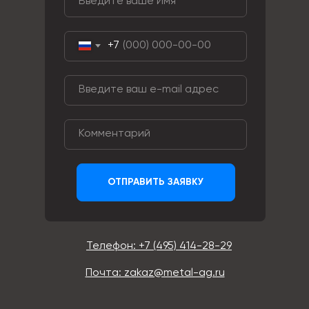
+7
ОТПРАВИТЬ ЗАЯВКУ
Телефон: +7 (495) 414-28-29
Почта: zakaz@metal-ag.ru