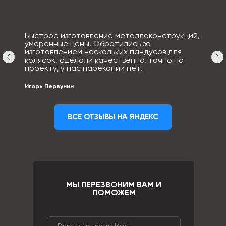
Быстрое изготовление металлоконструкций,
умеренные цены. Обратились за
изготовлением нескольких пандусов для
колясок, сделали качественно, точно по
проекту, у нас нареканий нет.
Игорь Первунин
ВСЕ ОТЗЫВЫ НА ЯНДЕКС
МЫ ПЕРЕЗВОНИМ ВАМ И
ПОМОЖЕМ