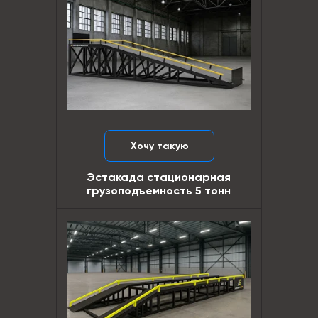
Хочу такую
Эстакада стационарная
грузоподъемность 5 тонн