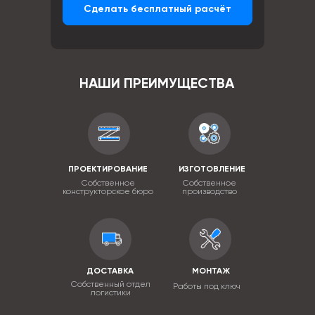
Сделать бесплатный расчёт
НАШИ ПРЕИМУЩЕСТВА
ПРОЕКТИРОВАНИЕ
ИЗГОТОВЛЕНИЕ
Собственное
Собственное
конструкторское бюро
производство
ДОСТАВКА
МОНТАЖ
Собственный отдел
Работы под ключ
логистики