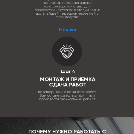
менеджер передаст заказ в
конструкторский отдел для
разработки чертежей в стадии КМД и
дальнейшей передачи чертежей в
производство
1-3 дней
Шаг 4
МОНТАЖ И ПРИЕМКА
СДАЧА РАБОТ
по завершению нами всех работ,
Вам останется только принять и
произвести окончальный расчет
ПОЧЕМУ НУЖНО РАБОТАТЬ С