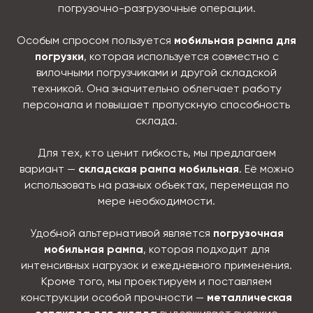
погрузочно-разгрузочные операции.
Особым спросом пользуется
мобильная рампа для
погрузки
, которая используется совместно с
вилочными погрузчиками и другой складской
техникой. Она значительно облегчает работу
персонала и повышает пропускную способность
склада.
Для тех, кто ценит гибкость, мы предлагаем
вариант —
складская рампа мобильная
. Её можно
использовать на разных объектах, перемещая по
мере необходимости.
Удобной альтернативой является
погрузочная
мобильная рампа
, которая подходит для
интенсивных нагрузок и ежедневного применения.
Кроме того, мы проектируем и поставляем
конструкции особой прочности —
металлическая