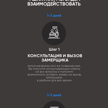
ВЗАИМОДЕЙСТВОВАТЬ
1-3 дней
Шаг 1
КОНСУЛЬТАЦИЯ И ВЫЗОВ
ЗАМЕРЩИКА
заполнив форму или же позвонив нам,
Вы получите исчерпывающие ответы
на все вопросы и получите
возможность оставить заявку на выезд
замерщика
в удобное для вас время
1-3 дней