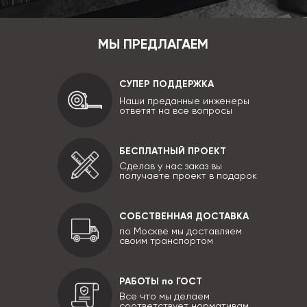
МЫ ПРЕДЛАГАЕМ
СУПЕР ПОДДЕРЖКА
Наши преданные инженеры
ответят на все вопросы
БЕСПЛАТНЫЙ ПРОЕКТ
Сделав у нас заказ вы
получаете проект в подарок
СОБСТВЕННАЯ ДОСТАВКА
по Москве мы доставляем
своим транспортом
РАБОТЫ по ГОСТ
Все что мы делаем
соответствует нормативам