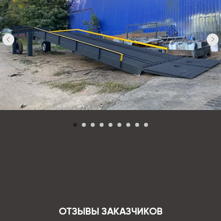
ОТЗЫВЫ ЗАКАЗЧИКОВ