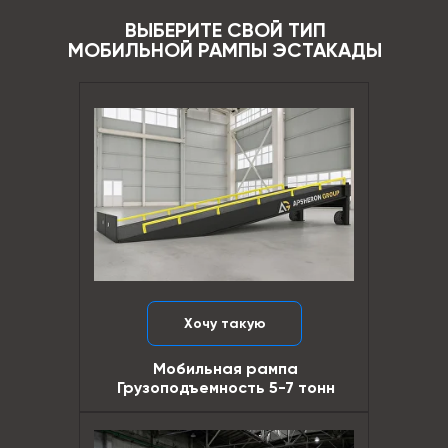
ВЫБЕРИТЕ СВОЙ ТИП
МОБИЛЬНОЙ РАМПЫ ЭСТАКАДЫ
Хочу такую
Мобильная рампа
Грузоподъемность 5-7 тонн