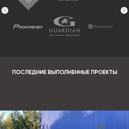
ПОСЛЕДНИЕ ВЫПОЛНЕННЫЕ ПРОЕКТЫ