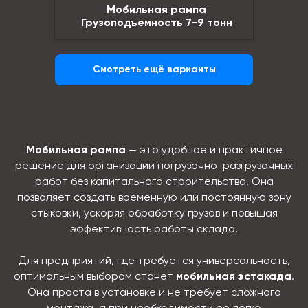
Мобильная рампа
Грузоподъемность 7-9 тонн
Смотреть ещё варианты
Мобильная рампа
— это удобное и практичное
решение для организации погрузочно-разгрузочных
работ без капитального строительства. Она
позволяет создать временную или постоянную зону
стыковки, ускоряя обработку грузов и повышая
эффективность работы склада.
Для предприятий, где требуется универсальность,
оптимальным выбором станет
мобильная эстакада
.
Она проста в установке и не требует сложного