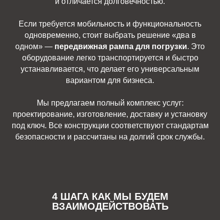
и отличается долговечностью.
Если требуется мобильность и функциональность
одновременно, стоит выбрать решение «два в
одном» —
передвижная рампа для погрузки
. Это
оборудование легко транспортируется и быстро
устанавливается, что делает его универсальным
вариантом для бизнеса.
Мы предлагаем полный комплекс услуг:
проектирование, изготовление, доставку и установку
под ключ. Все конструкции соответствуют стандартам
безопасности и рассчитаны на долгий срок службы.
4 ШАГА КАК МЫ БУДЕМ
ВЗАИМОДЕЙСТВОВАТЬ