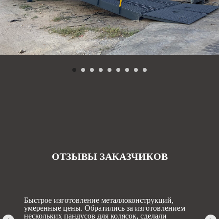
ОТЗЫВЫ ЗАКАЗЧИКОВ
Быстрое изготовление металлоконструкций,
умеренные цены. Обратились за изготовлением
нескольких пандусов для колясок, сделали