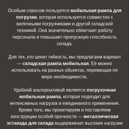
Особым спросом пользуется
мобильная рампа для
погрузки
, которая используется совместно с
вилочными погрузчиками и другой складской
техникой. Она значительно облегчает работу
персонала и повышает пропускную способность
склада.
Для тех, кто ценит гибкость, мы предлагаем вариант
—
складская рампа мобильная
. Её можно
использовать на разных объектах, перемещая по
мере необходимости.
Удобной альтернативой является
погрузочная
мобильная рампа
, которая подходит для
интенсивных нагрузок и ежедневного применения.
Кроме того, мы проектируем и поставляем
конструкции особой прочности —
металлическая
эстакада для склада
выдерживает высокие нагрузки