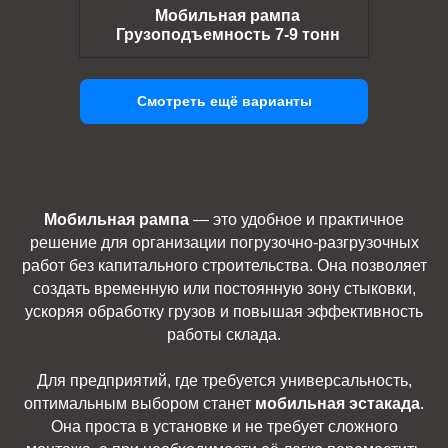
Мобильная рампа
Грузоподъемность 7-9 тонн
Смотреть ещё варианты
Мобильная рампа
— это удобное и практичное
решение для организации погрузочно-разгрузочных
работ без капитального строительства. Она позволяет
создать временную или постоянную зону стыковки,
ускоряя обработку грузов и повышая эффективность
работы склада.
Для предприятий, где требуется универсальность,
оптимальным выбором станет
мобильная эстакада
.
Она проста в установке и не требует сложного