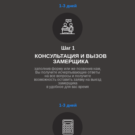
1-3 дней
Шаг 1
КОНСУЛЬТАЦИЯ И ВЫЗОВ
ЗАМЕРЩИКА
заполнив форму или же позвонив нам,
Вы получите исчерпывающие ответы
на все вопросы и получите
возможность оставить заявку на выезд
замерщика
в удобное для вас время
1-3 дней