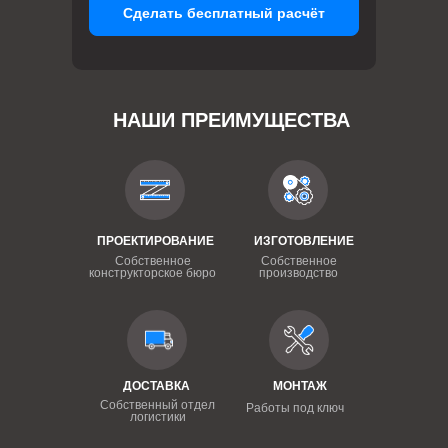
Сделать бесплатный расчёт
НАШИ ПРЕИМУЩЕСТВА
ПРОЕКТИРОВАНИЕ
ИЗГОТОВЛЕНИЕ
Собственное
Собственное
конструкторское бюро
производство
ДОСТАВКА
МОНТАЖ
Собственный отдел
Работы под ключ
логистики