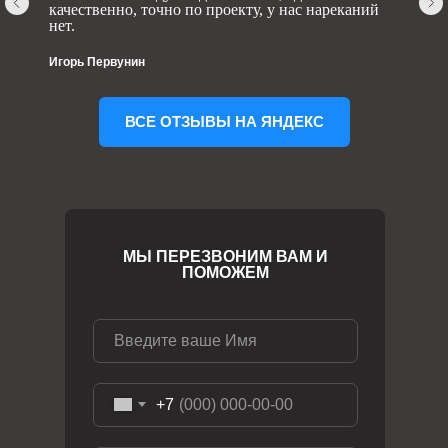
качественно, точно по проекту, у нас нареканий
нет.
Игорь Первунин
ВСЕ ОТЗЫВЫ НА ЯНДЕКС
МЫ ПЕРЕЗВОНИМ ВАМ И
ПОМОЖЕМ
+7