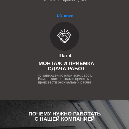
чертежей в производство
1-3 дней
Шаг 4
МОНТАЖ И ПРИЕМКА
СДАЧА РАБОТ
по завершению нами всех работ,
Вам останется только принять и
произвести окончальный расчет
ПОЧЕМУ НУЖНО РАБОТАТЬ
С НАШЕЙ КОМПАНИЕЙ