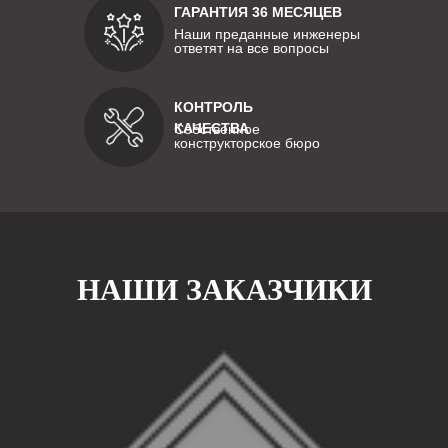
ГАРАНТИЯ 36 МЕСЯЦЕВ
Наши преданные инженеры
ответят на все вопросы
КОНТРОЛЬ
КАЧЕСТВА
Собственное
конструкторское бюро
НАШИ ЗАКАЗЧИКИ