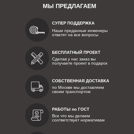
МЫ ПРЕДЛАГАЕМ
СУПЕР ПОДДЕРЖКА
Наши преданные инженеры
ответят на все вопросы
БЕСПЛАТНЫЙ ПРОЕКТ
Сделав у нас заказ вы
получаете проект в подарок
СОБСТВЕННАЯ ДОСТАВКА
по Москве мы доставляем
своим транспортом
РАБОТЫ по ГОСТ
Все что мы делаем
соответствует нормативам