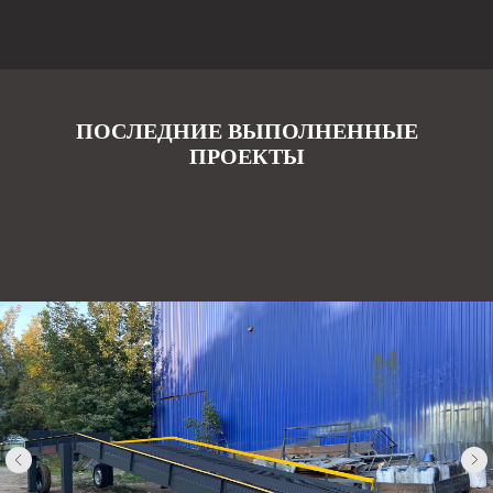
ПОСЛЕДНИЕ ВЫПОЛНЕННЫЕ
ПРОЕКТЫ