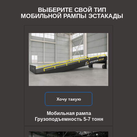
ВЫБЕРИТЕ СВОЙ ТИП
МОБИЛЬНОЙ РАМПЫ ЭСТАКАДЫ
Хочу такую
Мобильная рампа
Грузоподъемность 5-7 тонн