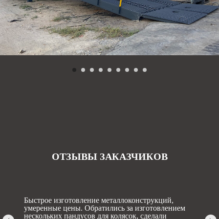
ОТЗЫВЫ ЗАКАЗЧИКОВ
Быстрое изготовление металлоконструкций,
умеренные цены. Обратились за изготовлением
нескольких пандусов для колясок, сделали