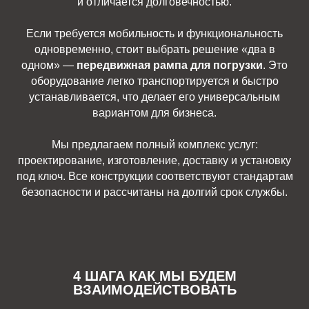
и отличается долговечностью.
Если требуется мобильность и функциональность
одновременно, стоит выбрать решение «два в
одном» —
передвижная рампа для погрузки
. Это
оборудование легко транспортируется и быстро
устанавливается, что делает его универсальным
вариантом для бизнеса.
Мы предлагаем полный комплекс услуг:
проектирование, изготовление, доставку и установку
под ключ. Все конструкции соответствуют стандартам
безопасности и рассчитаны на долгий срок службы.
4 ШАГА КАК МЫ БУДЕМ
ВЗАИМОДЕЙСТВОВАТЬ