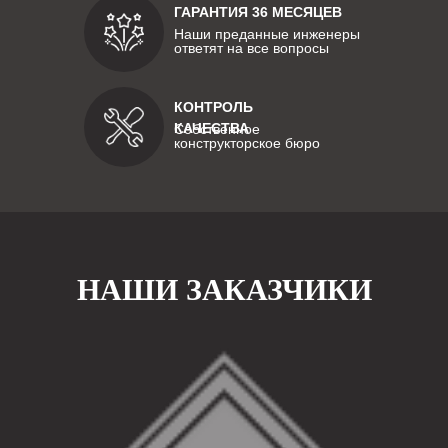
ГАРАНТИЯ 36 МЕСЯЦЕВ
Наши преданные инженеры
ответят на все вопросы
КОНТРОЛЬ
КАЧЕСТВА
Собственное
конструкторское бюро
НАШИ ЗАКАЗЧИКИ