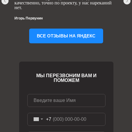
качественно, точно по проекту, у нас нареканий
нет.
Игорь Первунин
ВСЕ ОТЗЫВЫ НА ЯНДЕКС
МЫ ПЕРЕЗВОНИМ ВАМ И
ПОМОЖЕМ
+7