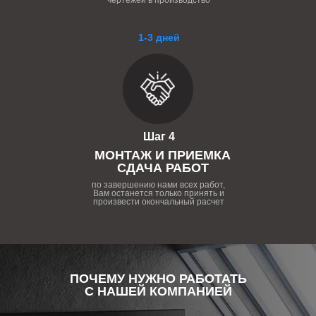
чертежей в производство
1-3 дней
Шаг 4
МОНТАЖ И ПРИЕМКА
СДАЧА РАБОТ
по завершению нами всех работ,
Вам останется только принять и
произвести окончальный расчет
ПОЧЕМУ НУЖНО РАБОТАТЬ
С НАШЕЙ КОМПАНИЕЙ