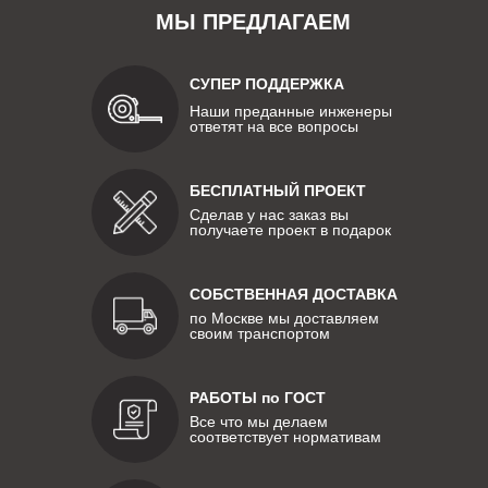
МЫ ПРЕДЛАГАЕМ
СУПЕР ПОДДЕРЖКА
Наши преданные инженеры
ответят на все вопросы
БЕСПЛАТНЫЙ ПРОЕКТ
Сделав у нас заказ вы
получаете проект в подарок
СОБСТВЕННАЯ ДОСТАВКА
по Москве мы доставляем
своим транспортом
РАБОТЫ по ГОСТ
Все что мы делаем
соответствует нормативам