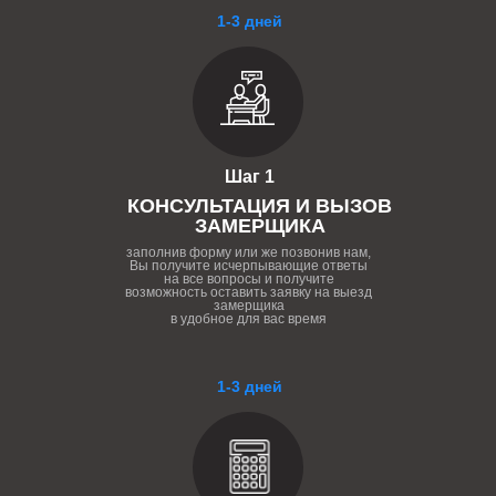
1-3 дней
Шаг 1
КОНСУЛЬТАЦИЯ И ВЫЗОВ
ЗАМЕРЩИКА
заполнив форму или же позвонив нам,
Вы получите исчерпывающие ответы
на все вопросы и получите
возможность оставить заявку на выезд
замерщика
в удобное для вас время
1-3 дней