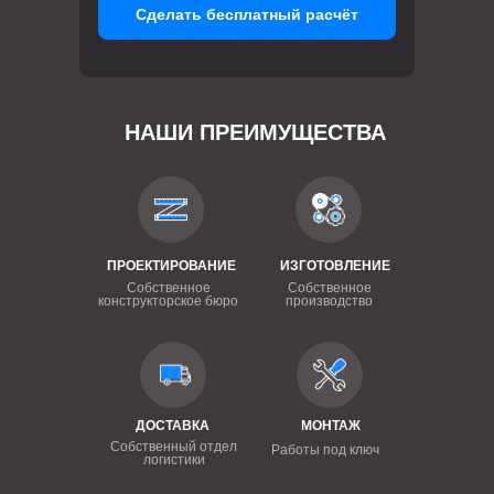
Сделать бесплатный расчёт
НАШИ ПРЕИМУЩЕСТВА
ПРОЕКТИРОВАНИЕ
ИЗГОТОВЛЕНИЕ
Собственное
Собственное
конструкторское бюро
производство
ДОСТАВКА
МОНТАЖ
Собственный отдел
Работы под ключ
логистики