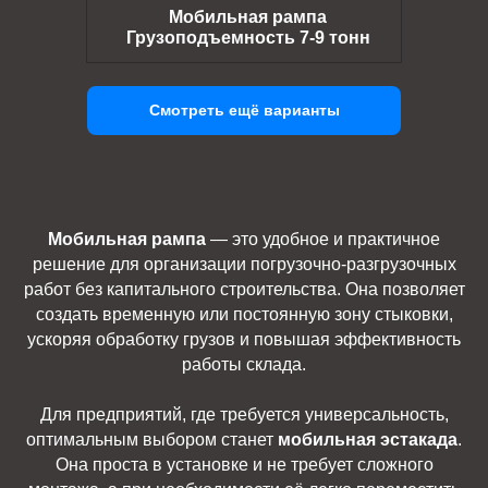
Мобильная рампа
Грузоподъемность 7-9 тонн
Смотреть ещё варианты
Мобильная рампа
— это удобное и практичное
решение для организации погрузочно-разгрузочных
работ без капитального строительства. Она позволяет
создать временную или постоянную зону стыковки,
ускоряя обработку грузов и повышая эффективность
работы склада.
Для предприятий, где требуется универсальность,
оптимальным выбором станет
мобильная эстакада
.
Она проста в установке и не требует сложного