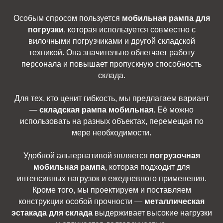
Особым спросом пользуется
мобильная рампа для
погрузки
, которая используется совместно с
вилочными погрузчиками и другой складской
техникой. Она значительно облегчает работу
персонала и повышает пропускную способность
склада.
Для тех, кто ценит гибкость, мы предлагаем вариант
—
складская рампа мобильная
. Её можно
использовать на разных объектах, перемещая по
мере необходимости.
Удобной альтернативой является
погрузочная
мобильная рампа
, которая подходит для
интенсивных нагрузок и ежедневного применения.
Кроме того, мы проектируем и поставляем
конструкции особой прочности —
металлическая
эстакада для склада
выдерживает высокие нагрузки