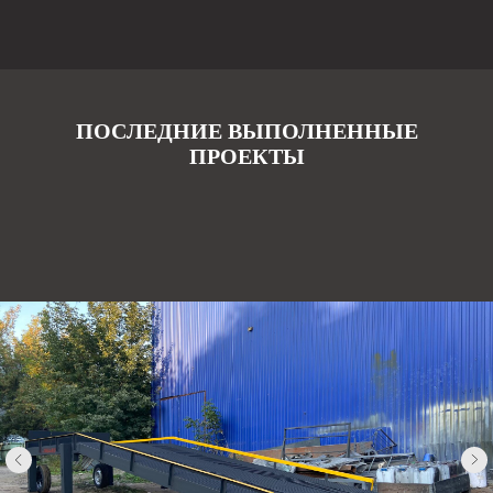
ПОСЛЕДНИЕ ВЫПОЛНЕННЫЕ
ПРОЕКТЫ