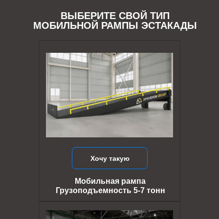
ВЫБЕРИТЕ СВОЙ ТИП
МОБИЛЬНОЙ РАМПЫ ЭСТАКАДЫ
Хочу такую
Мобильная рампа
Грузоподъемность 5-7 тонн