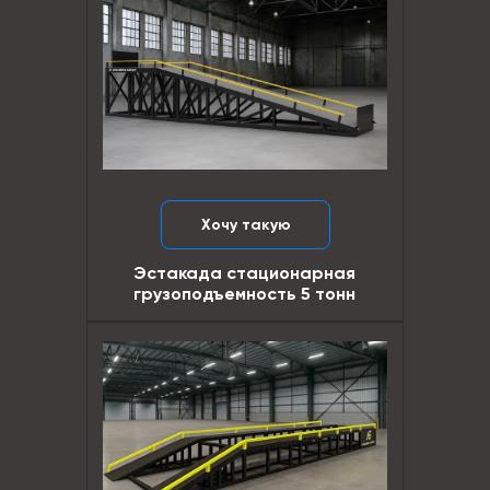
Хочу такую
Эстакада стационарная
грузоподъемность 5 тонн