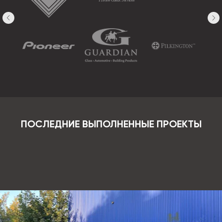
ПОСЛЕДНИЕ ВЫПОЛНЕННЫЕ ПРОЕКТЫ