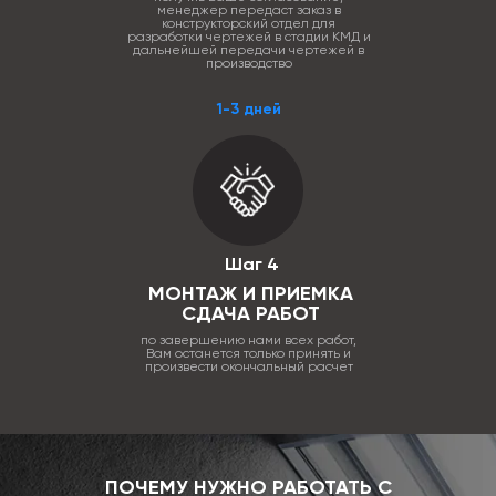
менеджер передаст заказ в
конструкторский отдел для
разработки чертежей в стадии КМД и
дальнейшей передачи чертежей в
производство
1-3 дней
Шаг 4
МОНТАЖ И ПРИЕМКА
СДАЧА РАБОТ
по завершению нами всех работ,
Вам останется только принять и
произвести окончальный расчет
ПОЧЕМУ НУЖНО РАБОТАТЬ С