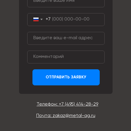
+7
ОТПРАВИТЬ ЗАЯВКУ
Телефон: +7 (495) 414-28-29
Почта: zakaz@metal-ag.ru