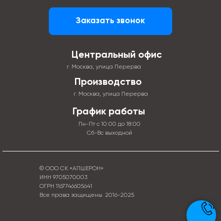
Заказать звонок
Центральный офис
г. Москва, улица Перерва
Производство
г. Москва, улица Перерва
График работы
Пн-Пт с 10:00 до 18:00
Сб-Вс выходной
© ООО СК «АПШЕРОН»
ИНН 9705070003
ОГРН 1167746605641
Все права защищены. 2016-2025