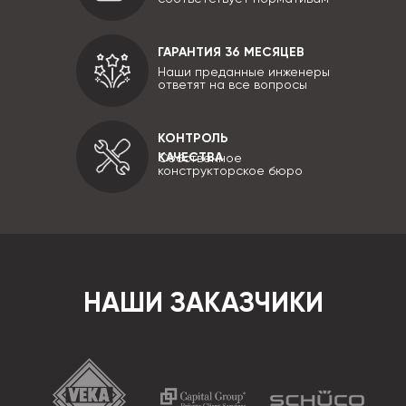
ГАРАНТИЯ 36 МЕСЯЦЕВ
Наши преданные инженеры
ответят на все вопросы
КОНТРОЛЬ
КАЧЕСТВА
Собственное
конструкторское бюро
НАШИ ЗАКАЗЧИКИ