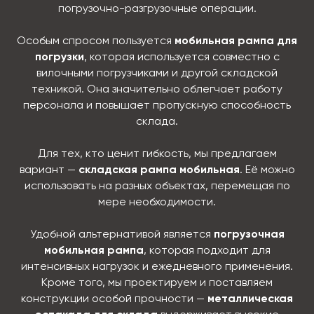
погрузочно-разгрузочные операции.
Особым спросом пользуется
мобильная рампа для
погрузки
, которая используется совместно с
вилочными погрузчиками и другой складской
техникой. Она значительно облегчает работу
персонала и повышает пропускную способность
склада.
Для тех, кто ценит гибкость, мы предлагаем
вариант —
складская рампа мобильная
. Её можно
использовать на разных объектах, перемещая по
мере необходимости.
Удобной альтернативой является
погрузочная
мобильная рампа
, которая подходит для
интенсивных нагрузок и ежедневного применения.
Кроме того, мы проектируем и поставляем
конструкции особой прочности —
металлическая