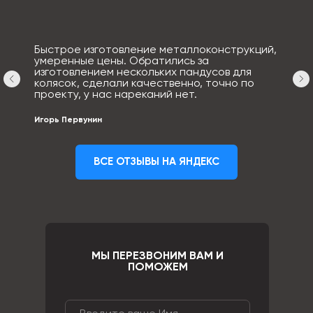
Быстрое изготовление металлоконструкций,
умеренные цены. Обратились за
изготовлением нескольких пандусов для
колясок, сделали качественно, точно по
проекту, у нас нареканий нет.
Игорь Первунин
ВСЕ ОТЗЫВЫ НА ЯНДЕКС
МЫ ПЕРЕЗВОНИМ ВАМ И
ПОМОЖЕМ