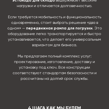
эстакада для склада
выдерживает высокие
нагрузки и отличается долговечностью.
Если требуется мобильность и функциональность
одновременно, стоит выбрать решение «два в
одном» —
передвижная рампа для погрузки
. Это
оборудование легко транспортируется и быстро
устанавливается, что делает его универсальным
вариантом для бизнеса.
Мы предлагаем полный комплекс услуг:
проектирование, изготовление, доставку и
установку под ключ. Все конструкции
соответствуют стандартам безопасности и
рассчитаны на долгий срок службы.
4 ШАГА КАК МЫ БУДЕМ