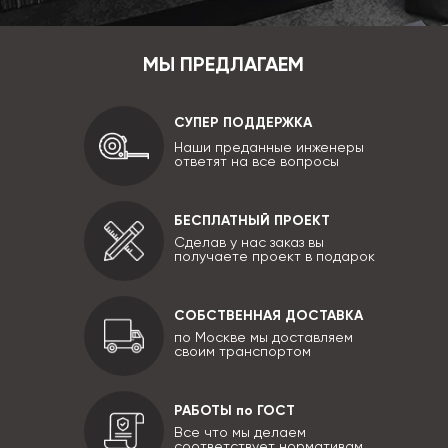
МЫ ПРЕДЛАГАЕМ
СУПЕР ПОДДЕРЖКА
Наши преданные инженеры
ответят на все вопросы
БЕСПЛАТНЫЙ ПРОЕКТ
Сделав у нас заказ вы
получаете проект в подарок
СОБСТВЕННАЯ ДОСТАВКА
по Москве мы доставляем
своим транспортом
РАБОТЫ по ГОСТ
Все что мы делаем
соответствует нормативам