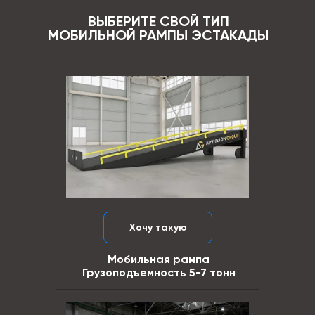
ВЫБЕРИТЕ СВОЙ ТИП
МОБИЛЬНОЙ РАМПЫ ЭСТАКАДЫ
Хочу такую
Мобильная рампа
Грузоподъемность 5-7 тонн