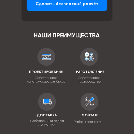
Сделать бесплатный расчёт
НАШИ ПРЕИМУЩЕСТВА
ПРОЕКТИРОВАНИЕ
ИЗГОТОВЛЕНИЕ
Собственное
Собственное
конструкторское бюро
производство
ДОСТАВКА
МОНТАЖ
Собственный отдел
Работы под ключ
логистики