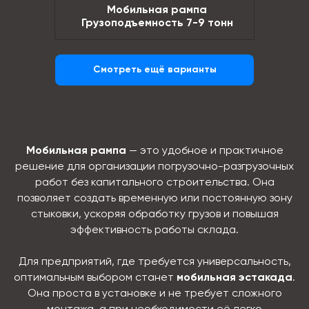
Мобильная рампа
Грузоподъемность 7-9 тонн
Смотреть ещё варианты
Мобильная рампа
— это удобное и практичное
решение для организации погрузочно-разгрузочных
работ без капитального строительства. Она
позволяет создать временную или постоянную зону
стыковки, ускоряя обработку грузов и повышая
эффективность работы склада.
Для предприятий, где требуется универсальность,
оптимальным выбором станет
мобильная эстакада
.
Она проста в установке и не требует сложного