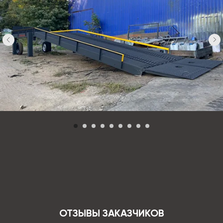
ОТЗЫВЫ ЗАКАЗЧИКОВ