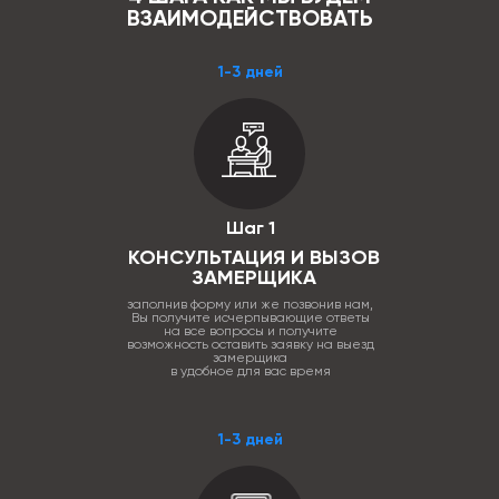
ВЗАИМОДЕЙСТВОВАТЬ
1-3 дней
Шаг 1
КОНСУЛЬТАЦИЯ И ВЫЗОВ
ЗАМЕРЩИКА
заполнив форму или же позвонив нам,
Вы получите исчерпывающие ответы
на все вопросы и получите
возможность оставить заявку на выезд
замерщика
в удобное для вас время
1-3 дней