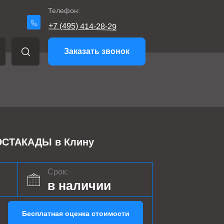
Телефон:
+7 (495) 414-28-29
Заказать звонок
СТАКАДЫ в Клину
Срок:
в наличии
Бесплатная оценка стоимости