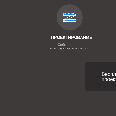
ПРОЕКТИРОВАНИЕ
Собственное
конструкторское бюро
Беспл
проек