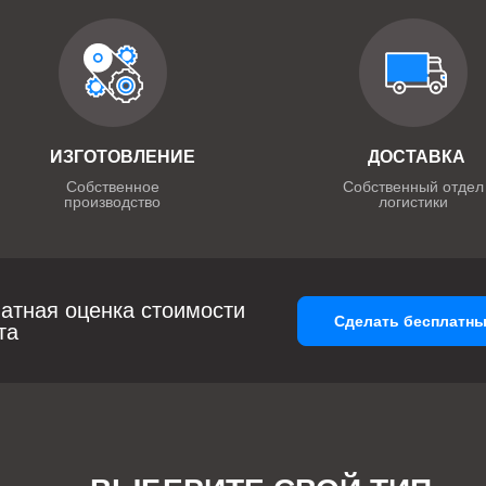
ИЗГОТОВЛЕНИЕ
ДОСТАВКА
Собственное
Собственный отдел
производство
логистики
атная оценка стоимости
Сделать бесплатны
та