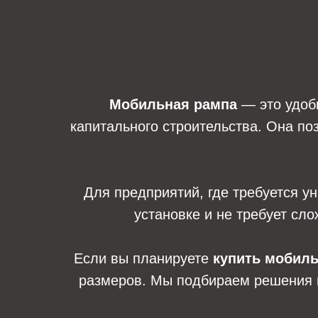
Мобильная рампа
— это удобн
капитального строительства. Она по
Для предприятий, где требуется 
установке и не требует сло
Если вы планируете
купить мобил
размеров. Мы подбираем решения п