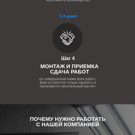
чертежей в производство
1-3 дней
Шаг 4
МОНТАЖ И ПРИЕМКА
СДАЧА РАБОТ
по завершению нами всех работ,
Вам останется только принять и
произвести окончальный расчет
ПОЧЕМУ НУЖНО РАБОТАТЬ
С НАШЕЙ КОМПАНИЕЙ