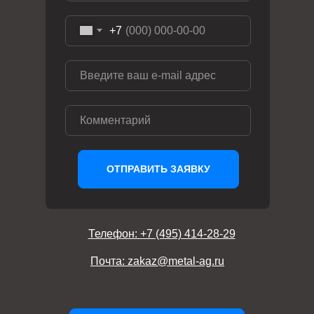
+7
ОТПРАВИТЬ ЗАЯВКУ
Телефон: +7 (495) 414-28-29
Почта: zakaz@metal-ag.ru