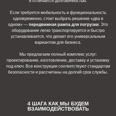
и отличается долговечностью.
Если требуется мобильность и функциональность
одновременно, стоит выбрать решение «два в
одном» —
передвижная рампа для погрузки
. Это
оборудование легко транспортируется и быстро
устанавливается, что делает его универсальным
вариантом для бизнеса.
Мы предлагаем полный комплекс услуг:
проектирование, изготовление, доставку и установку
под ключ. Все конструкции соответствуют стандартам
безопасности и рассчитаны на долгий срок службы.
4 ШАГА КАК МЫ БУДЕМ
ВЗАИМОДЕЙСТВОВАТЬ