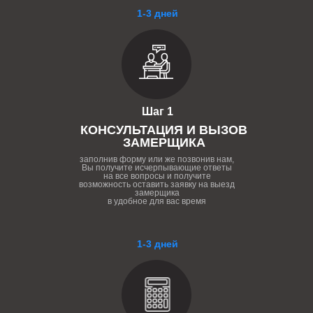
1-3 дней
Шаг 1
КОНСУЛЬТАЦИЯ И ВЫЗОВ
ЗАМЕРЩИКА
заполнив форму или же позвонив нам,
Вы получите исчерпывающие ответы
на все вопросы и получите
возможность оставить заявку на выезд
замерщика
в удобное для вас время
1-3 дней