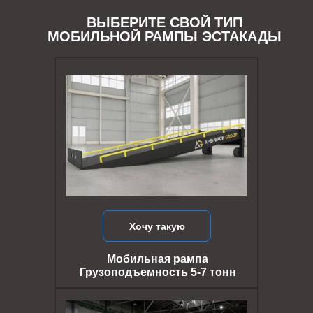
ВЫБЕРИТЕ СВОЙ ТИП
МОБИЛЬНОЙ РАМПЫ ЭСТАКАДЫ
Хочу такую
Мобильная рампа
Грузоподъемность 5-7 тонн