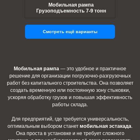
Мобильная рампа
Грузоподъемность 7-9 тонн
Смотреть ещё варианты
Мобильная рампа
— это удобное и практичное
решение для организации погрузочно-разгрузочных
работ без капитального строительства. Она позволяет
создать временную или постоянную зону стыковки,
ускоряя обработку грузов и повышая эффективность
работы склада.
Для предприятий, где требуется универсальность,
оптимальным выбором станет
мобильная эстакада
.
Она проста в установке и не требует сложного