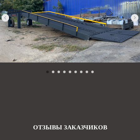
ОТЗЫВЫ ЗАКАЗЧИКОВ