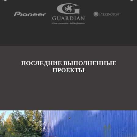
ПОСЛЕДНИЕ ВЫПОЛНЕННЫЕ
ПРОЕКТЫ