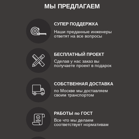
МЫ ПРЕДЛАГАЕМ
СУПЕР ПОДДЕРЖКА
Наши преданные инженеры
ответят на все вопросы
БЕСПЛАТНЫЙ ПРОЕКТ
Сделав у нас заказ вы
получаете проект в подарок
СОБСТВЕННАЯ ДОСТАВКА
по Москве мы доставляем
своим транспортом
РАБОТЫ по ГОСТ
Все что мы делаем
соответствует нормативам