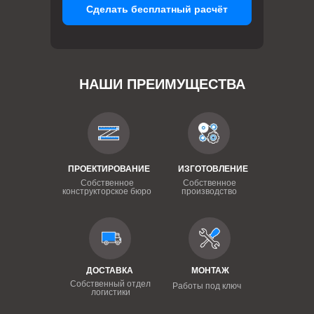
Сделать бесплатный расчёт
НАШИ ПРЕИМУЩЕСТВА
ПРОЕКТИРОВАНИЕ
ИЗГОТОВЛЕНИЕ
Собственное
Собственное
конструкторское бюро
производство
ДОСТАВКА
МОНТАЖ
Собственный отдел
Работы под ключ
логистики