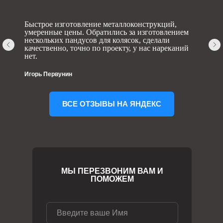
Быстрое изготовление металлоконструкций,
умеренные цены. Обратились за изготовлением
нескольких пандусов для колясок, сделали
качественно, точно по проекту, у нас нареканий
нет.
Игорь Первунин
ВСЕ ОТЗЫВЫ НА ЯНДЕКС
МЫ ПЕРЕЗВОНИМ ВАМ И
ПОМОЖЕМ