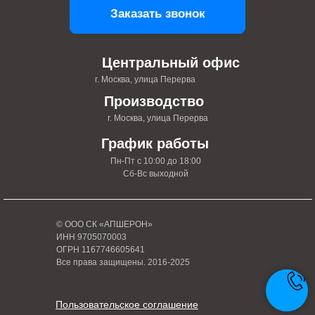
Заказать звонок
Центральный офис
г. Москва, улица Перерва
Производство
г. Москва, улица Перерва
График работы
Пн-Пт с 10:00 до 18:00
Сб-Вс выходной
© ООО СК «АПШЕРОН»
ИНН 9705070003
ОГРН 1167746605641
Все права защищены. 2016-2025
Пользовательское соглашение