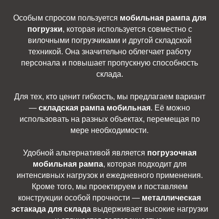
Особым спросом пользуется
мобильная рампа для
погрузки
, которая используется совместно с
вилочными погрузчиками и другой складской
техникой. Она значительно облегчает работу
персонала и повышает пропускную способность
склада.
Для тех, кто ценит гибкость, мы предлагаем вариант
—
складская рампа мобильная
. Её можно
использовать на разных объектах, перемещая по
мере необходимости.
Удобной альтернативой является
погрузочная
мобильная рампа
, которая подходит для
интенсивных нагрузок и ежедневного применения.
Кроме того, мы проектируем и поставляем
конструкции особой прочности —
металлическая
эстакада для склада
выдерживает высокие нагрузки