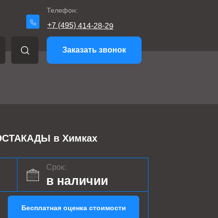
Телефон:
+7 (495) 414-28-29
Заказать звонок
СТАКАДЫ в Химках
Срок:
в наличии
Бесплатная оценка стоимости