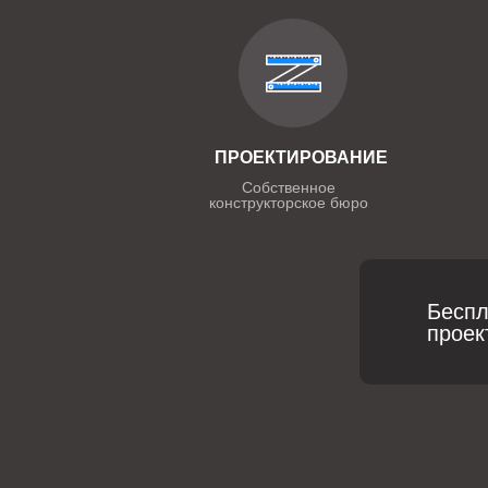
ПРОЕКТИРОВАНИЕ
Собственное
конструкторское бюро
Беспл
проек