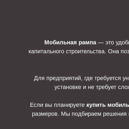
Мобильная рампа
— это удобн
капитального строительства. Она по
Для предприятий, где требуется 
установке и не требует сло
Если вы планируете
купить мобил
размеров. Мы подбираем решения п