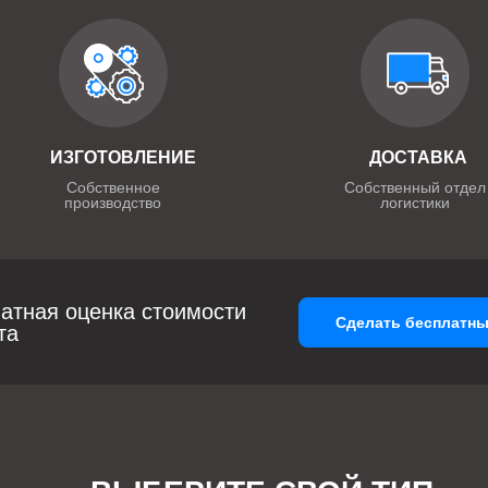
ИЗГОТОВЛЕНИЕ
ДОСТАВКА
Собственное
Собственный отдел
производство
логистики
атная оценка стоимости
Сделать бесплатны
та