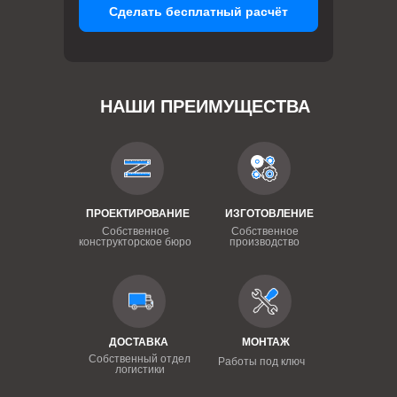
Сделать бесплатный расчёт
НАШИ ПРЕИМУЩЕСТВА
ПРОЕКТИРОВАНИЕ
ИЗГОТОВЛЕНИЕ
Собственное
Собственное
конструкторское бюро
производство
ДОСТАВКА
МОНТАЖ
Собственный отдел
Работы под ключ
логистики