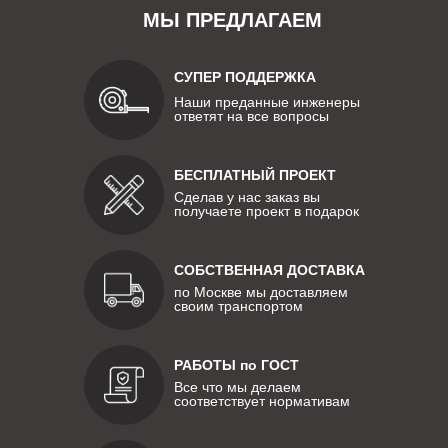
МЫ ПРЕДЛАГАЕМ
СУПЕР ПОДДЕРЖКА
Наши преданные инженеры
ответят на все вопросы
БЕСПЛАТНЫЙ ПРОЕКТ
Сделав у нас заказ вы
получаете проект в подарок
СОБСТВЕННАЯ ДОСТАВКА
по Москве мы доставляем
своим транспортом
РАБОТЫ по ГОСТ
Все что мы делаем
соответствует нормативам