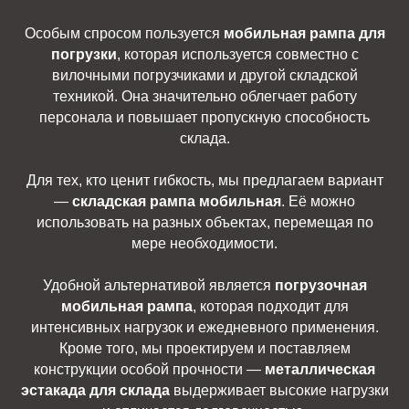
Особым спросом пользуется
мобильная рампа для
погрузки
, которая используется совместно с
вилочными погрузчиками и другой складской
техникой. Она значительно облегчает работу
персонала и повышает пропускную способность
склада.
Для тех, кто ценит гибкость, мы предлагаем вариант
—
складская рампа мобильная
. Её можно
использовать на разных объектах, перемещая по
мере необходимости.
Удобной альтернативой является
погрузочная
мобильная рампа
, которая подходит для
интенсивных нагрузок и ежедневного применения.
Кроме того, мы проектируем и поставляем
конструкции особой прочности —
металлическая
эстакада для склада
выдерживает высокие нагрузки