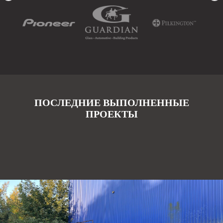
ПОСЛЕДНИЕ ВЫПОЛНЕННЫЕ
ПРОЕКТЫ