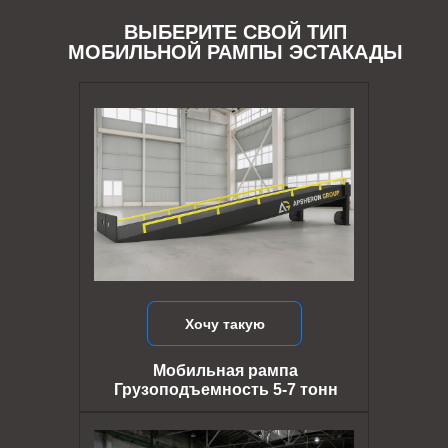
ВЫБЕРИТЕ СВОЙ ТИП
МОБИЛЬНОЙ РАМПЫ ЭСТАКАДЫ
Хочу такую
Мобильная рампа
Грузоподъемность 5-7 тонн