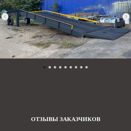
ОТЗЫВЫ ЗАКАЗЧИКОВ