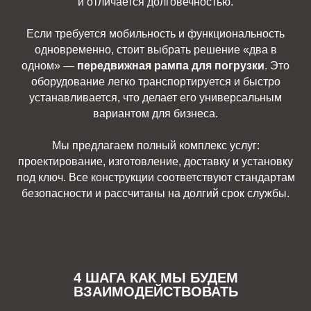
и отличается долговечностью.
Если требуется мобильность и функциональность
одновременно, стоит выбрать решение «два в
одном» —
передвижная рампа для погрузки
. Это
оборудование легко транспортируется и быстро
устанавливается, что делает его универсальным
вариантом для бизнеса.
Мы предлагаем полный комплекс услуг:
проектирование, изготовление, доставку и установку
под ключ. Все конструкции соответствуют стандартам
безопасности и рассчитаны на долгий срок службы.
4 ШАГА КАК МЫ БУДЕМ
ВЗАИМОДЕЙСТВОВАТЬ