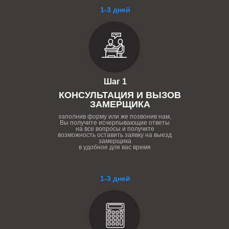
1-3 дней
Шаг 1
КОНСУЛЬТАЦИЯ И ВЫЗОВ
ЗАМЕРЩИКА
заполнив форму или же позвонив нам,
Вы получите исчерпывающие ответы
на все вопросы и получите
возможность оставить заявку на выезд
замерщика
в удобное для вас время
1-3 дней