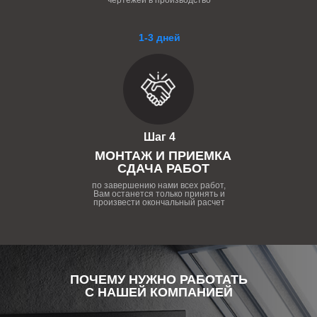
чертежей в производство
1-3 дней
Шаг 4
МОНТАЖ И ПРИЕМКА
СДАЧА РАБОТ
по завершению нами всех работ,
Вам останется только принять и
произвести окончальный расчет
ПОЧЕМУ НУЖНО РАБОТАТЬ
С НАШЕЙ КОМПАНИЕЙ