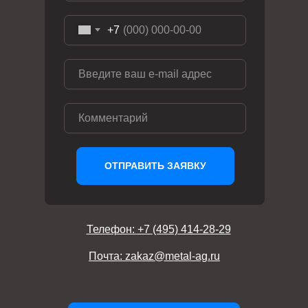
+7
ОТПРАВИТЬ ЗАЯВКУ
Телефон: +7 (495) 414-28-29
Почта: zakaz@metal-ag.ru