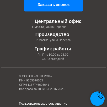
Заказать звонок
Центральный офис
г. Москва, улица Перерва
Производство
г. Москва, улица Перерва
График работы
Пн-Пт с 10:00 до 18:00
Сб-Вс выходной
© ООО СК «АПШЕРОН»
ИНН 9705070003
ОГРН 1167746605641
Все права защищены. 2016-2025
Пользовательское соглашение