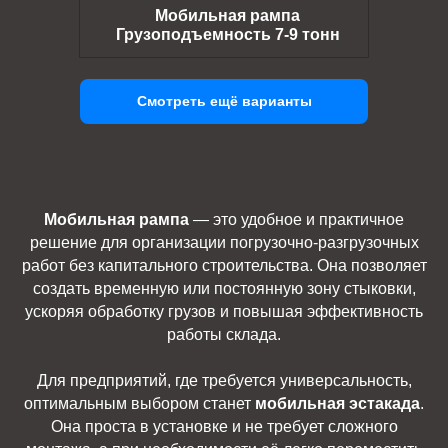
Мобильная рампа
Грузоподъемность 7-9 тонн
Смотреть ещё варианты
Мобильная рампа
— это удобное и практичное
решение для организации погрузочно-разгрузочных
работ без капитального строительства. Она позволяет
создать временную или постоянную зону стыковки,
ускоряя обработку грузов и повышая эффективность
работы склада.
Для предприятий, где требуется универсальность,
оптимальным выбором станет
мобильная эстакада
.
Она проста в установке и не требует сложного