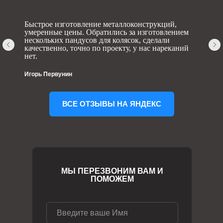
Быстрое изготовление металлоконструкций,
умеренные цены. Обратились за изготовлением
нескольких пандусов для колясок, сделали
качественно, точно по проекту, у нас нареканий
нет.
Игорь Первунин
ВСЕ ОТЗЫВЫ НА ЯНДЕКС
МЫ ПЕРЕЗВОНИМ ВАМ И
ПОМОЖЕМ