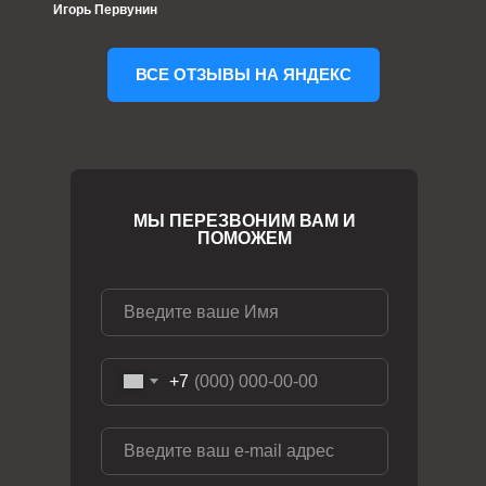
Игорь Первунин
ВСЕ ОТЗЫВЫ НА ЯНДЕКС
МЫ ПЕРЕЗВОНИМ ВАМ И
ПОМОЖЕМ
+7