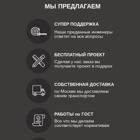
МЫ ПРЕДЛАГАЕМ
СУПЕР ПОДДЕРЖКА
Наши преданные инженеры
ответят на все вопросы
БЕСПЛАТНЫЙ ПРОЕКТ
Сделав у нас заказ вы
получаете проект в подарок
СОБСТВЕННАЯ ДОСТАВКА
по Москве мы доставляем
своим транспортом
РАБОТЫ по ГОСТ
Все что мы делаем
соответствует нормативам