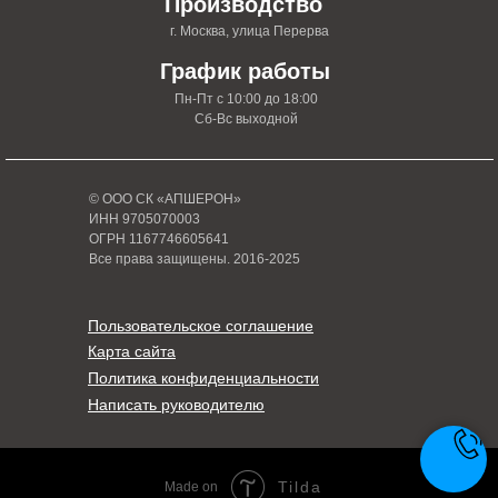
Производство
г. Москва, улица Перерва
График работы
Пн-Пт с 10:00 до 18:00
Сб-Вс выходной
© ООО СК «АПШЕРОН»
ИНН 9705070003
ОГРН 1167746605641
Все права защищены. 2016-2025
Пользовательское соглашение
Карта сайта
Политика конфиденциальности
Написать руководителю
Tilda
Made on