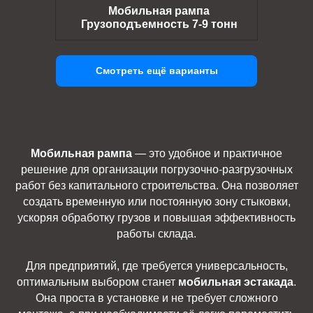
Мобильная рампа
Грузоподъемность 7-9 тонн
Смотреть ещё варианты
Мобильная рампа
— это удобное и практичное
решение для организации погрузочно-разгрузочных
работ без капитального строительства. Она позволяет
создать временную или постоянную зону стыковки,
ускоряя обработку грузов и повышая эффективность
работы склада.
Для предприятий, где требуется универсальность,
оптимальным выбором станет
мобильная эстакада
.
Она проста в установке и не требует сложного