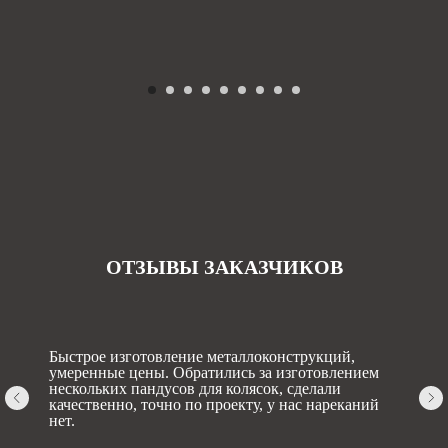
ОТЗЫВЫ ЗАКАЗЧИКОВ
Быстрое изготовление металлоконструкций,
умеренные цены. Обратились за изготовлением
нескольких пандусов для колясок, сделали
качественно, точно по проекту, у нас нареканий
нет.