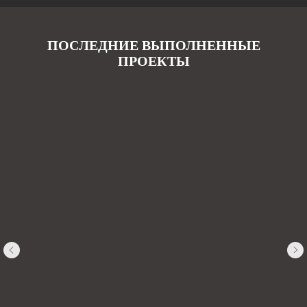
ПОСЛЕДНИЕ ВЫПОЛНЕННЫЕ
ПРОЕКТЫ