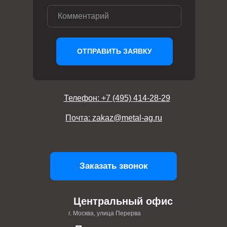
ОТПРАВИТЬ ЗАЯВКУ
Телефон: +7 (495) 414-28-29
Почта: zakaz@metal-ag.ru
Заказать звонок
Центральный офис
г. Москва, улица Перерва