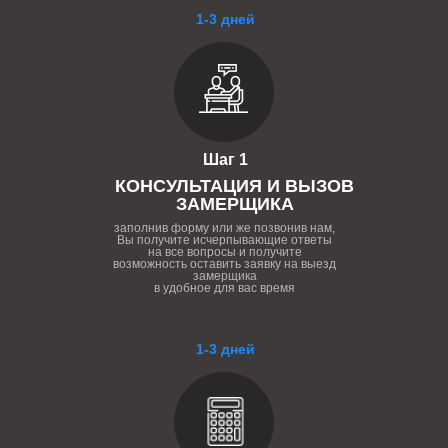
1-3 дней
Шаг 1
КОНСУЛЬТАЦИЯ И ВЫЗОВ
ЗАМЕРЩИКА
заполнив форму или же позвонив нам,
Вы получите исчерпывающие ответы
на все вопросы и получите
возможность оставить заявку на выезд
замерщика
в удобное для вас время
1-3 дней