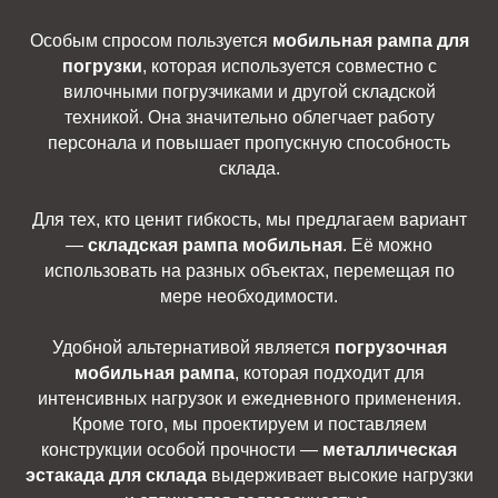
Особым спросом пользуется
мобильная рампа для
погрузки
, которая используется совместно с
вилочными погрузчиками и другой складской
техникой. Она значительно облегчает работу
персонала и повышает пропускную способность
склада.
Для тех, кто ценит гибкость, мы предлагаем вариант
—
складская рампа мобильная
. Её можно
использовать на разных объектах, перемещая по
мере необходимости.
Удобной альтернативой является
погрузочная
мобильная рампа
, которая подходит для
интенсивных нагрузок и ежедневного применения.
Кроме того, мы проектируем и поставляем
конструкции особой прочности —
металлическая
эстакада для склада
выдерживает высокие нагрузки