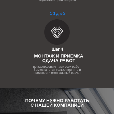
чертежей в производство
1-3 дней
Шаг 4
МОНТАЖ И ПРИЕМКА
СДАЧА РАБОТ
по завершению нами всех работ,
Вам останется только принять и
произвести окончальный расчет
ПОЧЕМУ НУЖНО РАБОТАТЬ
С НАШЕЙ КОМПАНИЕЙ