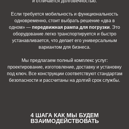
и отличается долговечностью.
Если требуется мобильность и функциональность
одновременно, стоит выбрать решение «два в
одном» —
передвижная рампа для погрузки
. Это
оборудование легко транспортируется и быстро
устанавливается, что делает его универсальным
вариантом для бизнеса.
Мы предлагаем полный комплекс услуг:
проектирование, изготовление, доставку и установку
под ключ. Все конструкции соответствуют стандартам
безопасности и рассчитаны на долгий срок службы.
4 ШАГА КАК МЫ БУДЕМ
ВЗАИМОДЕЙСТВОВАТЬ