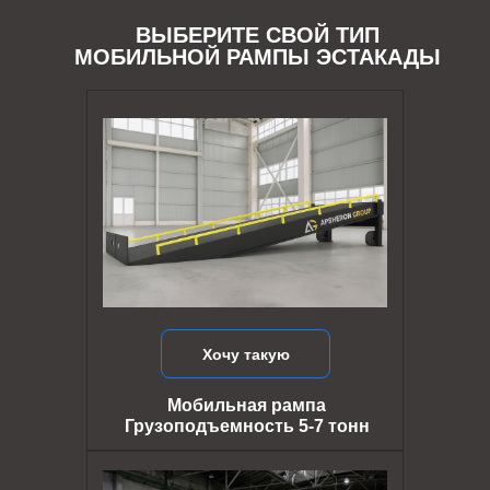
ВЫБЕРИТЕ СВОЙ ТИП
МОБИЛЬНОЙ РАМПЫ ЭСТАКАДЫ
Хочу такую
Мобильная рампа
Грузоподъемность 5-7 тонн