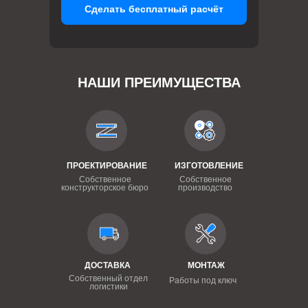
Сделать бесплатный расчёт
НАШИ ПРЕИМУЩЕСТВА
ПРОЕКТИРОВАНИЕ
ИЗГОТОВЛЕНИЕ
Собственное
Собственное
конструкторское бюро
производство
ДОСТАВКА
МОНТАЖ
Собственный отдел
Работы под ключ
логистики