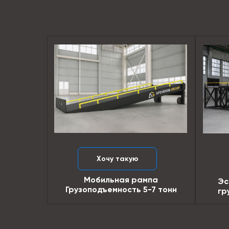
Хочу такую
Мобильная рампа
Эс
Грузоподъемность 5-7 тонн
гр