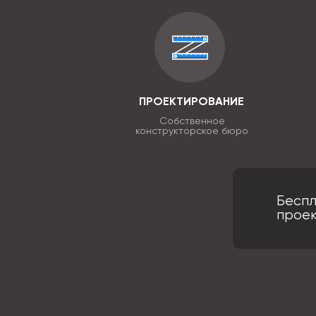
ПРОЕКТИРОВАНИЕ
Собственное
конструкторское бюро
Беспл
прое