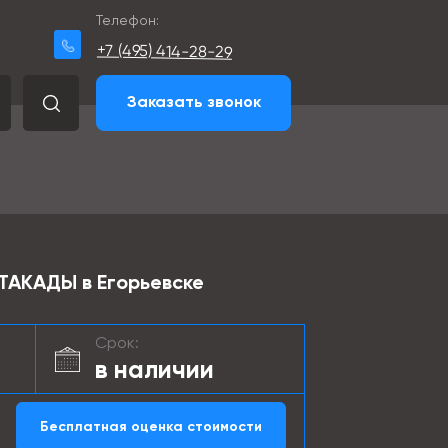
Телефон:
+7 (495) 414-28-29
Заказать звонок
АКАДЫ в Егорьевске
Срок:
в наличии
Бесплатная оценка стоимости