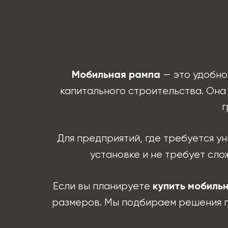
— это удобно
Мобильная рампа
капитального строительства. Она
г
Для предприятий, где требуется 
установке и не требует сло
Если вы планируете
купить мобиль
размеров. Мы подбираем решения п