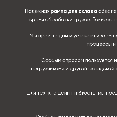
Надёжная
обеспеч
рампа для склада
время обработки грузов. Такие ко
Мы производим и устанавливаем 
процессы и
Особым спросом пользуется
м
погрузчиками и другой складской
Для тех, кто ценит гибкость, мы п