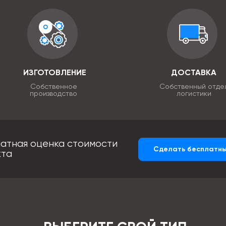
ИЗГОТОВЛЕНИЕ
ДОСТАВКА
Собственное
Собственный отде
производство
логистики
атная оценка стоимости
Сделать бесплатны
кта