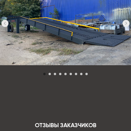
ОТЗЫВЫ ЗАКАЗЧИКОВ