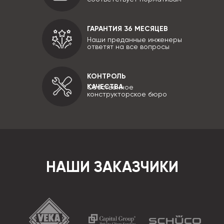
ГАРАНТИЯ 36 МЕСЯЦЕВ
Наши преданные инженеры
ответят на все вопросы
КОНТРОЛЬ
КАЧЕСТВА
Собственное
конструкторское бюро
НАШИ ЗАКАЗЧИКИ