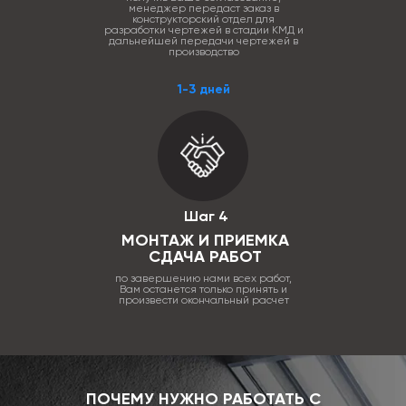
менеджер передаст заказ в
конструкторский отдел для
разработки чертежей в стадии КМД и
дальнейшей передачи чертежей в
производство
1-3 дней
Шаг 4
МОНТАЖ И ПРИЕМКА
СДАЧА РАБОТ
по завершению нами всех работ,
Вам останется только принять и
произвести окончальный расчет
ПОЧЕМУ НУЖНО РАБОТАТЬ С