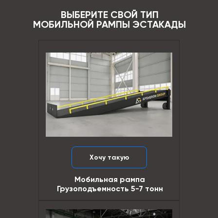
ВЫБЕРИТЕ СВОЙ ТИП
МОБИЛЬНОЙ РАМПЫ ЭСТАКАДЫ
Хочу такую
Мобильная рампа
Грузоподъемность 5-7 тонн