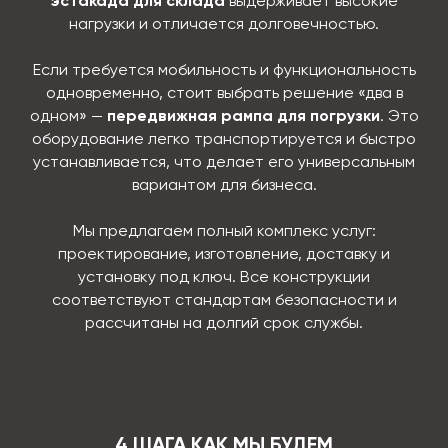
эстакада для склада
выдерживает высокие
нагрузки и отличается долговечностью.
Если требуется мобильность и функциональность
одновременно, стоит выбрать решение «два в
одном» —
передвижная рампа для погрузки
. Это
оборудование легко транспортируется и быстро
устанавливается, что делает его универсальным
вариантом для бизнеса.
Мы предлагаем полный комплекс услуг:
проектирование, изготовление, доставку и
установку под ключ. Все конструкции
соответствуют стандартам безопасности и
рассчитаны на долгий срок службы.
4 ШАГА КАК МЫ БУДЕМ