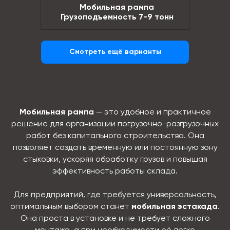
Мобильная рампа
Грузоподъемность 7-9 тонн
Смотреть ещё варианты
Мобильная рампа
— это удобное и практичное
решение для организации погрузочно-разгрузочных
работ без капитального строительства. Она
позволяет создать временную или постоянную зону
стыковки, ускоряя обработку грузов и повышая
эффективность работы склада.
Для предприятий, где требуется универсальность,
оптимальным выбором станет
мобильная эстакада
.
Она проста в установке и не требует сложного