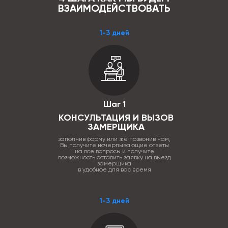
ВЗАИМОДЕЙСТВОВАТЬ
1-3 дней
Шаг 1
КОНСУЛЬТАЦИЯ И ВЫЗОВ
ЗАМЕРЩИКА
заполнив форму или же позвонив нам,
Вы получите исчерпывающие ответы
на все вопросы и получите
возможность оставить заявку на выезд
замерщика
в удобное для вас время
1-3 дней