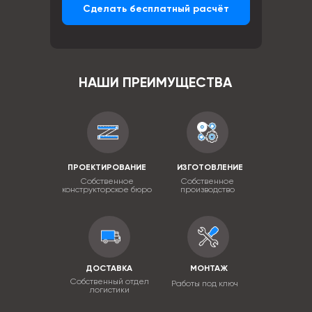
Сделать бесплатный расчёт
НАШИ ПРЕИМУЩЕСТВА
ПРОЕКТИРОВАНИЕ
ИЗГОТОВЛЕНИЕ
Собственное
Собственное
конструкторское бюро
производство
ДОСТАВКА
МОНТАЖ
Собственный отдел
Работы под ключ
логистики