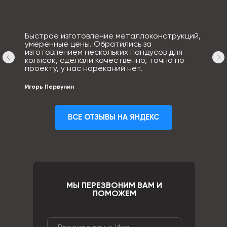
Быстрое изготовление металлоконструкций,
умеренные цены. Обратились за
изготовлением нескольких пандусов для
колясок, сделали качественно, точно по
проекту, у нас нареканий нет.
Игорь Первунин
ВСЕ ОТЗЫВЫ НА ЯНДЕКС
МЫ ПЕРЕЗВОНИМ ВАМ И
ПОМОЖЕМ