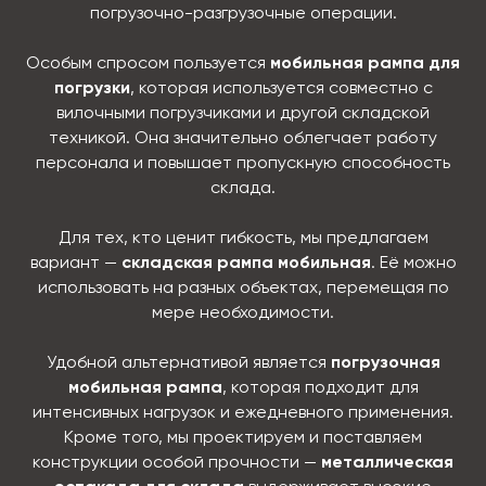
погрузочно-разгрузочные операции.
Особым спросом пользуется
мобильная рампа для
погрузки
, которая используется совместно с
вилочными погрузчиками и другой складской
техникой. Она значительно облегчает работу
персонала и повышает пропускную способность
склада.
Для тех, кто ценит гибкость, мы предлагаем
вариант —
складская рампа мобильная
. Её можно
использовать на разных объектах, перемещая по
мере необходимости.
Удобной альтернативой является
погрузочная
мобильная рампа
, которая подходит для
интенсивных нагрузок и ежедневного применения.
Кроме того, мы проектируем и поставляем
конструкции особой прочности —
металлическая