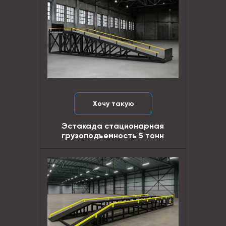
Хочу такую
Эстакада стационарная
грузоподъемность 5 тонн