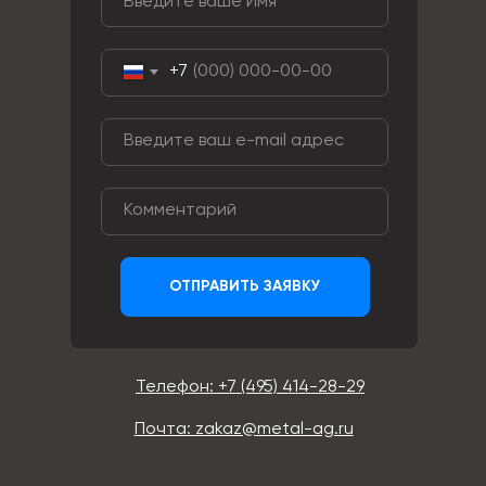
+7
ОТПРАВИТЬ ЗАЯВКУ
Телефон: +7 (495) 414-28-29
Почта: zakaz@metal-ag.ru