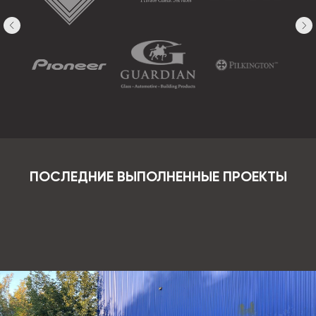
ПОСЛЕДНИЕ ВЫПОЛНЕННЫЕ ПРОЕКТЫ