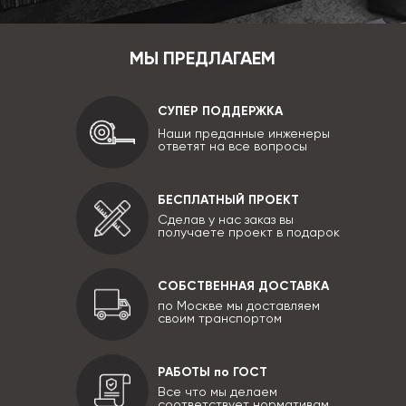
МЫ ПРЕДЛАГАЕМ
СУПЕР ПОДДЕРЖКА
Наши преданные инженеры
ответят на все вопросы
БЕСПЛАТНЫЙ ПРОЕКТ
Сделав у нас заказ вы
получаете проект в подарок
СОБСТВЕННАЯ ДОСТАВКА
по Москве мы доставляем
своим транспортом
РАБОТЫ по ГОСТ
Все что мы делаем
соответствует нормативам