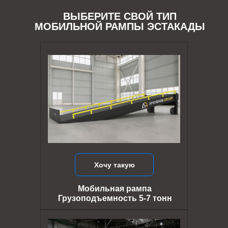
ВЫБЕРИТЕ СВОЙ ТИП
МОБИЛЬНОЙ РАМПЫ ЭСТАКАДЫ
Хочу такую
Мобильная рампа
Грузоподъемность 5-7 тонн