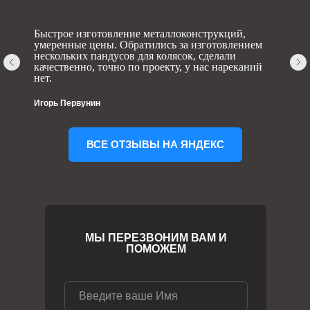
Быстрое изготовление металлоконструкций,
умеренные цены. Обратились за изготовлением
нескольких пандусов для колясок, сделали
качественно, точно по проекту, у нас нареканий
нет.
Игорь Первунин
ВСЕ ОТЗЫВЫ НА ЯНДЕКС
МЫ ПЕРЕЗВОНИМ ВАМ И
ПОМОЖЕМ