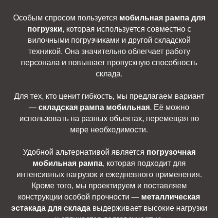
Особым спросом пользуется
мобильная рампа для
погрузки
, которая используется совместно с
вилочными погрузчиками и другой складской
техникой. Она значительно облегчает работу
персонала и повышает пропускную способность
склада.
Для тех, кто ценит гибкость, мы предлагаем вариант
—
складская рампа мобильная
. Её можно
использовать на разных объектах, перемещая по
мере необходимости.
Удобной альтернативой является
погрузочная
мобильная рампа
, которая подходит для
интенсивных нагрузок и ежедневного применения.
Кроме того, мы проектируем и поставляем
конструкции особой прочности —
металлическая
эстакада для склада
выдерживает высокие нагрузки