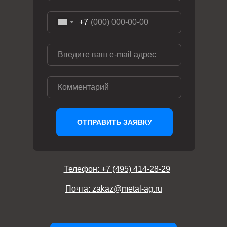
+7
ОТПРАВИТЬ ЗАЯВКУ
Телефон: +7 (495) 414-28-29
Почта: zakaz@metal-ag.ru