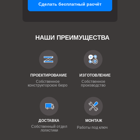
Сделать бесплатный расчёт
НАШИ ПРЕИМУЩЕСТВА
ПРОЕКТИРОВАНИЕ
ИЗГОТОВЛЕНИЕ
Собственное
Собственное
конструкторское бюро
производство
ДОСТАВКА
МОНТАЖ
Собственный отдел
Работы под ключ
логистики