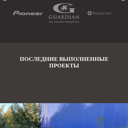
ПОСЛЕДНИЕ ВЫПОЛНЕННЫЕ
ПРОЕКТЫ