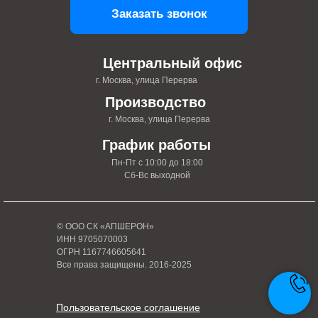
Заказать звонок
Центральный офис
г. Москва, улица Перерва
Производство
г. Москва, улица Перерва
График работы
Пн-Пт с 10:00 до 18:00
Сб-Вс выходной
© ООО СК «АПШЕРОН»
ИНН 9705070003
ОГРН 1167746605641
Все права защищены. 2016-2025
Пользовательское соглашение