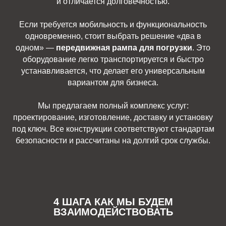
и отличается долговечностью.
Если требуется мобильность и функциональность
одновременно, стоит выбрать решение «два в
одном» —
передвижная рампа для погрузки
. Это
оборудование легко транспортируется и быстро
устанавливается, что делает его универсальным
вариантом для бизнеса.
Мы предлагаем полный комплекс услуг:
проектирование, изготовление, доставку и установку
под ключ. Все конструкции соответствуют стандартам
безопасности и рассчитаны на долгий срок службы.
4 ШАГА КАК МЫ БУДЕМ
ВЗАИМОДЕЙСТВОВАТЬ