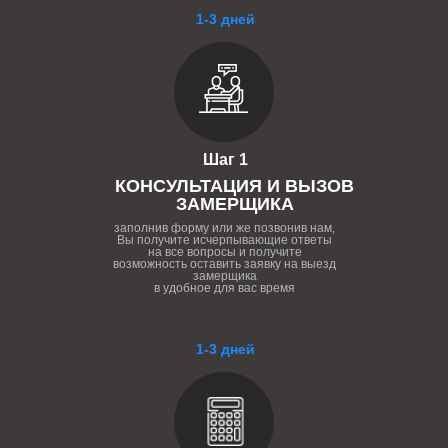
1-3 дней
Шаг 1
КОНСУЛЬТАЦИЯ И ВЫЗОВ
ЗАМЕРЩИКА
заполнив форму или же позвонив нам,
Вы получите исчерпывающие ответы
на все вопросы и получите
возможность оставить заявку на выезд
замерщика
в удобное для вас время
1-3 дней