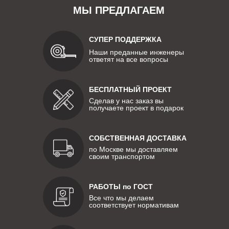
МЫ ПРЕДЛАГАЕМ
СУПЕР ПОДДЕРЖКА
Наши преданные инженеры
ответят на все вопросы
БЕСПЛАТНЫЙ ПРОЕКТ
Сделав у нас заказ вы
получаете проект в подарок
СОБСТВЕННАЯ ДОСТАВКА
по Москве мы доставляем
своим транспортом
РАБОТЫ по ГОСТ
Все что мы делаем
соответствует нормативам