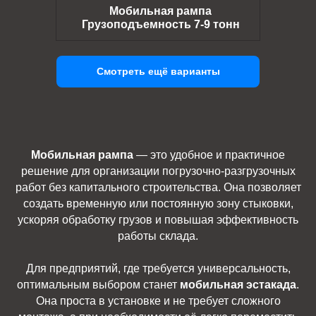
Мобильная рампа
Грузоподъемность 7-9 тонн
Смотреть ещё варианты
Мобильная рампа
— это удобное и практичное
решение для организации погрузочно-разгрузочных
работ без капитального строительства. Она позволяет
создать временную или постоянную зону стыковки,
ускоряя обработку грузов и повышая эффективность
работы склада.
Для предприятий, где требуется универсальность,
оптимальным выбором станет
мобильная эстакада
.
Она проста в установке и не требует сложного