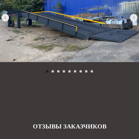
ОТЗЫВЫ ЗАКАЗЧИКОВ