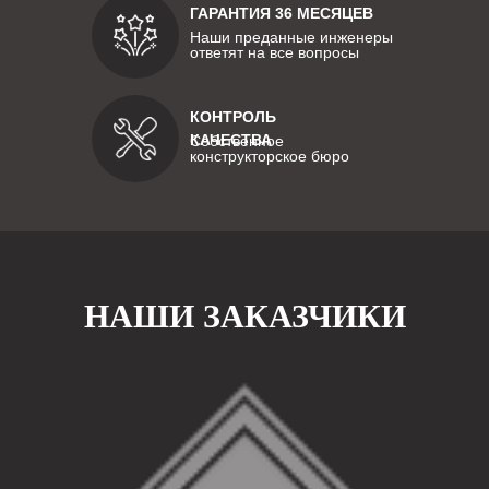
ГАРАНТИЯ 36 МЕСЯЦЕВ
Наши преданные инженеры
ответят на все вопросы
КОНТРОЛЬ
КАЧЕСТВА
Собственное
конструкторское бюро
НАШИ ЗАКАЗЧИКИ