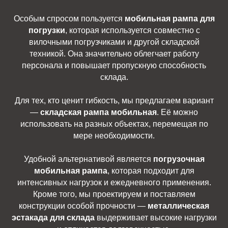
Особым спросом пользуется
мобильная рампа для
погрузки
, которая используется совместно с
вилочными погрузчиками и другой складской
техникой. Она значительно облегчает работу
персонала и повышает пропускную способность
склада.
Для тех, кто ценит гибкость, мы предлагаем вариант
—
складская рампа мобильная
. Её можно
использовать на разных объектах, перемещая по
мере необходимости.
Удобной альтернативой является
погрузочная
мобильная рампа
, которая подходит для
интенсивных нагрузок и ежедневного применения.
Кроме того, мы проектируем и поставляем
конструкции особой прочности —
металлическая
эстакада для склада
выдерживает высокие нагрузки