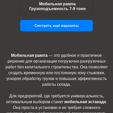
Мобильная рампа
Грузоподъемность 7-9 тонн
Смотреть ещё варианты
Мобильная рампа
— это удобное и практичное
решение для организации погрузочно-разгрузочных
работ без капитального строительства. Она позволяет
создать временную или постоянную зону стыковки,
ускоряя обработку грузов и повышая эффективность
работы склада.
Для предприятий, где требуется универсальность,
оптимальным выбором станет
мобильная эстакада
.
Она проста в установке и не требует сложного