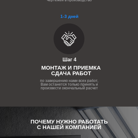
чертежей в производство
1-3 дней
Шаг 4
МОНТАЖ И ПРИЕМКА
СДАЧА РАБОТ
по завершению нами всех работ,
Вам останется только принять и
произвести окончальный расчет
ПОЧЕМУ НУЖНО РАБОТАТЬ
С НАШЕЙ КОМПАНИЕЙ