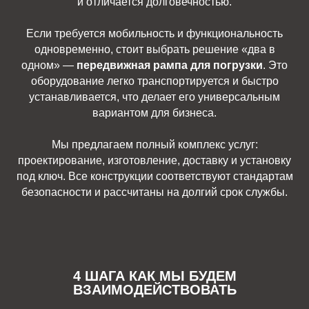
и отличается долговечностью.
Если требуется мобильность и функциональность
одновременно, стоит выбрать решение «два в
одном» —
передвижная рампа для погрузки
. Это
оборудование легко транспортируется и быстро
устанавливается, что делает его универсальным
вариантом для бизнеса.
Мы предлагаем полный комплекс услуг:
проектирование, изготовление, доставку и установку
под ключ. Все конструкции соответствуют стандартам
безопасности и рассчитаны на долгий срок службы.
4 ШАГА КАК МЫ БУДЕМ
ВЗАИМОДЕЙСТВОВАТЬ