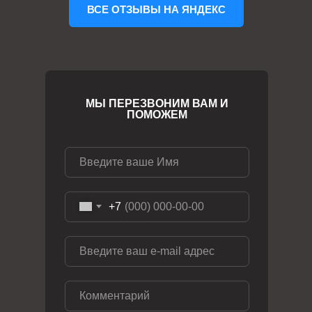
ВСЕ ОТЗЫВЫ НА ЯНДЕКС
МЫ ПЕРЕЗВОНИМ ВАМ И
ПОМОЖЕМ
+7