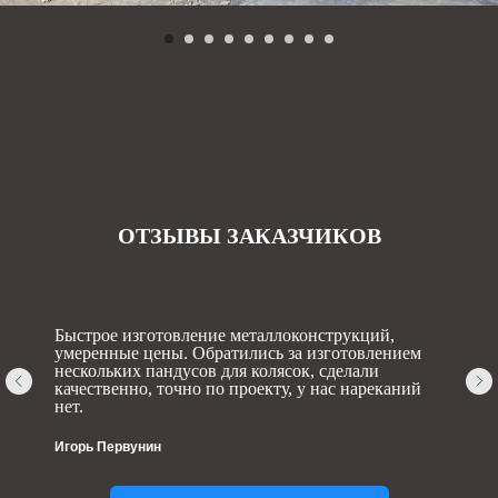
ОТЗЫВЫ ЗАКАЗЧИКОВ
Быстрое изготовление металлоконструкций,
умеренные цены. Обратились за изготовлением
нескольких пандусов для колясок, сделали
качественно, точно по проекту, у нас нареканий
нет.
Игорь Первунин