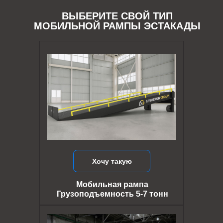
ВЫБЕРИТЕ СВОЙ ТИП
МОБИЛЬНОЙ РАМПЫ ЭСТАКАДЫ
Хочу такую
Мобильная рампа
Грузоподъемность 5-7 тонн