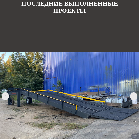
ПОСЛЕДНИЕ ВЫПОЛНЕННЫЕ
ПРОЕКТЫ