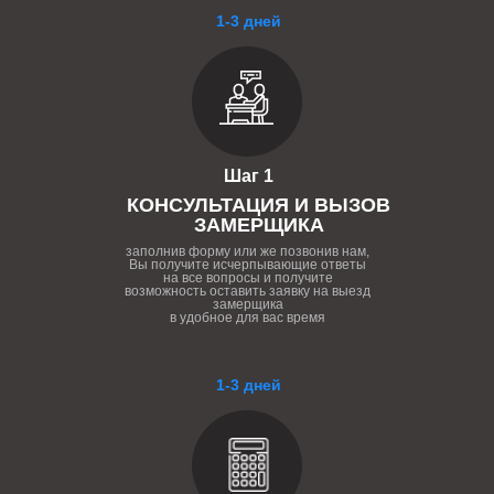
1-3 дней
Шаг 1
КОНСУЛЬТАЦИЯ И ВЫЗОВ
ЗАМЕРЩИКА
заполнив форму или же позвонив нам,
Вы получите исчерпывающие ответы
на все вопросы и получите
возможность оставить заявку на выезд
замерщика
в удобное для вас время
1-3 дней