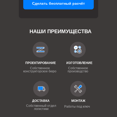
Сделать бесплатный расчёт
НАШИ ПРЕИМУЩЕСТВА
ПРОЕКТИРОВАНИЕ
ИЗГОТОВЛЕНИЕ
Собственное
Собственное
конструкторское бюро
производство
ДОСТАВКА
МОНТАЖ
Собственный отдел
Работы под ключ
логистики