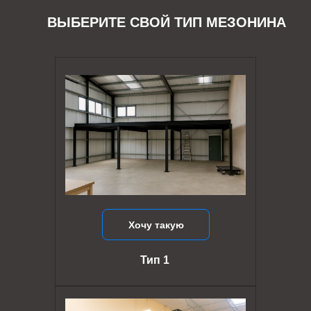
ВЫБЕРИТЕ СВОЙ ТИП МЕЗОНИНА
Хочу такую
Тип 1