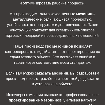
и оптимизировать рабочие процессы.
Мы производим только качественные
мезонины
металлические
, отличающиеся прочностью,
устойчивостью к нагрузкам и долговечностью. Такие
конструкции подходят для складских комплексов,
торговых площадей и производственных помещений.
Наше
производство мезонинов
позволяет
контролировать каждый этап — от проектирования до
сдачи готового объекта. Это исключает ошибки и
гарантирует соответствие всем стандартам.
Если вам нужно
заказать мезонин
, мы разработаем
проект под ключ: от расчётов и чертежей до доставки
и установки на объекте.
Инженеры компании выполняют профессиональное
проектирование мезонинов
, учитывая нагрузку,