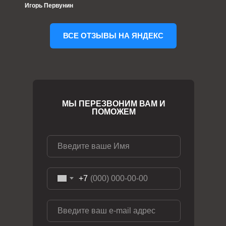
Игорь Первунин
ВСЕ ОТЗЫВЫ НА ЯНДЕКС
МЫ ПЕРЕЗВОНИМ ВАМ И
ПОМОЖЕМ
+7