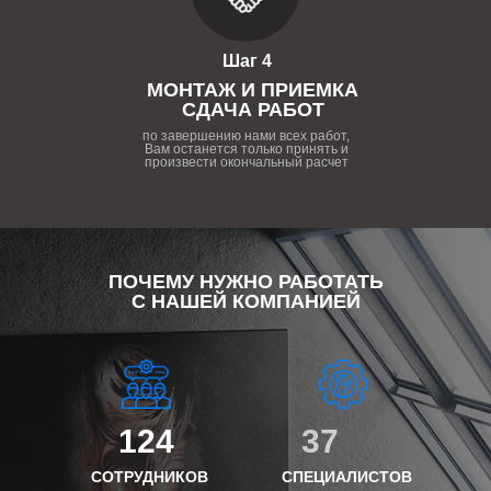
Шаг 4
МОНТАЖ И ПРИЕМКА
СДАЧА РАБОТ
по завершению нами всех работ,
Вам останется только принять и
произвести окончальный расчет
ПОЧЕМУ НУЖНО РАБОТАТЬ
С НАШЕЙ КОМПАНИЕЙ
124
37
СОТРУДНИКОВ
СПЕЦИАЛИСТОВ