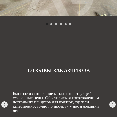
ОТЗЫВЫ ЗАКАЗЧИКОВ
Быстрое изготовление металлоконструкций,
умеренные цены. Обратились за изготовлением
нескольких пандусов для колясок, сделали
качественно, точно по проекту, у нас нареканий
нет.