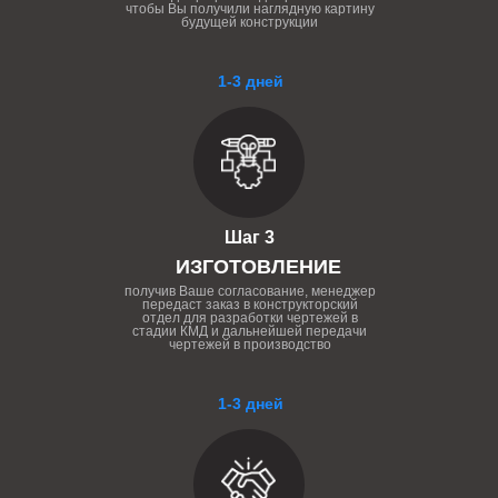
чтобы Вы получили наглядную картину
будущей конструкции
1-3 дней
Шаг 3
ИЗГОТОВЛЕНИЕ
получив Ваше согласование, менеджер
передаст заказ в конструкторский
отдел для разработки чертежей в
стадии КМД и дальнейшей передачи
чертежей в производство
1-3 дней