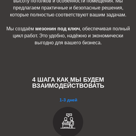
высоту потолков и особенности помещения. Мы
предлагаем практичные и безопасные решения,
которые полностью соответствуют вашим задачам.
Мы создаём
мезонин под ключ
, обеспечивая полный
цикл работ. Это удобно, надёжно и экономически
выгодно для вашего бизнеса.
4 ШАГА КАК МЫ БУДЕМ
ВЗАИМОДЕЙСТВОВАТЬ
1-3 дней