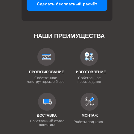
Сделать бесплатный расчёт
НАШИ ПРЕИМУЩЕСТВА
ПРОЕКТИРОВАНИЕ
ИЗГОТОВЛЕНИЕ
Собственное
Собственное
конструкторское бюро
производство
ДОСТАВКА
МОНТАЖ
Собственный отдел
Работы под ключ
логистики