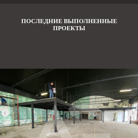
ПОСЛЕДНИЕ ВЫПОЛНЕННЫЕ
ПРОЕКТЫ