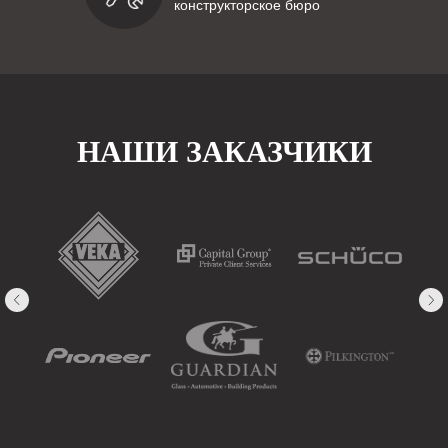
конструкторское бюро
НАШИ ЗАКАЗЧИКИ