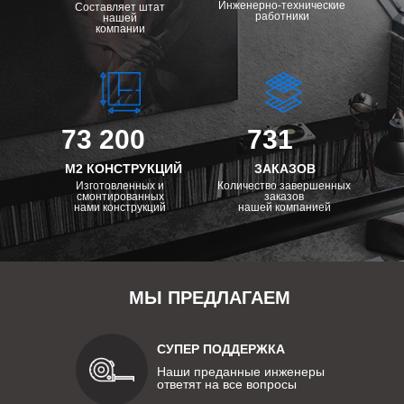
Инженерно-технические
Составляет штат
работники
нашей
компании
73 200
731
М2 КОНСТРУКЦИЙ
ЗАКАЗОВ
Изготовленных и
Количество завершенных
смонтированных
заказов
нами конструкций
нашей компанией
МЫ ПРЕДЛАГАЕМ
СУПЕР ПОДДЕРЖКА
Наши преданные инженеры
ответят на все вопросы