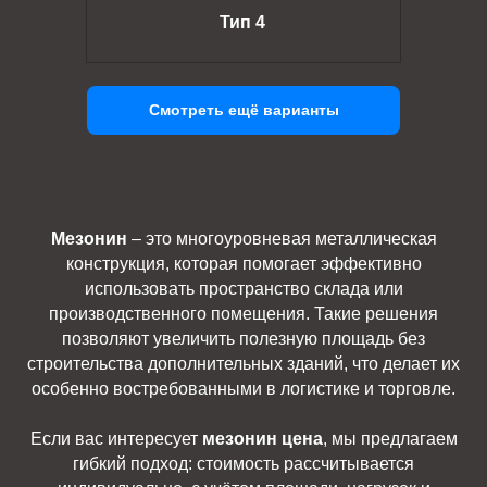
Тип 4
Смотреть ещё варианты
Мезонин
– это многоуровневая металлическая
конструкция, которая помогает эффективно
использовать пространство склада или
производственного помещения. Такие решения
позволяют увеличить полезную площадь без
строительства дополнительных зданий, что делает их
особенно востребованными в логистике и торговле.
Если вас интересует
мезонин цена
, мы предлагаем
гибкий подход: стоимость рассчитывается