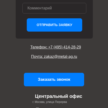
ОТПРАВИТЬ ЗАЯВКУ
Телефон: +7 (495) 414-28-29
Почта: zakaz@metal-ag.ru
Заказать звонок
Центральный офис
г. Москва, улица Перерва