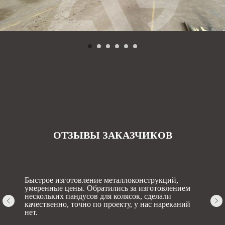
ОТЗЫВЫ ЗАКАЗЧИКОВ
Быстрое изготовление металлоконструкций,
умеренные цены. Обратились за изготовлением
нескольких пандусов для колясок, сделали
качественно, точно по проекту, у нас нареканий
нет.