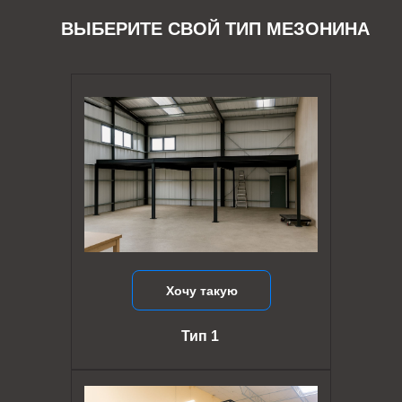
ВЫБЕРИТЕ СВОЙ ТИП МЕЗОНИНА
Хочу такую
Тип 1