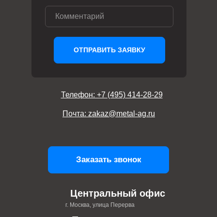
ОТПРАВИТЬ ЗАЯВКУ
Телефон: +7 (495) 414-28-29
Почта: zakaz@metal-ag.ru
Заказать звонок
Центральный офис
г. Москва, улица Перерва