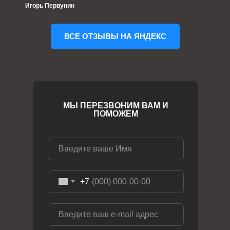
Игорь Первунин
ВСЕ ОТЗЫВЫ НА ЯНДЕКС
МЫ ПЕРЕЗВОНИМ ВАМ И
ПОМОЖЕМ
+7