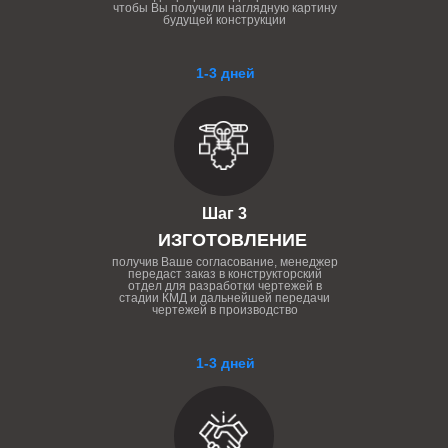
чтобы Вы получили наглядную картину
будущей конструкции
1-3 дней
Шаг 3
ИЗГОТОВЛЕНИЕ
получив Ваше согласование, менеджер
передаст заказ в конструкторский
отдел для разработки чертежей в
стадии КМД и дальнейшей передачи
чертежей в производство
1-3 дней