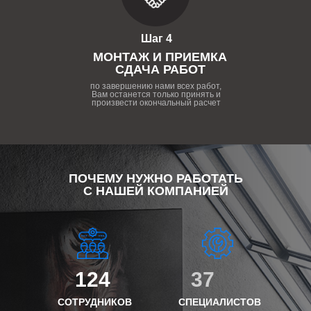
Шаг 4
МОНТАЖ И ПРИЕМКА
СДАЧА РАБОТ
по завершению нами всех работ,
Вам останется только принять и
произвести окончальный расчет
ПОЧЕМУ НУЖНО РАБОТАТЬ
С НАШЕЙ КОМПАНИЕЙ
124
37
СОТРУДНИКОВ
СПЕЦИАЛИСТОВ