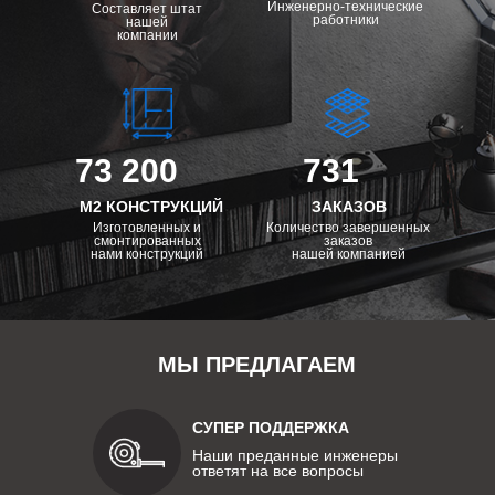
Инженерно-технические
Составляет штат
работники
нашей
компании
73 200
731
М2 КОНСТРУКЦИЙ
ЗАКАЗОВ
Изготовленных и
Количество завершенных
смонтированных
заказов
нами конструкций
нашей компанией
МЫ ПРЕДЛАГАЕМ
СУПЕР ПОДДЕРЖКА
Наши преданные инженеры
ответят на все вопросы