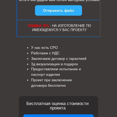
Отправить файл
СКИДКА 10%
- НА ИЗГОТОВЛЕНИЕ ПО
ИМЕЮЩЕМУСЯ У ВАС ПРОЕКТУ
У нас есть СРО
Работаем с НДС
Заключаем договор с гарантией
3д визуализация в подарок
Предоставляем испытание и
паспорт изделия
Проект при заключении
договора бесплатно
Бесплатная оценка стоимости
проекта