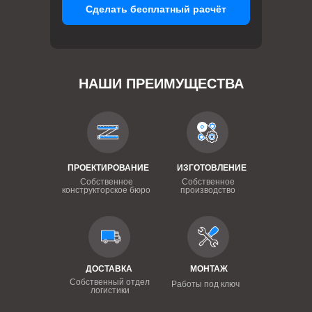
Сделать бесплатный расчёт
НАШИ ПРЕИМУЩЕСТВА
ПРОЕКТИРОВАНИЕ
ИЗГОТОВЛЕНИЕ
Собственное
Собственное
конструкторское бюро
производство
ДОСТАВКА
МОНТАЖ
Собственный отдел
Работы под ключ
логистики