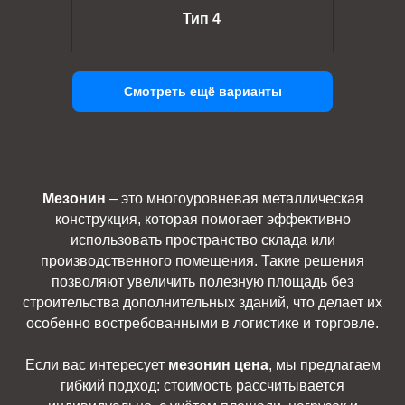
Тип 4
Смотреть ещё варианты
Мезонин
– это многоуровневая металлическая
конструкция, которая помогает эффективно
использовать пространство склада или
производственного помещения. Такие решения
позволяют увеличить полезную площадь без
строительства дополнительных зданий, что делает их
особенно востребованными в логистике и торговле.
Если вас интересует
мезонин цена
, мы предлагаем
гибкий подход: стоимость рассчитывается