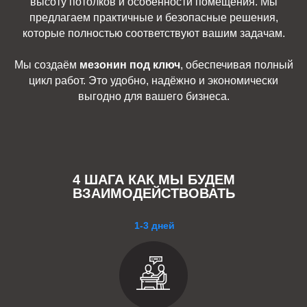
высоту потолков и особенности помещения. Мы
предлагаем практичные и безопасные решения,
которые полностью соответствуют вашим задачам.
Мы создаём
мезонин под ключ
, обеспечивая полный
цикл работ. Это удобно, надёжно и экономически
выгодно для вашего бизнеса.
4 ШАГА КАК МЫ БУДЕМ
ВЗАИМОДЕЙСТВОВАТЬ
1-3 дней