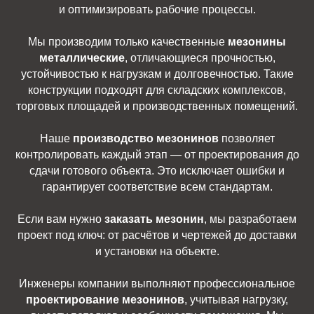
и оптимизировать рабочие процессы.
Мы производим только качественные
мезонины
металлические
, отличающиеся прочностью,
устойчивостью к нагрузкам и долговечностью. Такие
конструкции подходят для складских комплексов,
торговых площадей и производственных помещений.
Наше
производство мезонинов
позволяет
контролировать каждый этап — от проектирования до
сдачи готового объекта. Это исключает ошибки и
гарантирует соответствие всем стандартам.
Если вам нужно
заказать мезонин
, мы разработаем
проект под ключ: от расчётов и чертежей до доставки
и установки на объекте.
Инженеры компании выполняют профессиональное
проектирование мезонинов
, учитывая нагрузку,