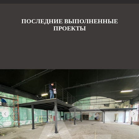
ПОСЛЕДНИЕ ВЫПОЛНЕННЫЕ
ПРОЕКТЫ