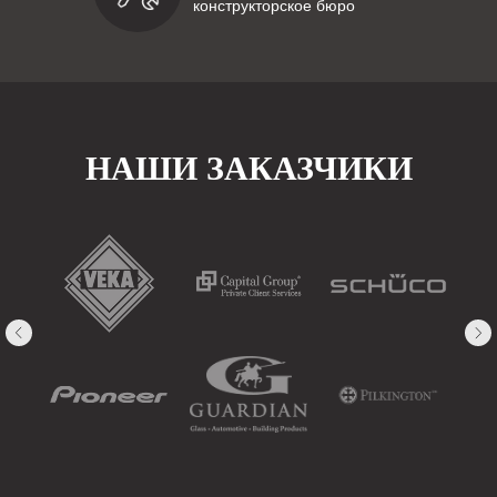
конструкторское бюро
НАШИ ЗАКАЗЧИКИ