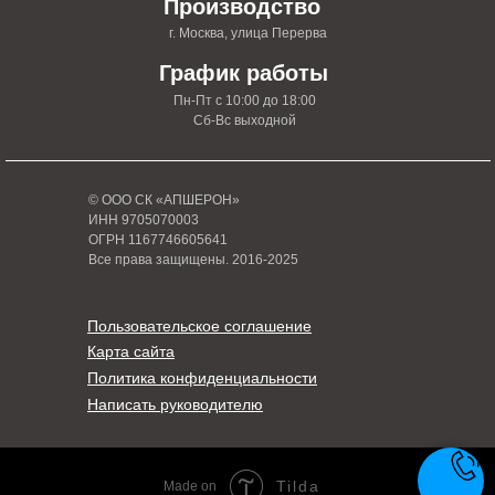
Производство
г. Москва, улица Перерва
График работы
Пн-Пт с 10:00 до 18:00
Сб-Вс выходной
© ООО СК «АПШЕРОН»
ИНН 9705070003
ОГРН 1167746605641
Все права защищены. 2016-2025
Пользовательское соглашение
Карта сайта
Политика конфиденциальности
Написать руководителю
Tilda
Made on