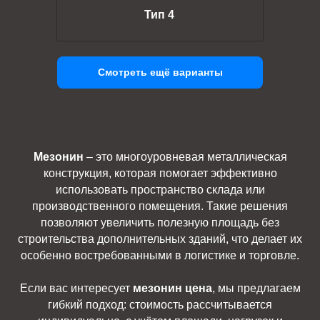
Тип 4
Смотреть ещё варианты
Мезонин
– это многоуровневая металлическая
конструкция, которая помогает эффективно
использовать пространство склада или
производственного помещения. Такие решения
позволяют увеличить полезную площадь без
строительства дополнительных зданий, что делает их
особенно востребованными в логистике и торговле.
Если вас интересует
мезонин цена
, мы предлагаем
гибкий подход: стоимость рассчитывается