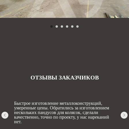
ОТЗЫВЫ ЗАКАЗЧИКОВ
Быстрое изготовление металлоконструкций,
умеренные цены. Обратились за изготовлением
нескольких пандусов для колясок, сделали
качественно, точно по проекту, у нас нареканий
нет.