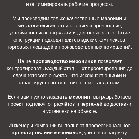
и оптимизировать рабочие процессы.
Мы производим только качественные
мезонины
металлические
, отличающиеся прочностью,
устойчивостью к нагрузкам и долговечностью. Такие
конструкции подходят для складских комплексов,
торговых площадей и производственных помещений.
Наше
производство мезонинов
позволяет
контролировать каждый этап — от проектирования до
сдачи готового объекта. Это исключает ошибки и
гарантирует соответствие всем стандартам.
Если вам нужно
заказать мезонин
, мы разработаем
проект под ключ: от расчётов и чертежей до доставки
и установки на объекте.
Инженеры компании выполняют профессиональное
проектирование мезонинов
, учитывая нагрузку,