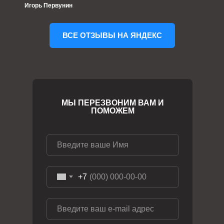
Игорь Первунин
ВСЕ ОТЗЫВЫ НА ЯНДЕКС
МЫ ПЕРЕЗВОНИМ ВАМ И
ПОМОЖЕМ
+7