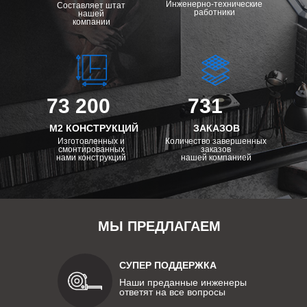
Инженерно-технические
Составляет штат
работники
нашей
компании
73 200
731
М2 КОНСТРУКЦИЙ
ЗАКАЗОВ
Изготовленных и
Количество завершенных
смонтированных
заказов
нами конструкций
нашей компанией
МЫ ПРЕДЛАГАЕМ
СУПЕР ПОДДЕРЖКА
Наши преданные инженеры
ответят на все вопросы