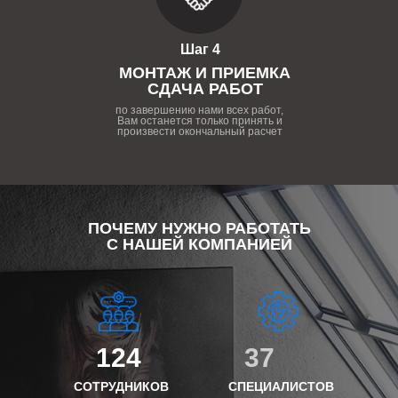
Шаг 4
МОНТАЖ И ПРИЕМКА
СДАЧА РАБОТ
по завершению нами всех работ,
Вам останется только принять и
произвести окончальный расчет
ПОЧЕМУ НУЖНО РАБОТАТЬ
С НАШЕЙ КОМПАНИЕЙ
124
37
СОТРУДНИКОВ
СПЕЦИАЛИСТОВ