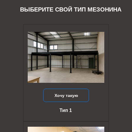
ВЫБЕРИТЕ СВОЙ ТИП МЕЗОНИНА
Хочу такую
Тип 1