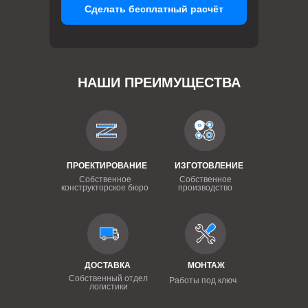
Сделать бесплатный расчёт
НАШИ ПРЕИМУЩЕСТВА
ПРОЕКТИРОВАНИЕ
ИЗГОТОВЛЕНИЕ
Собственное
Собственное
конструкторское бюро
производство
ДОСТАВКА
МОНТАЖ
Собственный отдел
Работы под ключ
логистики