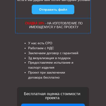
Отправить файл
СКИДКА 10%
- НА ИЗГОТОВЛЕНИЕ ПО
ИМЕЮЩЕМУСЯ У ВАС ПРОЕКТУ
У нас есть СРО
Работаем с НДС
Заключаем договор с гарантией
3д визуализация в подарок
Предоставляем испытание и
паспорт изделия
Проект при заключении
договора бесплатно
Бесплатная оценка стоимости
проекта