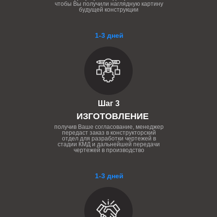
чтобы Вы получили наглядную картину
будущей конструкции
1-3 дней
Шаг 3
ИЗГОТОВЛЕНИЕ
получив Ваше согласование, менеджер
передаст заказ в конструкторский
отдел для разработки чертежей в
стадии КМД и дальнейшей передачи
чертежей в производство
1-3 дней