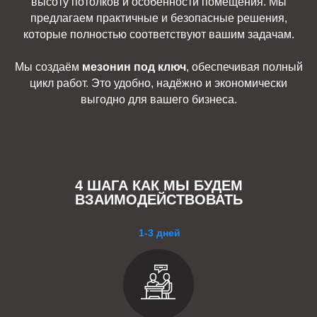
высоту потолков и особенности помещения. Мы
предлагаем практичные и безопасные решения,
которые полностью соответствуют вашим задачам.
Мы создаём
мезонин под ключ
, обеспечивая полный
цикл работ. Это удобно, надёжно и экономически
выгодно для вашего бизнеса.
4 ШАГА КАК МЫ БУДЕМ
ВЗАИМОДЕЙСТВОВАТЬ
1-3 дней