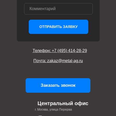
ОТПРАВИТЬ ЗАЯВКУ
Телефон: +7 (495) 414-28-29
Почта: zakaz@metal-ag.ru
Заказать звонок
Центральный офис
г. Москва, улица Перерва