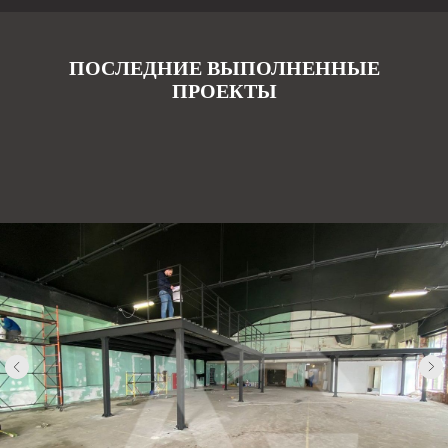
ПОСЛЕДНИЕ ВЫПОЛНЕННЫЕ
ПРОЕКТЫ