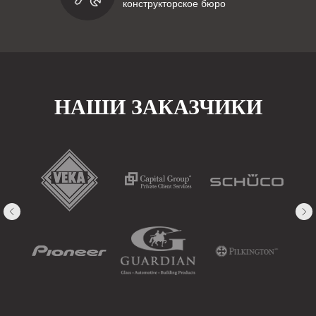
конструкторское бюро
НАШИ ЗАКАЗЧИКИ