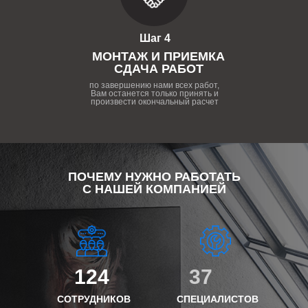
Шаг 4
МОНТАЖ И ПРИЕМКА
СДАЧА РАБОТ
по завершению нами всех работ,
Вам останется только принять и
произвести окончальный расчет
ПОЧЕМУ НУЖНО РАБОТАТЬ
С НАШЕЙ КОМПАНИЕЙ
124
37
СОТРУДНИКОВ
СПЕЦИАЛИСТОВ