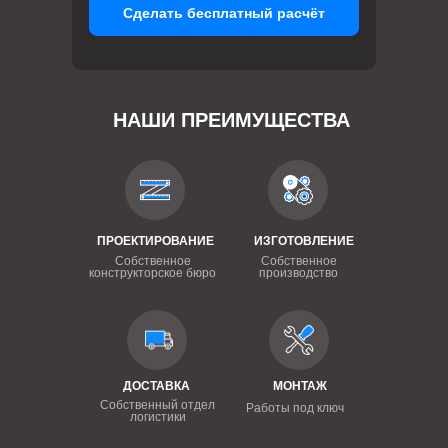
Сделать бесплатный расчёт
НАШИ ПРЕИМУЩЕСТВА
ПРОЕКТИРОВАНИЕ
ИЗГОТОВЛЕНИЕ
Собственное
Собственное
конструкторское бюро
производство
ДОСТАВКА
МОНТАЖ
Собственный отдел
Работы под ключ
логистики