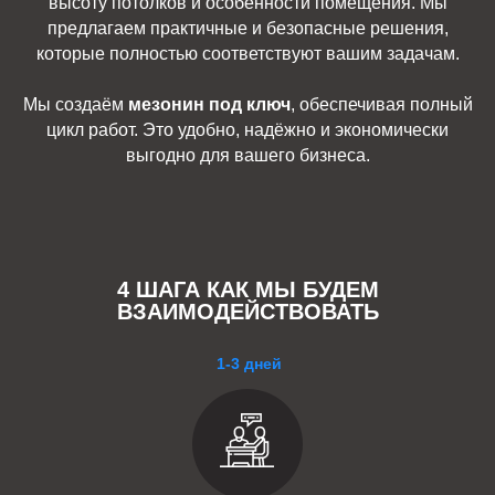
высоту потолков и особенности помещения. Мы
предлагаем практичные и безопасные решения,
которые полностью соответствуют вашим задачам.
Мы создаём
мезонин под ключ
, обеспечивая полный
цикл работ. Это удобно, надёжно и экономически
выгодно для вашего бизнеса.
4 ШАГА КАК МЫ БУДЕМ
ВЗАИМОДЕЙСТВОВАТЬ
1-3 дней