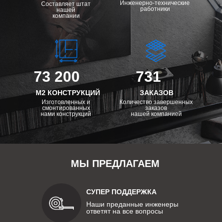
Инженерно-технические
Составляет штат
работники
нашей
компании
73 200
731
М2 КОНСТРУКЦИЙ
ЗАКАЗОВ
Изготовленных и
Количество завершенных
смонтированных
заказов
нами конструкций
нашей компанией
МЫ ПРЕДЛАГАЕМ
СУПЕР ПОДДЕРЖКА
Наши преданные инженеры
ответят на все вопросы