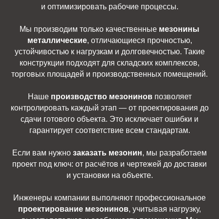
и оптимизировать рабочие процессы.
Мы производим только качественные
мезонины
металлические
, отличающиеся прочностью,
устойчивостью к нагрузкам и долговечностью. Такие
конструкции подходят для складских комплексов,
торговых площадей и производственных помещений.
Наше
производство мезонинов
позволяет
контролировать каждый этап — от проектирования до
сдачи готового объекта. Это исключает ошибки и
гарантирует соответствие всем стандартам.
Если вам нужно
заказать мезонин
, мы разработаем
проект под ключ: от расчётов и чертежей до доставки
и установки на объекте.
Инженеры компании выполняют профессиональное
проектирование мезонинов
, учитывая нагрузку,