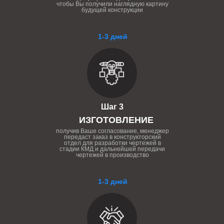
чтобы Вы получили наглядную картину
будущей конструкции
1-3 дней
Шаг 3
ИЗГОТОВЛЕНИЕ
получив Ваше согласование, менеджер
передаст заказ в конструкторский
отдел для разработки чертежей в
стадии КМД и дальнейшей передачи
чертежей в производство
1-3 дней