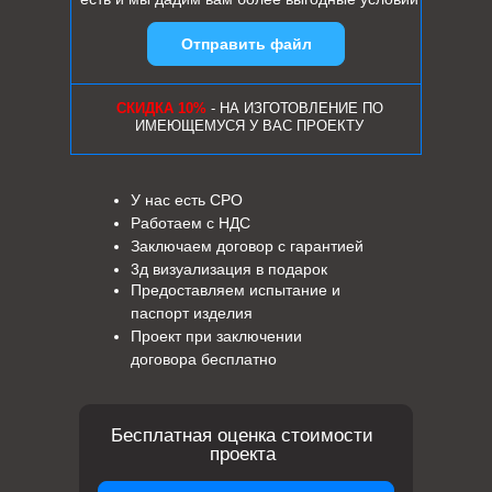
Отправить файл
СКИДКА 10%
- НА ИЗГОТОВЛЕНИЕ ПО
ИМЕЮЩЕМУСЯ У ВАС ПРОЕКТУ
У нас есть СРО
Работаем с НДС
Заключаем договор с гарантией
3д визуализация в подарок
Предоставляем испытание и
паспорт изделия
Проект при заключении
договора бесплатно
Бесплатная оценка стоимости
проекта