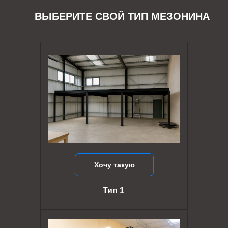
ВЫБЕРИТЕ СВОЙ ТИП МЕЗОНИНА
Хочу такую
Тип 1