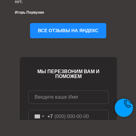
нет.
Игорь Первунин
ВСЕ ОТЗЫВЫ НА ЯНДЕКС
МЫ ПЕРЕЗВОНИМ ВАМ И
ПОМОЖЕМ
+7