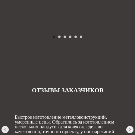
ОТЗЫВЫ ЗАКАЗЧИКОВ
Быстрое изготовление металлоконструкций,
умеренные цены. Обратились за изготовлением
нескольких пандусов для колясок, сделали
качественно, точно по проекту, у нас нареканий