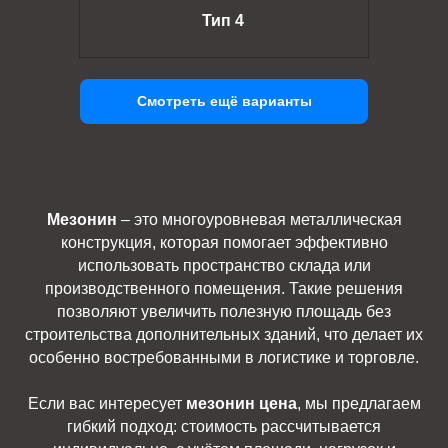
Тип 4
Смотреть ещё варианты
Мезонин
– это многоуровневая металлическая
конструкция, которая помогает эффективно
использовать пространство склада или
производственного помещения. Такие решения
позволяют увеличить полезную площадь без
строительства дополнительных зданий, что делает их
особенно востребованными в логистике и торговле.
Если вас интересует
мезонин цена
, мы предлагаем
гибкий подход: стоимость рассчитывается