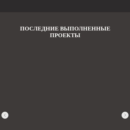
ПОСЛЕДНИЕ ВЫПОЛНЕННЫЕ
ПРОЕКТЫ