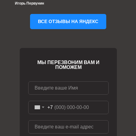
Игорь Первунин
ВСЕ ОТЗЫВЫ НА ЯНДЕКС
МЫ ПЕРЕЗВОНИМ ВАМ И
ПОМОЖЕМ
+7