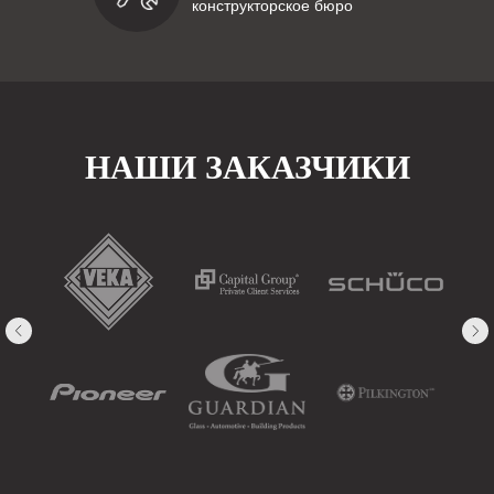
конструкторское бюро
НАШИ ЗАКАЗЧИКИ