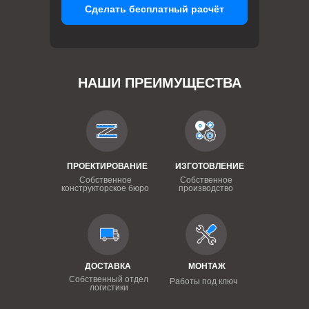
Сделать бесплатный расчёт
НАШИ ПРЕИМУЩЕСТВА
ПРОЕКТИРОВАНИЕ
ИЗГОТОВЛЕНИЕ
Собственное
Собственное
конструкторское бюро
производство
ДОСТАВКА
МОНТАЖ
Собственный отдел
Работы под ключ
логистики