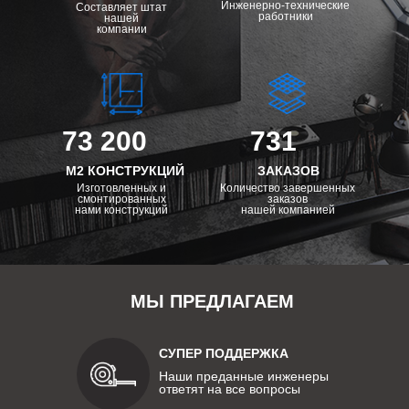
Инженерно-технические
Составляет штат
работники
нашей
компании
73 200
731
М2 КОНСТРУКЦИЙ
ЗАКАЗОВ
Изготовленных и
Количество завершенных
смонтированных
заказов
нами конструкций
нашей компанией
МЫ ПРЕДЛАГАЕМ
СУПЕР ПОДДЕРЖКА
Наши преданные инженеры
ответят на все вопросы