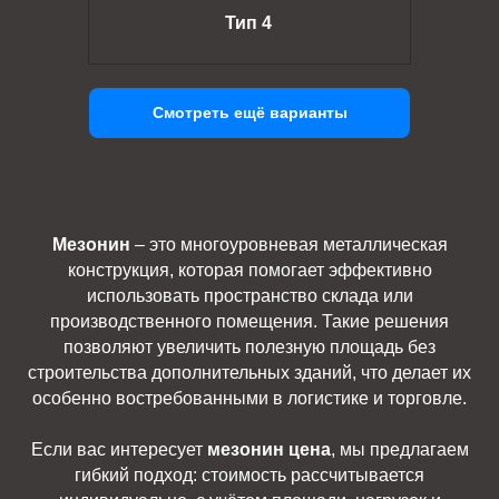
Тип 4
Смотреть ещё варианты
Мезонин
– это многоуровневая металлическая
конструкция, которая помогает эффективно
использовать пространство склада или
производственного помещения. Такие решения
позволяют увеличить полезную площадь без
строительства дополнительных зданий, что делает их
особенно востребованными в логистике и торговле.
Если вас интересует
мезонин цена
, мы предлагаем
гибкий подход: стоимость рассчитывается