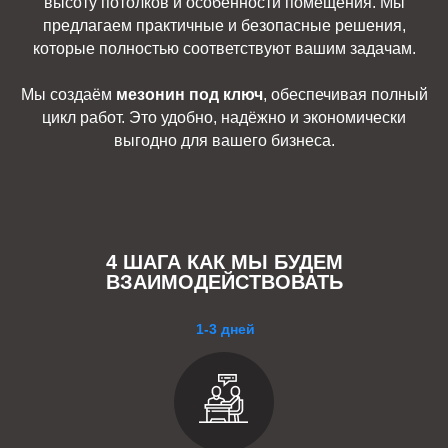
высоту потолков и особенности помещения. Мы
предлагаем практичные и безопасные решения,
которые полностью соответствуют вашим задачам.
Мы создаём
мезонин под ключ
, обеспечивая полный
цикл работ. Это удобно, надёжно и экономически
выгодно для вашего бизнеса.
4 ШАГА КАК МЫ БУДЕМ
ВЗАИМОДЕЙСТВОВАТЬ
1-3 дней