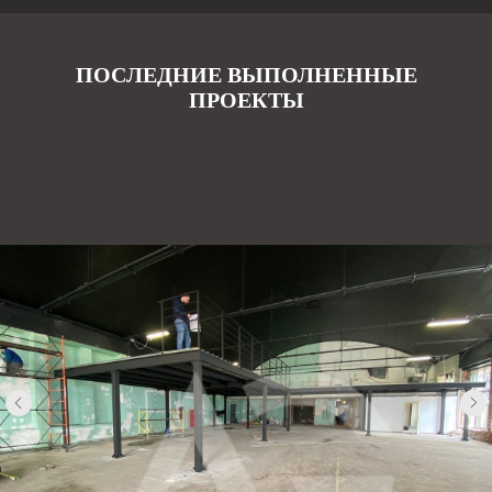
ПОСЛЕДНИЕ ВЫПОЛНЕННЫЕ
ПРОЕКТЫ