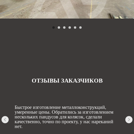
ОТЗЫВЫ ЗАКАЗЧИКОВ
Быстрое изготовление металлоконструкций,
умеренные цены. Обратились за изготовлением
нескольких пандусов для колясок, сделали
качественно, точно по проекту, у нас нареканий
нет.