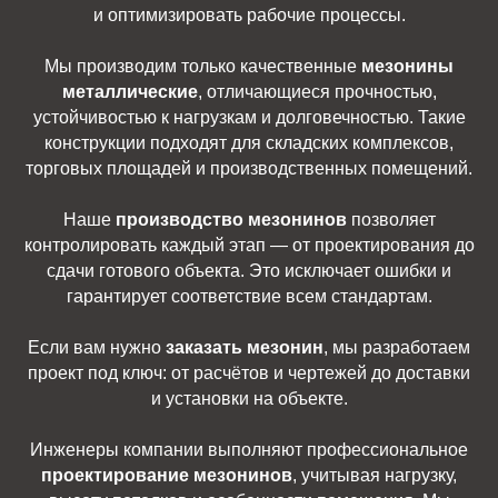
и оптимизировать рабочие процессы.
Мы производим только качественные
мезонины
металлические
, отличающиеся прочностью,
устойчивостью к нагрузкам и долговечностью. Такие
конструкции подходят для складских комплексов,
торговых площадей и производственных помещений.
Наше
производство мезонинов
позволяет
контролировать каждый этап — от проектирования до
сдачи готового объекта. Это исключает ошибки и
гарантирует соответствие всем стандартам.
Если вам нужно
заказать мезонин
, мы разработаем
проект под ключ: от расчётов и чертежей до доставки
и установки на объекте.
Инженеры компании выполняют профессиональное
проектирование мезонинов
, учитывая нагрузку,