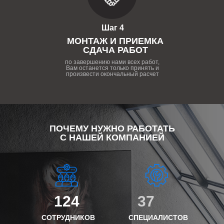
Шаг 4
МОНТАЖ И ПРИЕМКА
СДАЧА РАБОТ
по завершению нами всех работ,
Вам останется только принять и
произвести окончальный расчет
ПОЧЕМУ НУЖНО РАБОТАТЬ
С НАШЕЙ КОМПАНИЕЙ
124
37
СОТРУДНИКОВ
СПЕЦИАЛИСТОВ