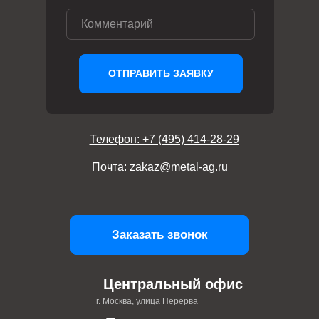
ОТПРАВИТЬ ЗАЯВКУ
Телефон: +7 (495) 414-28-29
Почта: zakaz@metal-ag.ru
Заказать звонок
Центральный офис
г. Москва, улица Перерва