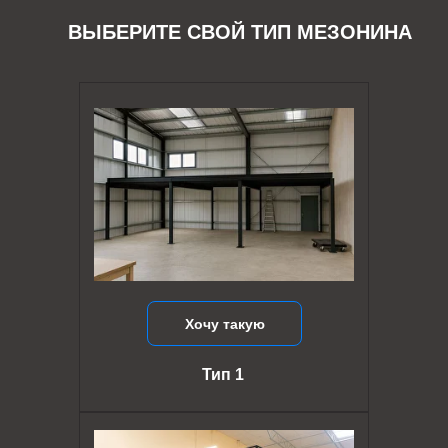
ВЫБЕРИТЕ СВОЙ ТИП МЕЗОНИНА
Хочу такую
Тип 1