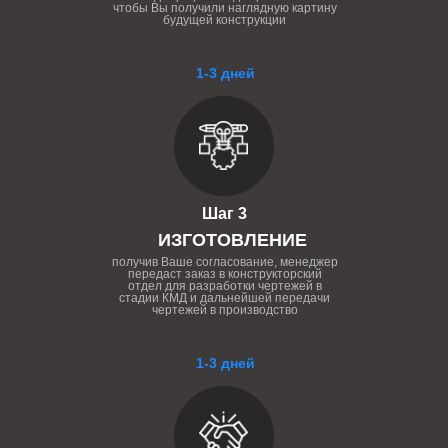
чтобы Вы получили наглядную картину
будущей конструкции
1-3 дней
Шаг 3
ИЗГОТОВЛЕНИЕ
получив Ваше согласование, менеджер
передаст заказ в конструкторский
отдел для разработки чертежей в
стадии КМД и дальнейшей передачи
чертежей в производство
1-3 дней