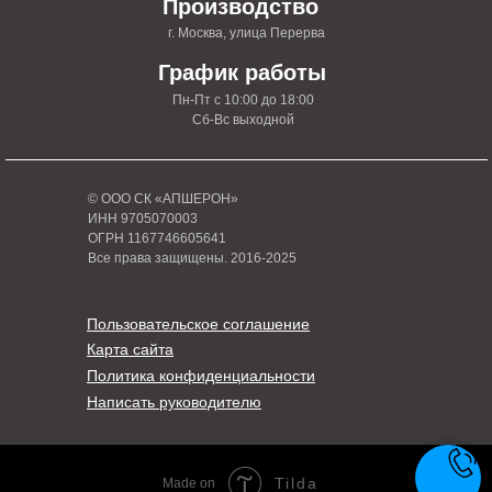
Производство
г. Москва, улица Перерва
График работы
Пн-Пт с 10:00 до 18:00
Сб-Вс выходной
© ООО СК «АПШЕРОН»
ИНН 9705070003
ОГРН 1167746605641
Все права защищены. 2016-2025
Пользовательское соглашение
Карта сайта
Политика конфиденциальности
Написать руководителю
Tilda
Made on