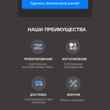
Сделать бесплатный расчёт
НАШИ ПРЕИМУЩЕСТВА
ПРОЕКТИРОВАНИЕ
ИЗГОТОВЛЕНИЕ
Собственное
Собственное
конструкторское бюро
производство
ДОСТАВКА
МОНТАЖ
Собственный отдел
Работы под ключ
логистики