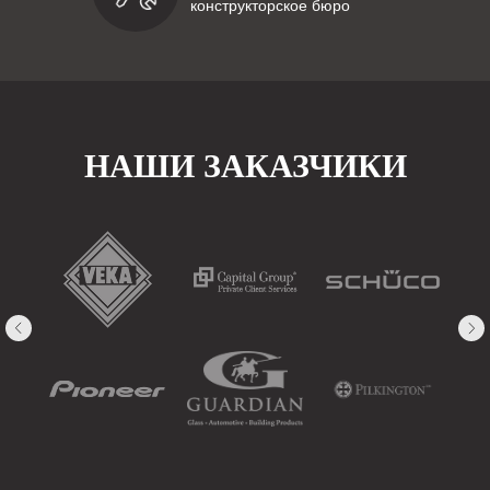
конструкторское бюро
НАШИ ЗАКАЗЧИКИ