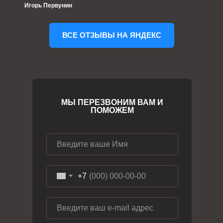
Игорь Первунин
ВСЕ ОТЗЫВЫ НА ЯНДЕКС
МЫ ПЕРЕЗВОНИМ ВАМ И
ПОМОЖЕМ
+7