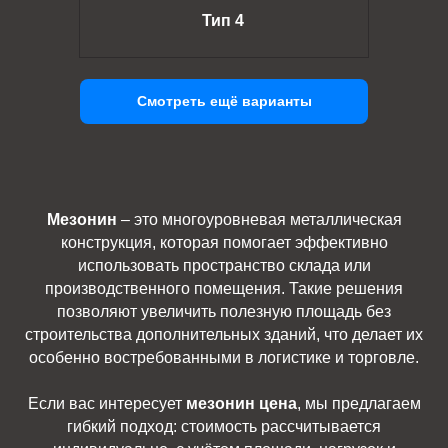
Тип 4
Смотреть ещё варианты
Мезонин
– это многоуровневая металлическая
конструкция, которая помогает эффективно
использовать пространство склада или
производственного помещения. Такие решения
позволяют увеличить полезную площадь без
строительства дополнительных зданий, что делает их
особенно востребованными в логистике и торговле.
Если вас интересует
мезонин цена
, мы предлагаем
гибкий подход: стоимость рассчитывается