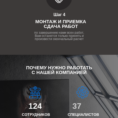
Шаг 4
МОНТАЖ И ПРИЕМКА
СДАЧА РАБОТ
по завершению нами всех работ,
Вам останется только принять и
произвести окончальный расчет
ПОЧЕМУ НУЖНО РАБОТАТЬ
С НАШЕЙ КОМПАНИЕЙ
124
37
СОТРУДНИКОВ
СПЕЦИАЛИСТОВ