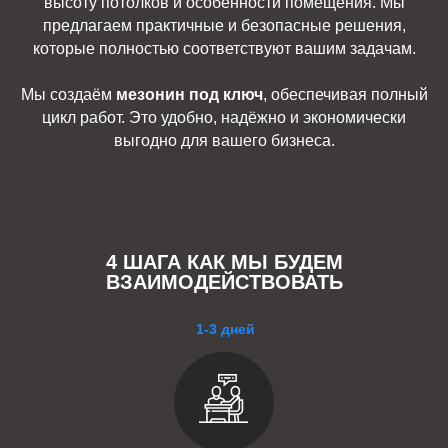
высоту потолков и особенности помещения. Мы
предлагаем практичные и безопасные решения,
которые полностью соответствуют вашим задачам.
Мы создаём
мезонин под ключ
, обеспечивая полный
цикл работ. Это удобно, надёжно и экономически
выгодно для вашего бизнеса.
4 ШАГА КАК МЫ БУДЕМ
ВЗАИМОДЕЙСТВОВАТЬ
1-3 дней