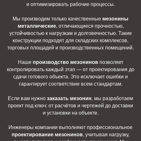
и оптимизировать рабочие процессы.
Мы производим только качественные
мезонины
металлические
, отличающиеся прочностью,
устойчивостью к нагрузкам и долговечностью. Такие
конструкции подходят для складских комплексов,
торговых площадей и производственных помещений.
Наше
производство мезонинов
позволяет
контролировать каждый этап — от проектирования до
сдачи готового объекта. Это исключает ошибки и
гарантирует соответствие всем стандартам.
Если вам нужно
заказать мезонин
, мы разработаем
проект под ключ: от расчётов и чертежей до доставки
и установки на объекте.
Инженеры компании выполняют профессиональное
проектирование мезонинов
, учитывая нагрузку,