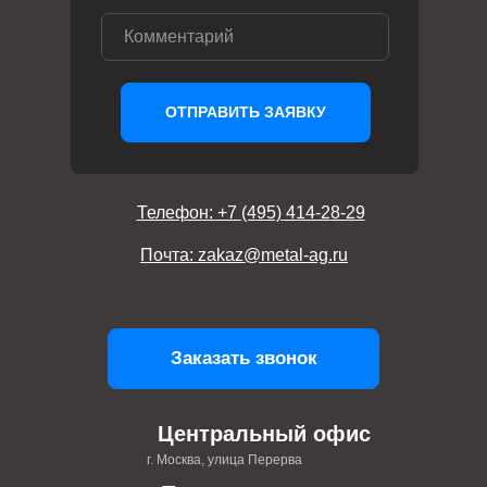
ОТПРАВИТЬ ЗАЯВКУ
Телефон: +7 (495) 414-28-29
Почта: zakaz@metal-ag.ru
Заказать звонок
Центральный офис
г. Москва, улица Перерва