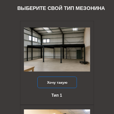
ВЫБЕРИТЕ СВОЙ ТИП МЕЗОНИНА
Хочу такую
Тип 1