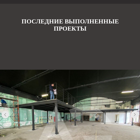
ПОСЛЕДНИЕ ВЫПОЛНЕННЫЕ
ПРОЕКТЫ