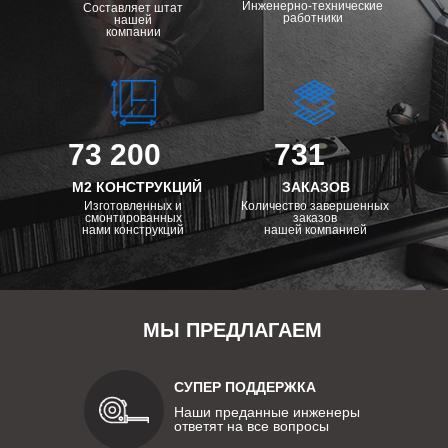
Инженерно-технические
Составляет штат
работники
нашей
компании
73 200
731
М2 КОНСТРУКЦИЙ
ЗАКАЗОВ
Изготовленных и
Количество завершенных
смонтированных
заказов
нами конструкций
нашей компанией
МЫ ПРЕДЛАГАЕМ
СУПЕР ПОДДЕРЖКА
Наши преданные инженеры
ответят на все вопросы