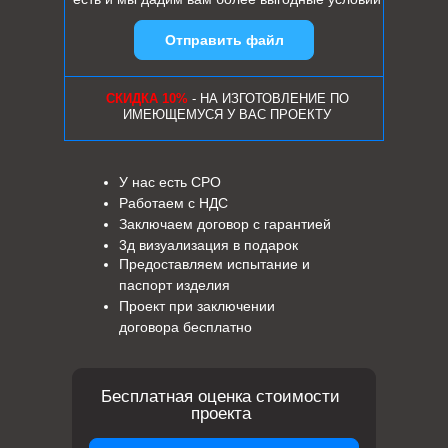
Отправить файл
СКИДКА 10%
- НА ИЗГОТОВЛЕНИЕ ПО
ИМЕЮЩЕМУСЯ У ВАС ПРОЕКТУ
У нас есть СРО
Работаем с НДС
Заключаем договор с гарантией
3д визуализация в подарок
Предоставляем испытание и
паспорт изделия
Проект при заключении
договора бесплатно
Бесплатная оценка стоимости
проекта