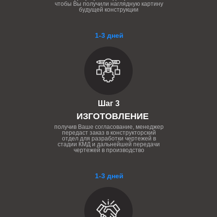
чтобы Вы получили наглядную картину
будущей конструкции
1-3 дней
Шаг 3
ИЗГОТОВЛЕНИЕ
получив Ваше согласование, менеджер
передаст заказ в конструкторский
отдел для разработки чертежей в
стадии КМД и дальнейшей передачи
чертежей в производство
1-3 дней