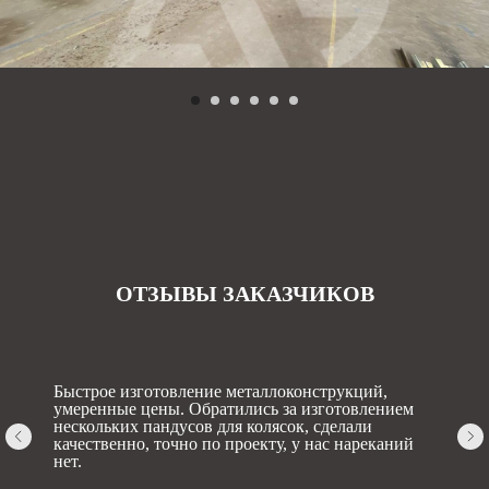
ОТЗЫВЫ ЗАКАЗЧИКОВ
Быстрое изготовление металлоконструкций,
умеренные цены. Обратились за изготовлением
нескольких пандусов для колясок, сделали
качественно, точно по проекту, у нас нареканий
нет.