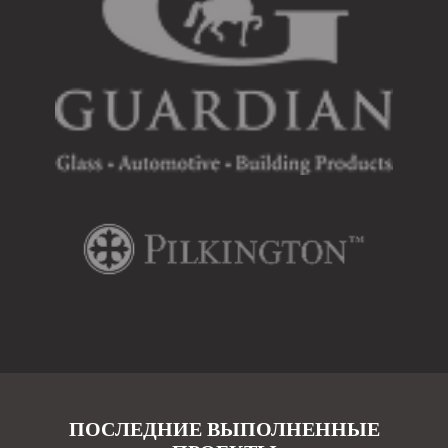
ПОСЛЕДНИЕ ВЫПОЛНЕННЫЕ