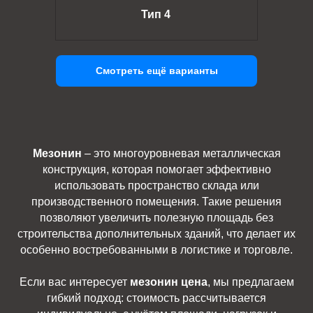
Тип 4
Смотреть ещё варианты
Мезонин
– это многоуровневая металлическая
конструкция, которая помогает эффективно
использовать пространство склада или
производственного помещения. Такие решения
позволяют увеличить полезную площадь без
строительства дополнительных зданий, что делает их
особенно востребованными в логистике и торговле.
Если вас интересует
мезонин цена
, мы предлагаем
гибкий подход: стоимость рассчитывается