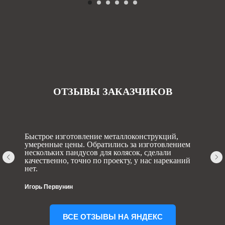
ОТЗЫВЫ ЗАКАЗЧИКОВ
Быстрое изготовление металлоконструкций,
умеренные цены. Обратились за изготовлением
нескольких пандусов для колясок, сделали
качественно, точно по проекту, у нас нареканий
нет.
Игорь Первунин
ВСЕ ОТЗЫВЫ НА ЯНДЕКС