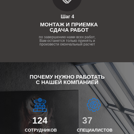
Шаг 4
МОНТАЖ И ПРИЕМКА
СДАЧА РАБОТ
по завершению нами всех работ,
Вам останется только принять и
произвести окончальный расчет
ПОЧЕМУ НУЖНО РАБОТАТЬ
С НАШЕЙ КОМПАНИЕЙ
124
37
СОТРУДНИКОВ
СПЕЦИАЛИСТОВ