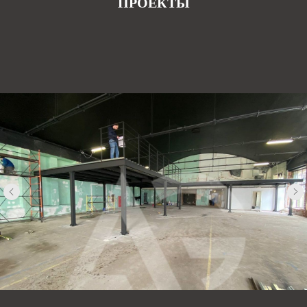
ПРОЕКТЫ