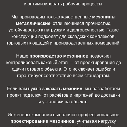
и оптимизировать рабочие процессы.
Мы производим только качественные
мезонины
металлические
, отличающиеся прочностью,
устойчивостью к нагрузкам и долговечностью. Такие
конструкции подходят для складских комплексов,
торговых площадей и производственных помещений.
Наше
производство мезонинов
позволяет
контролировать каждый этап — от проектирования до
сдачи готового объекта. Это исключает ошибки и
гарантирует соответствие всем стандартам.
Если вам нужно
заказать мезонин
, мы разработаем
проект под ключ: от расчётов и чертежей до доставки
и установки на объекте.
Инженеры компании выполняют профессиональное
проектирование мезонинов
, учитывая нагрузку,