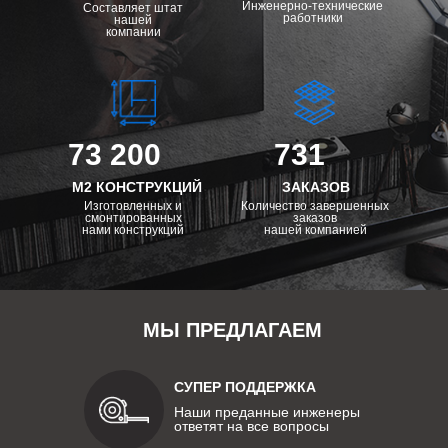
Инженерно-технические
Составляет штат
работники
нашей
компании
73 200
731
М2 КОНСТРУКЦИЙ
ЗАКАЗОВ
Изготовленных и
Количество завершенных
смонтированных
заказов
нами конструкций
нашей компанией
МЫ ПРЕДЛАГАЕМ
СУПЕР ПОДДЕРЖКА
Наши преданные инженеры
ответят на все вопросы