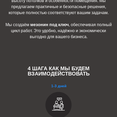
высоту потолков и особенности помещения. Мы
предлагаем практичные и безопасные решения,
которые полностью соответствуют вашим задачам.
Мы создаём
мезонин под ключ
, обеспечивая полный
цикл работ. Это удобно, надёжно и экономически
выгодно для вашего бизнеса.
4 ШАГА КАК МЫ БУДЕМ
ВЗАИМОДЕЙСТВОВАТЬ
1-3 дней