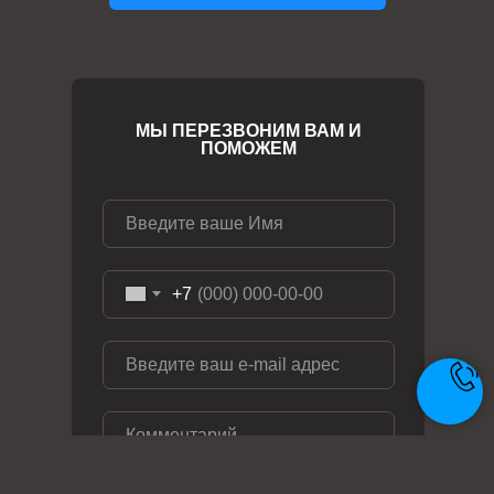
МЫ ПЕРЕЗВОНИМ ВАМ И
ПОМОЖЕМ
+7