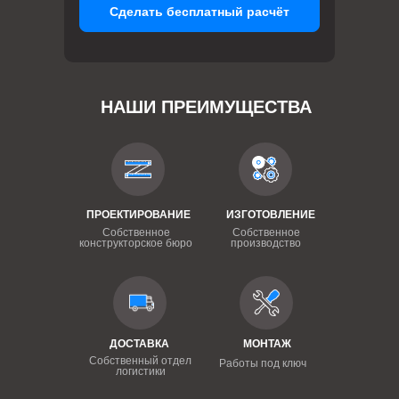
Сделать бесплатный расчёт
НАШИ ПРЕИМУЩЕСТВА
ПРОЕКТИРОВАНИЕ
ИЗГОТОВЛЕНИЕ
Собственное
Собственное
конструкторское бюро
производство
ДОСТАВКА
МОНТАЖ
Собственный отдел
Работы под ключ
логистики