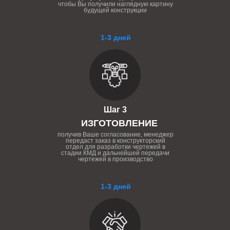
чтобы Вы получили наглядную картину
будущей конструкции
1-3 дней
Шаг 3
ИЗГОТОВЛЕНИЕ
получив Ваше согласование, менеджер
передаст заказ в конструкторский
отдел для разработки чертежей в
стадии КМД и дальнейшей передачи
чертежей в производство
1-3 дней