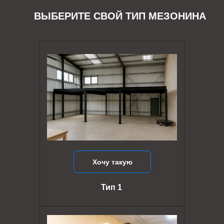
ВЫБЕРИТЕ СВОЙ ТИП МЕЗОНИНА
Хочу такую
Тип 1