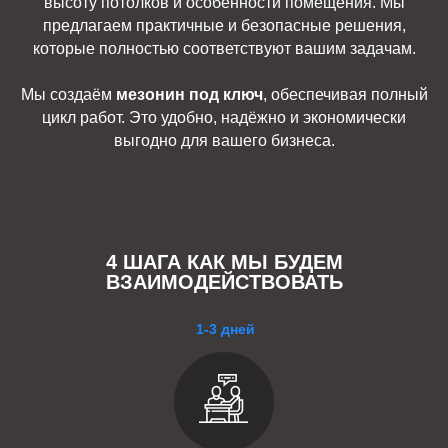
высоту потолков и особенности помещения. Мы
предлагаем практичные и безопасные решения,
которые полностью соответствуют вашим задачам.
Мы создаём
мезонин под ключ
, обеспечивая полный
цикл работ. Это удобно, надёжно и экономически
выгодно для вашего бизнеса.
4 ШАГА КАК МЫ БУДЕМ
ВЗАИМОДЕЙСТВОВАТЬ
1-3 дней