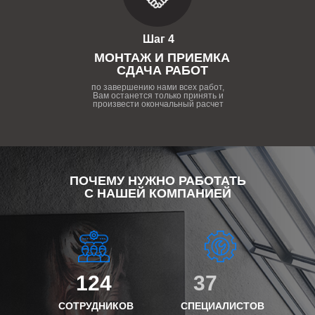
Шаг 4
МОНТАЖ И ПРИЕМКА
СДАЧА РАБОТ
по завершению нами всех работ,
Вам останется только принять и
произвести окончальный расчет
ПОЧЕМУ НУЖНО РАБОТАТЬ
С НАШЕЙ КОМПАНИЕЙ
124
37
СОТРУДНИКОВ
СПЕЦИАЛИСТОВ