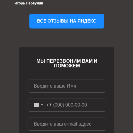
Игорь Первунин
ВСЕ ОТЗЫВЫ НА ЯНДЕКС
МЫ ПЕРЕЗВОНИМ ВАМ И
ПОМОЖЕМ
+7