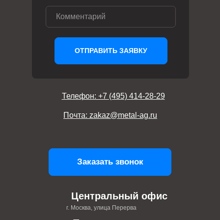
ОТПРАВИТЬ ЗАЯВКУ
Телефон: +7 (495) 414-28-29
Почта: zakaz@metal-ag.ru
Заказать звонок
Центральный офис
г. Москва, улица Перерва