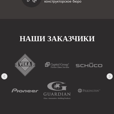
конструкторское бюро
НАШИ ЗАКАЗЧИКИ