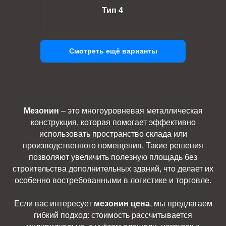
Тип 4
Смотреть ещё варианты
Мезонин
– это многоуровневая металлическая
конструкция, которая помогает эффективно
использовать пространство склада или
производственного помещения. Такие решения
позволяют увеличить полезную площадь без
строительства дополнительных зданий, что делает их
особенно востребованными в логистике и торговле.
Если вас интересует
мезонин цена
, мы предлагаем
гибкий подход: стоимость рассчитывается