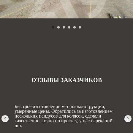
ОТЗЫВЫ ЗАКАЗЧИКОВ
Быстрое изготовление металлоконструкций,
умеренные цены. Обратились за изготовлением
нескольких пандусов для колясок, сделали
качественно, точно по проекту, у нас нареканий
нет.