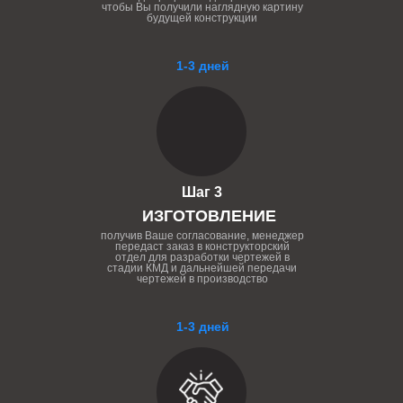
чтобы Вы получили наглядную картину
будущей конструкции
1-3 дней
Шаг 3
ИЗГОТОВЛЕНИЕ
получив Ваше согласование, менеджер
передаст заказ в конструкторский
отдел для разработки чертежей в
стадии КМД и дальнейшей передачи
чертежей в производство
1-3 дней