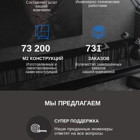
Инженерно-технические
Составляет штат
работники
нашей
компании
73 200
731
М2 КОНСТРУКЦИЙ
ЗАКАЗОВ
Изготовленных и
Количество завершенных
смонтированных
заказов
нами конструкций
нашей компанией
МЫ ПРЕДЛАГАЕМ
СУПЕР ПОДДЕРЖКА
Наши преданные инженеры
ответят на все вопросы