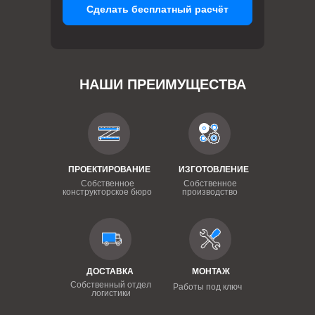
Сделать бесплатный расчёт
НАШИ ПРЕИМУЩЕСТВА
ПРОЕКТИРОВАНИЕ
ИЗГОТОВЛЕНИЕ
Собственное
Собственное
конструкторское бюро
производство
ДОСТАВКА
МОНТАЖ
Собственный отдел
Работы под ключ
логистики