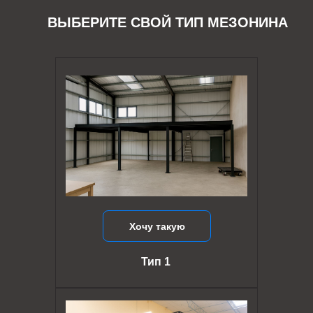
ВЫБЕРИТЕ СВОЙ ТИП МЕЗОНИНА
Хочу такую
Тип 1