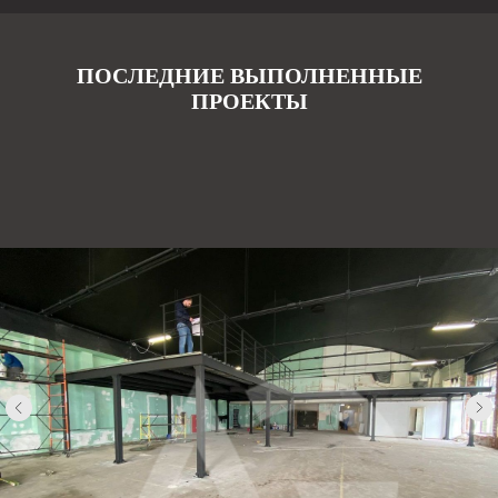
ПОСЛЕДНИЕ ВЫПОЛНЕННЫЕ
ПРОЕКТЫ