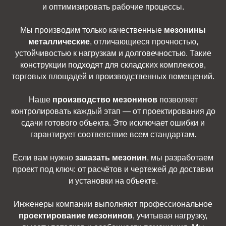
и оптимизировать рабочие процессы.
Мы производим только качественные
мезонины
металлические
, отличающиеся прочностью,
устойчивостью к нагрузкам и долговечностью. Такие
конструкции подходят для складских комплексов,
торговых площадей и производственных помещений.
Наше
производство мезонинов
позволяет
контролировать каждый этап — от проектирования до
сдачи готового объекта. Это исключает ошибки и
гарантирует соответствие всем стандартам.
Если вам нужно
заказать мезонин
, мы разработаем
проект под ключ: от расчётов и чертежей до доставки
и установки на объекте.
Инженеры компании выполняют профессиональное
проектирование мезонинов
, учитывая нагрузку,