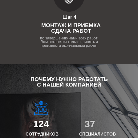
Шаг 4
МОНТАЖ И ПРИЕМКА
СДАЧА РАБОТ
по завершению нами всех работ,
Вам останется только принять и
произвести окончальный расчет
ПОЧЕМУ НУЖНО РАБОТАТЬ
С НАШЕЙ КОМПАНИЕЙ
124
37
СОТРУДНИКОВ
СПЕЦИАЛИСТОВ