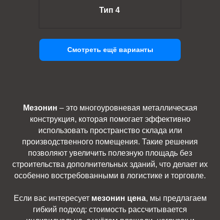
Тип 4
Смотреть ещё варианты
Мезонин
– это многоуровневая металлическая
конструкция, которая помогает эффективно
использовать пространство склада или
производственного помещения. Такие решения
позволяют увеличить полезную площадь без
строительства дополнительных зданий, что делает их
особенно востребованными в логистике и торговле.
Если вас интересует
мезонин цена
, мы предлагаем
гибкий подход: стоимость рассчитывается