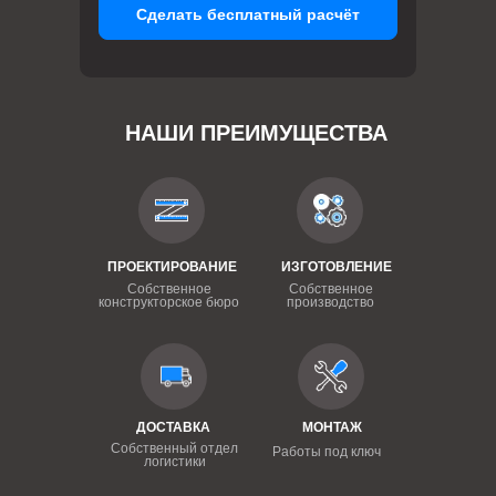
Сделать бесплатный расчёт
НАШИ ПРЕИМУЩЕСТВА
ПРОЕКТИРОВАНИЕ
ИЗГОТОВЛЕНИЕ
Собственное
Собственное
конструкторское бюро
производство
ДОСТАВКА
МОНТАЖ
Собственный отдел
Работы под ключ
логистики