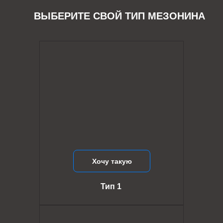
ВЫБЕРИТЕ СВОЙ ТИП МЕЗОНИНА
Хочу такую
Тип 1