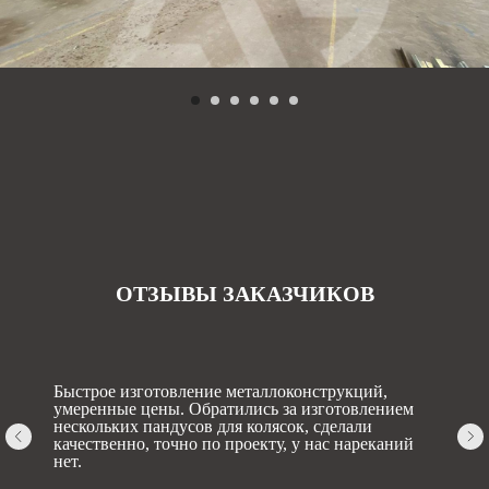
ОТЗЫВЫ ЗАКАЗЧИКОВ
Быстрое изготовление металлоконструкций,
умеренные цены. Обратились за изготовлением
нескольких пандусов для колясок, сделали
качественно, точно по проекту, у нас нареканий
нет.