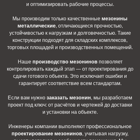
и оптимизировать рабочие процессы.
Мы производим только качественные
мезонины
металлические
, отличающиеся прочностью,
устойчивостью к нагрузкам и долговечностью. Такие
конструкции подходят для складских комплексов,
торговых площадей и производственных помещений.
Наше
производство мезонинов
позволяет
контролировать каждый этап — от проектирования до
сдачи готового объекта. Это исключает ошибки и
гарантирует соответствие всем стандартам.
Если вам нужно
заказать мезонин
, мы разработаем
проект под ключ: от расчётов и чертежей до доставки
и установки на объекте.
Инженеры компании выполняют профессиональное
проектирование мезонинов
, учитывая нагрузку,