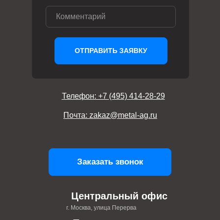
ОТПРАВИТЬ ЗАЯВКУ
Телефон: +7 (495) 414-28-29
Почта: zakaz@metal-ag.ru
Заказать звонок
Центральный офис
г. Москва, улица Перерва