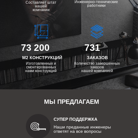
Инженерно-технические
Составляет штат
работники
нашей
компании
73 200
731
М2 КОНСТРУКЦИЙ
ЗАКАЗОВ
Изготовленных и
Количество завершенных
смонтированных
заказов
нами конструкций
нашей компанией
МЫ ПРЕДЛАГАЕМ
СУПЕР ПОДДЕРЖКА
Наши преданные инженеры
ответят на все вопросы