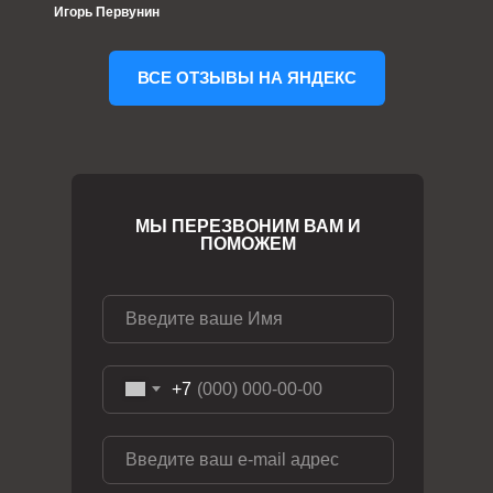
Игорь Первунин
ВСЕ ОТЗЫВЫ НА ЯНДЕКС
МЫ ПЕРЕЗВОНИМ ВАМ И
ПОМОЖЕМ
+7