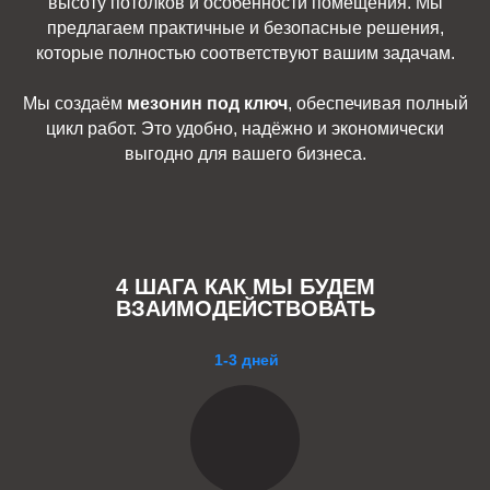
высоту потолков и особенности помещения. Мы
предлагаем практичные и безопасные решения,
которые полностью соответствуют вашим задачам.
Мы создаём
мезонин под ключ
, обеспечивая полный
цикл работ. Это удобно, надёжно и экономически
выгодно для вашего бизнеса.
4 ШАГА КАК МЫ БУДЕМ
ВЗАИМОДЕЙСТВОВАТЬ
1-3 дней