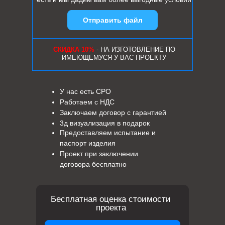
Отправить файл
СКИДКА 10%
- НА ИЗГОТОВЛЕНИЕ ПО
ИМЕЮЩЕМУСЯ У ВАС ПРОЕКТУ
У нас есть СРО
Работаем с НДС
Заключаем договор с гарантией
3д визуализация в подарок
Предоставляем испытание и
паспорт изделия
Проект при заключении
договора бесплатно
Бесплатная оценка стоимости
проекта