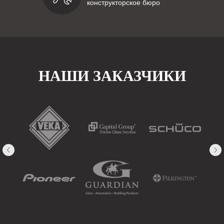
конструкторское бюро
НАШИ ЗАКАЗЧИКИ