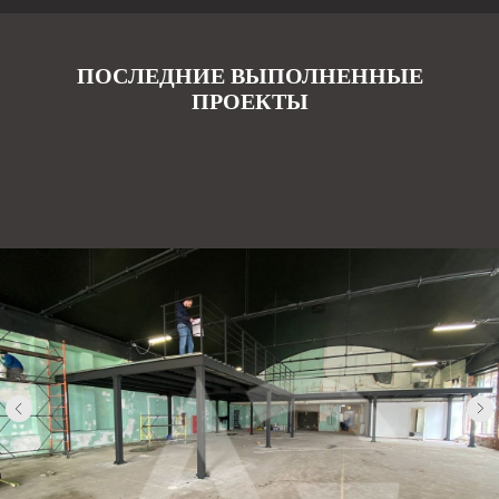
ПОСЛЕДНИЕ ВЫПОЛНЕННЫЕ
ПРОЕКТЫ