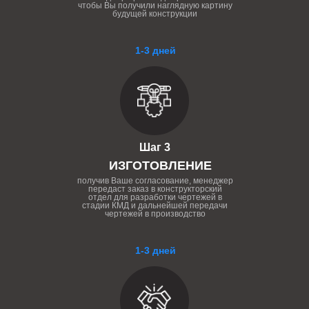
чтобы Вы получили наглядную картину
будущей конструкции
1-3 дней
Шаг 3
ИЗГОТОВЛЕНИЕ
получив Ваше согласование, менеджер
передаст заказ в конструкторский
отдел для разработки чертежей в
стадии КМД и дальнейшей передачи
чертежей в производство
1-3 дней