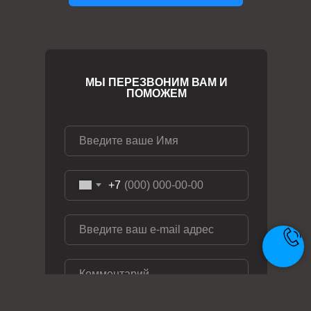
МЫ ПЕРЕЗВОНИМ ВАМ И
ПОМОЖЕМ
+7