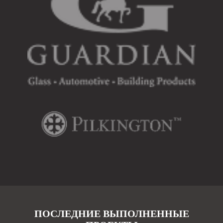
ПОСЛЕДНИЕ ВЫПОЛНЕННЫЕ