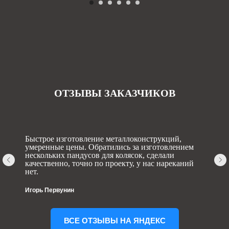
ОТЗЫВЫ ЗАКАЗЧИКОВ
Быстрое изготовление металлоконструкций,
умеренные цены. Обратились за изготовлением
нескольких пандусов для колясок, сделали
качественно, точно по проекту, у нас нареканий
нет.
Игорь Первунин
ВСЕ ОТЗЫВЫ НА ЯНДЕКС