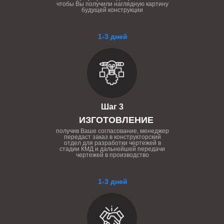
чтобы Вы получили наглядную картину
будущей конструкции
1-3 дней
Шаг 3
ИЗГОТОВЛЕНИЕ
получив Ваше согласование, менеджер
передаст заказ в конструкторский
отдел для разработки чертежей в
стадии КМД и дальнейшей передачи
чертежей в производство
1-3 дней