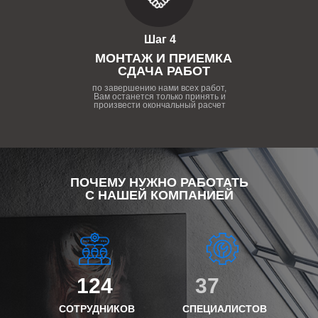
Шаг 4
МОНТАЖ И ПРИЕМКА
СДАЧА РАБОТ
по завершению нами всех работ,
Вам останется только принять и
произвести окончальный расчет
ПОЧЕМУ НУЖНО РАБОТАТЬ
С НАШЕЙ КОМПАНИЕЙ
124
37
СОТРУДНИКОВ
СПЕЦИАЛИСТОВ