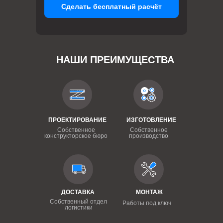
Сделать бесплатный расчёт
НАШИ ПРЕИМУЩЕСТВА
ПРОЕКТИРОВАНИЕ
ИЗГОТОВЛЕНИЕ
Собственное
Собственное
конструкторское бюро
производство
ДОСТАВКА
МОНТАЖ
Собственный отдел
Работы под ключ
логистики