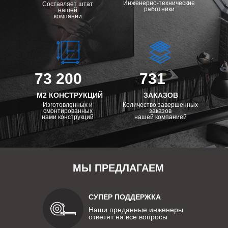
Инженерно-технические
Составляет штат
работники
нашей
компании
73 200
731
М2 КОНСТРУКЦИЙ
ЗАКАЗОВ
Изготовленных и
Количество завершенных
смонтированных
заказов
нами конструкций
нашей компанией
МЫ ПРЕДЛАГАЕМ
СУПЕР ПОДДЕРЖКА
Наши преданные инженеры
ответят на все вопросы