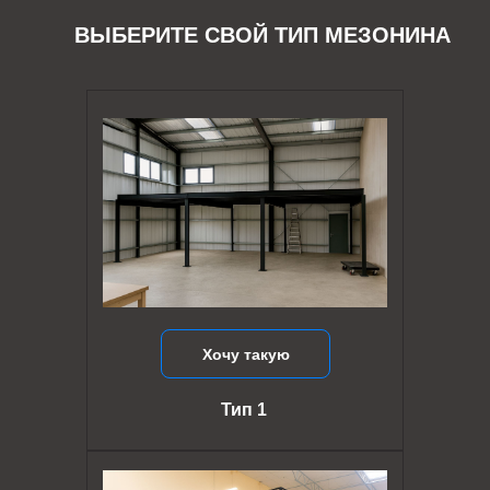
ВЫБЕРИТЕ СВОЙ ТИП МЕЗОНИНА
Хочу такую
Тип 1