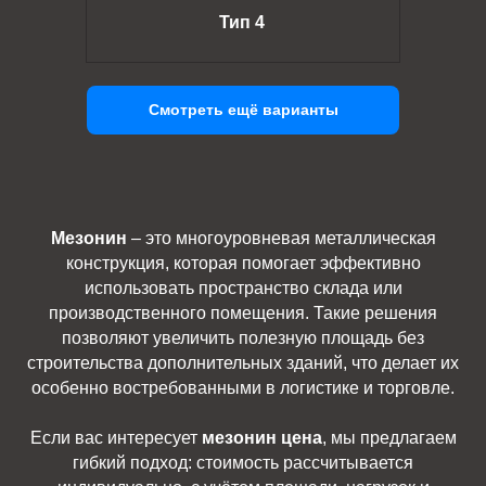
Тип 4
Смотреть ещё варианты
Мезонин
– это многоуровневая металлическая
конструкция, которая помогает эффективно
использовать пространство склада или
производственного помещения. Такие решения
позволяют увеличить полезную площадь без
строительства дополнительных зданий, что делает их
особенно востребованными в логистике и торговле.
Если вас интересует
мезонин цена
, мы предлагаем
гибкий подход: стоимость рассчитывается