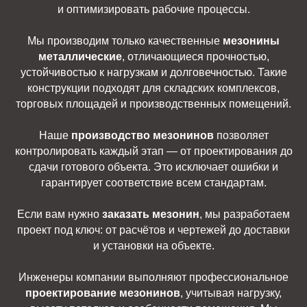
и оптимизировать рабочие процессы.
Мы производим только качественные
мезонины
металлические
, отличающиеся прочностью,
устойчивостью к нагрузкам и долговечностью. Такие
конструкции подходят для складских комплексов,
торговых площадей и производственных помещений.
Наше
производство мезонинов
позволяет
контролировать каждый этап — от проектирования до
сдачи готового объекта. Это исключает ошибки и
гарантирует соответствие всем стандартам.
Если вам нужно
заказать мезонин
, мы разработаем
проект под ключ: от расчётов и чертежей до доставки
и установки на объекте.
Инженеры компании выполняют профессиональное
проектирование мезонинов
, учитывая нагрузку,