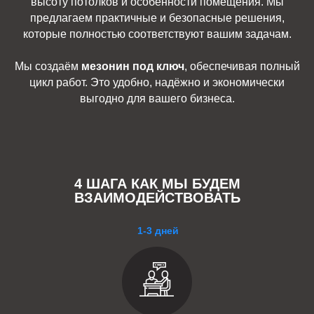
высоту потолков и особенности помещения. Мы
предлагаем практичные и безопасные решения,
которые полностью соответствуют вашим задачам.
Мы создаём
мезонин под ключ
, обеспечивая полный
цикл работ. Это удобно, надёжно и экономически
выгодно для вашего бизнеса.
4 ШАГА КАК МЫ БУДЕМ
ВЗАИМОДЕЙСТВОВАТЬ
1-3 дней