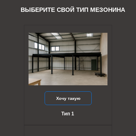
ВЫБЕРИТЕ СВОЙ ТИП МЕЗОНИНА
Хочу такую
Тип 1