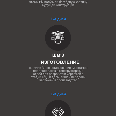
чтобы Вы получили наглядную картину
будущей конструкции
1-3 дней
Шаг 3
ИЗГОТОВЛЕНИЕ
получив Ваше согласование, менеджер
передаст заказ в конструкторский
отдел для разработки чертежей в
стадии КМД и дальнейшей передачи
чертежей в производство
1-3 дней