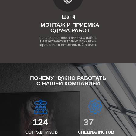
Шаг 4
МОНТАЖ И ПРИЕМКА
СДАЧА РАБОТ
по завершению нами всех работ,
Вам останется только принять и
произвести окончальный расчет
ПОЧЕМУ НУЖНО РАБОТАТЬ
С НАШЕЙ КОМПАНИЕЙ
124
37
СОТРУДНИКОВ
СПЕЦИАЛИСТОВ