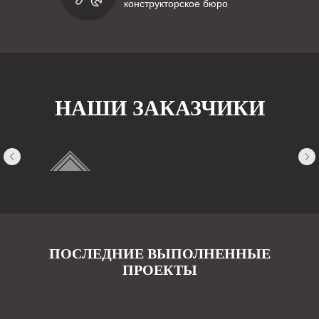
конструкторское бюро
НАШИ ЗАКАЗЧИКИ
ПОСЛЕДНИЕ ВЫПОЛНЕННЫЕ
ПРОЕКТЫ