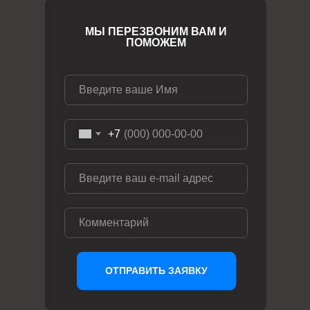
МЫ ПЕРЕЗВОНИМ ВАМ И
ПОМОЖЕМ
+7
ОТПРАВИТЬ ЗАЯВКУ