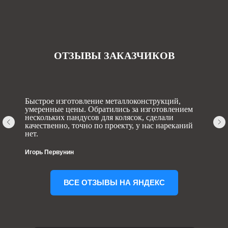
ОТЗЫВЫ ЗАКАЗЧИКОВ
Быстрое изготовление металлоконструкций,
умеренные цены. Обратились за изготовлением
нескольких пандусов для колясок, сделали
качественно, точно по проекту, у нас нареканий
нет.
Игорь Первунин
ВСЕ ОТЗЫВЫ НА ЯНДЕКС