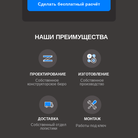
Сделать бесплатный расчёт
НАШИ ПРЕИМУЩЕСТВА
ПРОЕКТИРОВАНИЕ
ИЗГОТОВЛЕНИЕ
Собственное
Собственное
конструкторское бюро
производство
ДОСТАВКА
МОНТАЖ
Собственный отдел
Работы под ключ
логистики