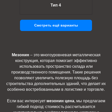
Тип 4
Смотреть ещё варианты
Мезонин
– это многоуровневая металлическая
конструкция, которая помогает эффективно
использовать пространство склада или
производственного помещения. Такие решения
позволяют увеличить полезную площадь без
строительства дополнительных зданий, что делает их
особенно востребованными в логистике и торговле.
Если вас интересует
мезонин цена
, мы предлагаем
гибкий подход: стоимость рассчитывается