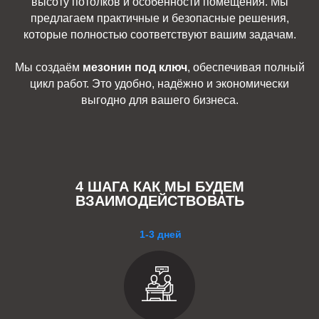
высоту потолков и особенности помещения. Мы
предлагаем практичные и безопасные решения,
которые полностью соответствуют вашим задачам.
Мы создаём
мезонин под ключ
, обеспечивая полный
цикл работ. Это удобно, надёжно и экономически
выгодно для вашего бизнеса.
4 ШАГА КАК МЫ БУДЕМ
ВЗАИМОДЕЙСТВОВАТЬ
1-3 дней