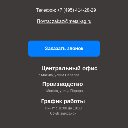
Телефон: +7 (495) 414-28-29
Почта: zakaz@metal-ag.ru
Заказать звонок
Центральный офис
г. Москва, улица Перерва
Производство
г. Москва, улица Перерва
График работы
Пн-Пт с 10:00 до 18:00
Сб-Вс выходной