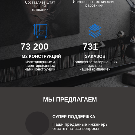
Инженерно-технические
Составляет штат
работники
нашей
компании
73 200
731
М2 КОНСТРУКЦИЙ
ЗАКАЗОВ
Изготовленных и
Количество завершенных
смонтированных
заказов
нами конструкций
нашей компанией
МЫ ПРЕДЛАГАЕМ
СУПЕР ПОДДЕРЖКА
Наши преданные инженеры
ответят на все вопросы