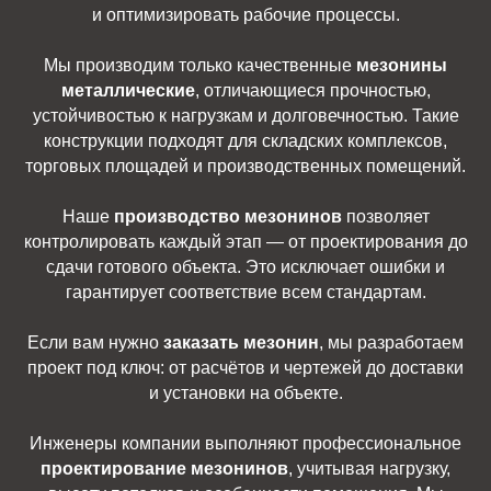
и оптимизировать рабочие процессы.
Мы производим только качественные
мезонины
металлические
, отличающиеся прочностью,
устойчивостью к нагрузкам и долговечностью. Такие
конструкции подходят для складских комплексов,
торговых площадей и производственных помещений.
Наше
производство мезонинов
позволяет
контролировать каждый этап — от проектирования до
сдачи готового объекта. Это исключает ошибки и
гарантирует соответствие всем стандартам.
Если вам нужно
заказать мезонин
, мы разработаем
проект под ключ: от расчётов и чертежей до доставки
и установки на объекте.
Инженеры компании выполняют профессиональное
проектирование мезонинов
, учитывая нагрузку,