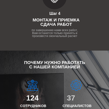
Шаг 4
МОНТАЖ И ПРИЕМКА
СДАЧА РАБОТ
по завершению нами всех работ,
Вам останется только принять и
произвести окончальный расчет
ПОЧЕМУ НУЖНО РАБОТАТЬ
С НАШЕЙ КОМПАНИЕЙ
124
37
СОТРУДНИКОВ
СПЕЦИАЛИСТОВ