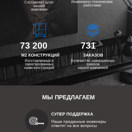
Инженерно-технические
Составляет штат
работники
нашей
компании
73 200
731
М2 КОНСТРУКЦИЙ
ЗАКАЗОВ
Изготовленных и
Количество завершенных
смонтированных
заказов
нами конструкций
нашей компанией
МЫ ПРЕДЛАГАЕМ
СУПЕР ПОДДЕРЖКА
Наши преданные инженеры
ответят на все вопросы