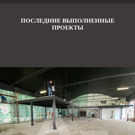
ПОСЛЕДНИЕ ВЫПОЛНЕННЫЕ
ПРОЕКТЫ