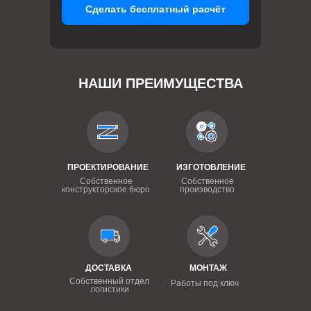
Сделать бесплатный расчёт
НАШИ ПРЕИМУЩЕСТВА
ПРОЕКТИРОВАНИЕ
ИЗГОТОВЛЕНИЕ
Собственное
Собственное
конструкторское бюро
производство
ДОСТАВКА
МОНТАЖ
Собственный отдел
Работы под ключ
логистики