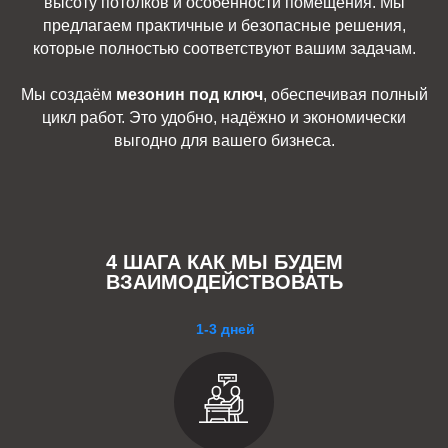
высоту потолков и особенности помещения. Мы
предлагаем практичные и безопасные решения,
которые полностью соответствуют вашим задачам.
Мы создаём
мезонин под ключ
, обеспечивая полный
цикл работ. Это удобно, надёжно и экономически
выгодно для вашего бизнеса.
4 ШАГА КАК МЫ БУДЕМ
ВЗАИМОДЕЙСТВОВАТЬ
1-3 дней