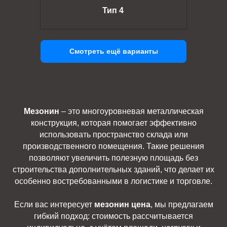
Тип 4
Смотреть ещё варианты
Мезонин
– это многоуровневая металлическая
конструкция, которая помогает эффективно
использовать пространство склада или
производственного помещения. Такие решения
позволяют увеличить полезную площадь без
строительства дополнительных зданий, что делает их
особенно востребованными в логистике и торговле.
Если вас интересует
мезонин цена
, мы предлагаем
гибкий подход: стоимость рассчитывается