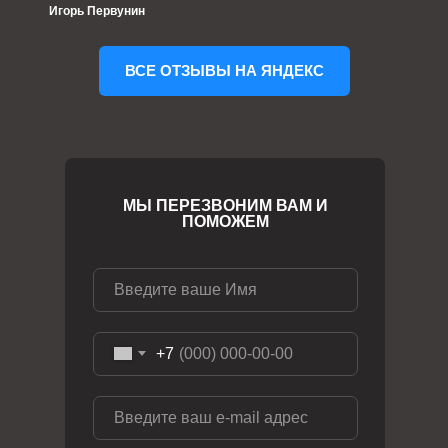
Игорь Первунин
ВСЕ ОТЗЫВЫ НА ЯНДЕКС
МЫ ПЕРЕЗВОНИМ ВАМ И
ПОМОЖЕМ
+7