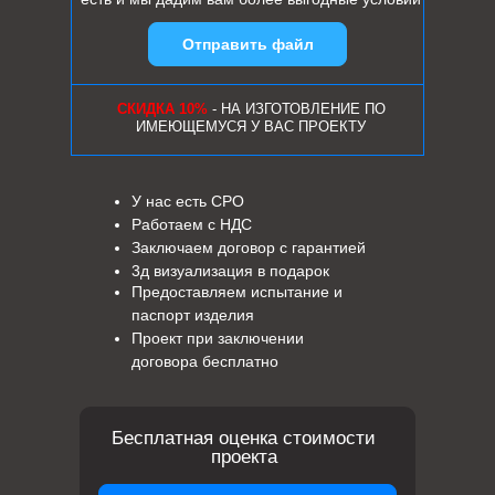
Отправить файл
СКИДКА 10%
- НА ИЗГОТОВЛЕНИЕ ПО
ИМЕЮЩЕМУСЯ У ВАС ПРОЕКТУ
У нас есть СРО
Работаем с НДС
Заключаем договор с гарантией
3д визуализация в подарок
Предоставляем испытание и
паспорт изделия
Проект при заключении
договора бесплатно
Бесплатная оценка стоимости
проекта