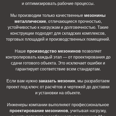
и оптимизировать рабочие процессы.
Мы производим только качественные
мезонины
металлические
, отличающиеся прочностью,
устойчивостью к нагрузкам и долговечностью. Такие
конструкции подходят для складских комплексов,
торговых площадей и производственных помещений.
Наше
производство мезонинов
позволяет
контролировать каждый этап — от проектирования до
сдачи готового объекта. Это исключает ошибки и
гарантирует соответствие всем стандартам.
Если вам нужно
заказать мезонин
, мы разработаем
проект под ключ: от расчётов и чертежей до доставки
и установки на объекте.
Инженеры компании выполняют профессиональное
проектирование мезонинов
, учитывая нагрузку,