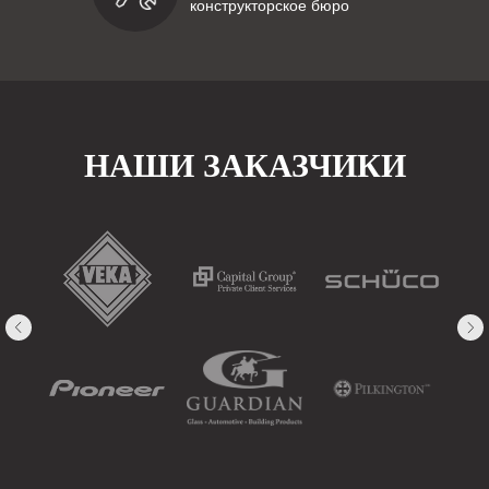
конструкторское бюро
НАШИ ЗАКАЗЧИКИ