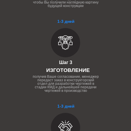
чтобы Вы получили наглядную картину
будущей конструкции
1-3 дней
Шаг 3
ИЗГОТОВЛЕНИЕ
получив Ваше согласование, менеджер
передаст заказ в конструкторский
отдел для разработки чертежей в
стадии КМД и дальнейшей передачи
чертежей в производство
1-3 дней