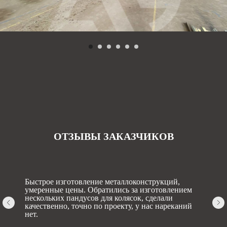
ОТЗЫВЫ ЗАКАЗЧИКОВ
Быстрое изготовление металлоконструкций,
умеренные цены. Обратились за изготовлением
нескольких пандусов для колясок, сделали
качественно, точно по проекту, у нас нареканий
нет.