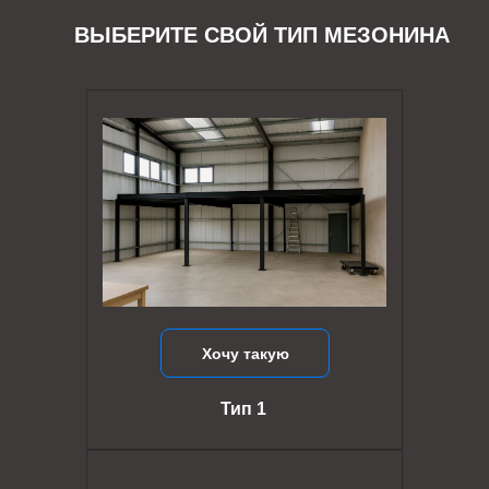
ВЫБЕРИТЕ СВОЙ ТИП МЕЗОНИНА
Хочу такую
Тип 1