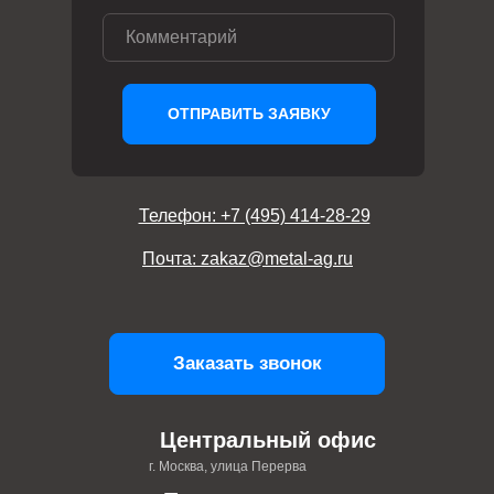
ОТПРАВИТЬ ЗАЯВКУ
Телефон: +7 (495) 414-28-29
Почта: zakaz@metal-ag.ru
Заказать звонок
Центральный офис
г. Москва, улица Перерва